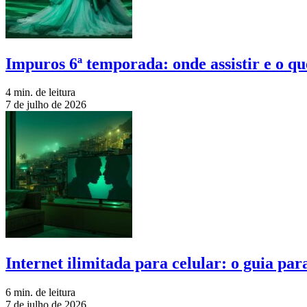
Impuros 6ª temporada: onde assistir e o qu
4 min. de leitura
7 de julho de 2026
Internet ilimitada para celular: o guia pa
6 min. de leitura
7 de julho de 2026