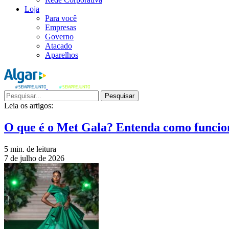
Loja
Para você
Empresas
Governo
Atacado
Aparelhos
Pesquisar
Leia os artigos:
O que é o Met Gala? Entenda como funcio
5 min. de leitura
7 de julho de 2026