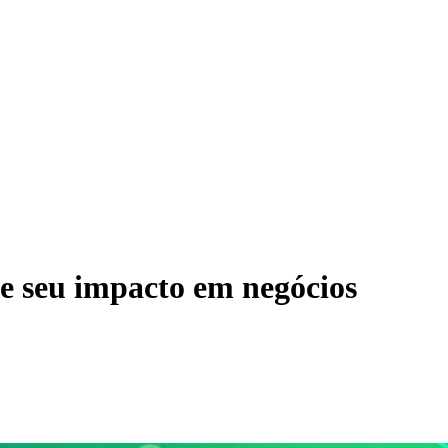
 e seu impacto em negócios