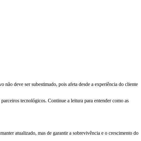
o não deve ser subestimado, pois afeta desde a experiência do cliente
 parceiros tecnológicos. Continue a leitura para entender como as
manter atualizado, mas de garantir a sobrevivência e o crescimento do