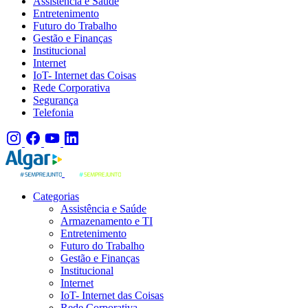
Assistência e Saúde
Entretenimento
Futuro do Trabalho
Gestão e Finanças
Institucional
Internet
IoT- Internet das Coisas
Rede Corporativa
Segurança
Telefonia
Categorias
Assistência e Saúde
Armazenamento e TI
Entretenimento
Futuro do Trabalho
Gestão e Finanças
Institucional
Internet
IoT- Internet das Coisas
Rede Corporativa