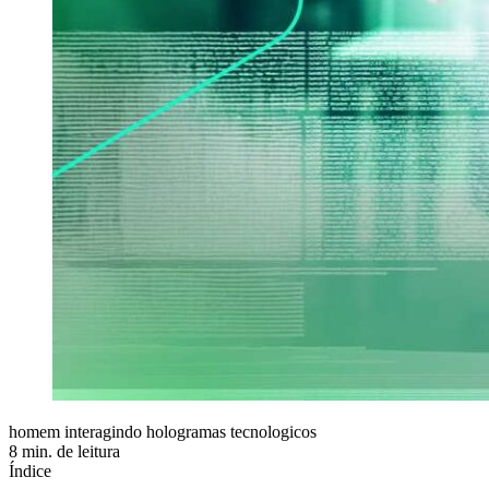
homem interagindo hologramas tecnologicos
8 min. de leitura
Índice