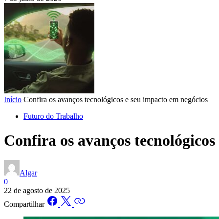
Início
Confira os avanços tecnológicos e seu impacto em negócios
Futuro do Trabalho
Confira os avanços tecnológicos
Algar
0
22 de agosto de 2025
Compartilhar