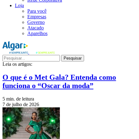
Loja
Para você
Empresas
Governo
Atacado
Aparelhos
Pesquisar
Leia os artigos:
O que é o Met Gala? Entenda como
funciona o “Oscar da moda”
5 min. de leitura
7 de julho de 2026