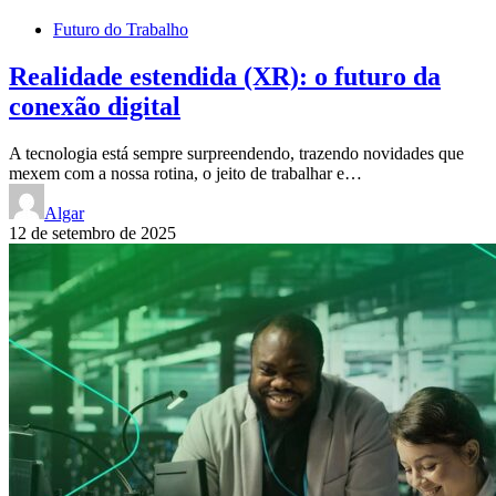
Futuro do Trabalho
Realidade estendida (XR): o futuro da
conexão digital
A tecnologia está sempre surpreendendo, trazendo novidades que
mexem com a nossa rotina, o jeito de trabalhar e…
Algar
12 de setembro de 2025