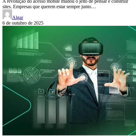
A revolução do acesso mobile mudou o jeito de pensar e construir
sites. Empresas que querem estar sempre junto…
Algar
6 de outubro de 2025