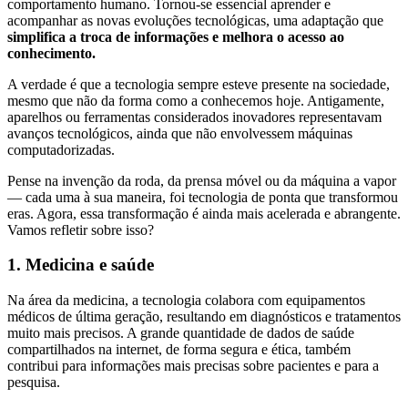
comportamento humano. Tornou-se essencial aprender e
acompanhar as novas evoluções tecnológicas, uma adaptação que
simplifica a troca de informações e melhora o acesso ao
conhecimento.
A verdade é que a tecnologia sempre esteve presente na sociedade,
mesmo que não da forma como a conhecemos hoje. Antigamente,
aparelhos ou ferramentas considerados inovadores representavam
avanços tecnológicos, ainda que não envolvessem máquinas
computadorizadas.
Pense na invenção da roda, da prensa móvel ou da máquina a vapor
— cada uma à sua maneira, foi tecnologia de ponta que transformou
eras. Agora, essa transformação é ainda mais acelerada e abrangente.
Vamos refletir sobre isso?
1. Medicina e saúde
Na área da medicina, a tecnologia colabora com equipamentos
médicos de última geração, resultando em diagnósticos e tratamentos
muito mais precisos. A grande quantidade de dados de saúde
compartilhados na internet, de forma segura e ética, também
contribui para informações mais precisas sobre pacientes e para a
pesquisa.