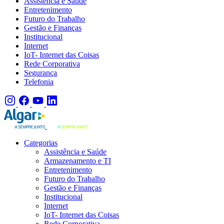
Assistência e Saúde
Entretenimento
Futuro do Trabalho
Gestão e Finanças
Institucional
Internet
IoT- Internet das Coisas
Rede Corporativa
Segurança
Telefonia
Categorias
Assistência e Saúde
Armazenamento e TI
Entretenimento
Futuro do Trabalho
Gestão e Finanças
Institucional
Internet
IoT- Internet das Coisas
Rede Corporativa