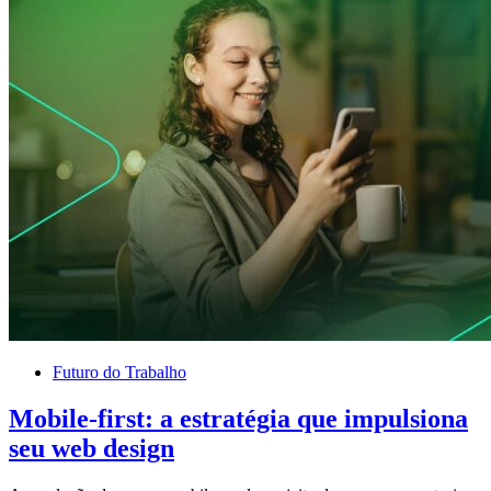
Futuro do Trabalho
Mobile-first: a estratégia que impulsiona
seu web design