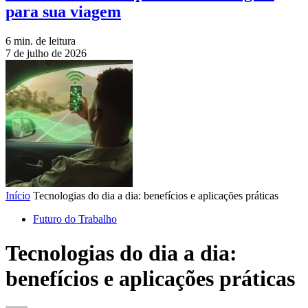
para sua viagem
6 min. de leitura
7 de julho de 2026
Início
Tecnologias do dia a dia: benefícios e aplicações práticas
Futuro do Trabalho
Tecnologias do dia a dia:
benefícios e aplicações práticas