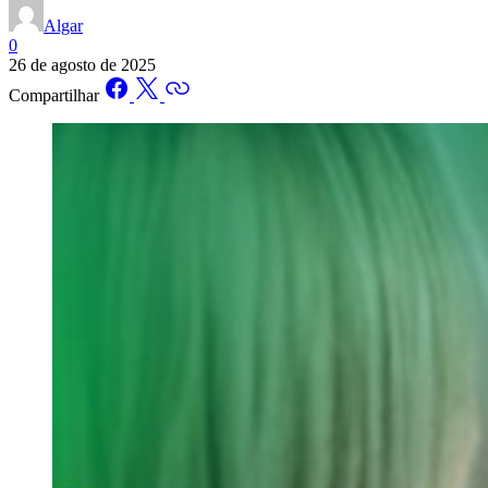
Algar
0
26 de agosto de 2025
Compartilhar