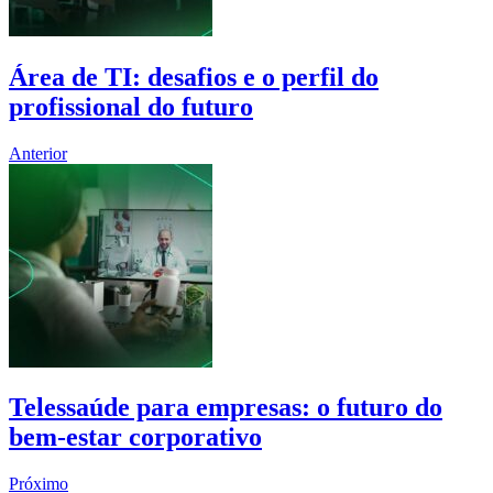
Área de TI: desafios e o perfil do
profissional do futuro
Anterior
Telessaúde para empresas: o futuro do
bem-estar corporativo
Próximo