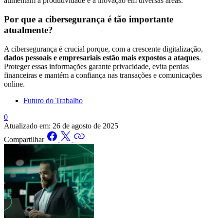
aumentam a produtividade e a inovação em diversas áreas.
Por que a cibersegurança é tão importante
atualmente?
A cibersegurança é crucial porque, com a crescente digitalização,
dados pessoais e empresariais estão mais expostos a ataques
.
Proteger essas informações garante privacidade, evita perdas
financeiras e mantém a confiança nas transações e comunicações
online.
Futuro do Trabalho
0
Atualizado em:
26 de agosto de 2025
Compartilhar