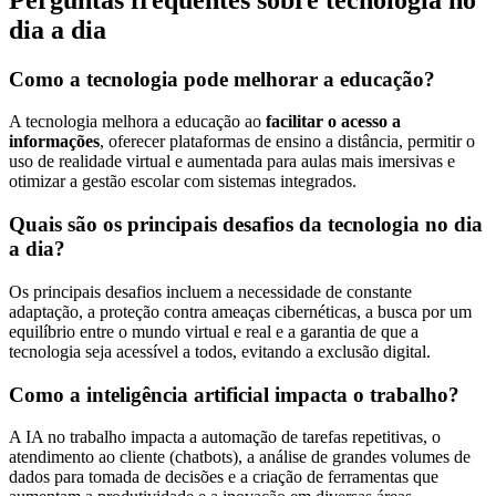
dia a dia
Como a tecnologia pode melhorar a educação?
A tecnologia melhora a educação ao
facilitar o acesso a
informações
, oferecer plataformas de ensino a distância, permitir o
uso de realidade virtual e aumentada para aulas mais imersivas e
otimizar a gestão escolar com sistemas integrados.
Quais são os principais desafios da tecnologia no dia
a dia?
Os principais desafios incluem a necessidade de constante
adaptação, a proteção contra ameaças cibernéticas, a busca por um
equilíbrio entre o mundo virtual e real e a garantia de que a
tecnologia seja acessível a todos, evitando a exclusão digital.
Como a inteligência artificial impacta o trabalho?
A IA no trabalho impacta a automação de tarefas repetitivas, o
atendimento ao cliente (chatbots), a análise de grandes volumes de
dados para tomada de decisões e a criação de ferramentas que