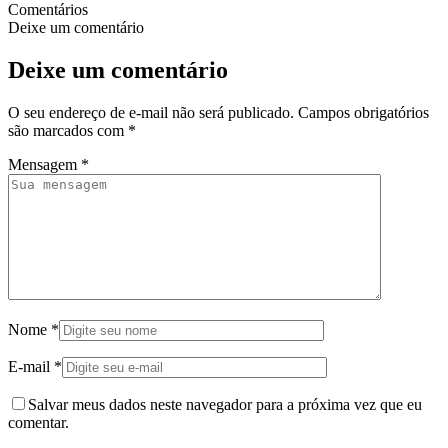
Comentários
Deixe um comentário
Deixe um comentário
O seu endereço de e-mail não será publicado.
Campos obrigatórios
são marcados com
*
Mensagem
*
Nome
*
E-mail
*
Salvar meus dados neste navegador para a próxima vez que eu
comentar.