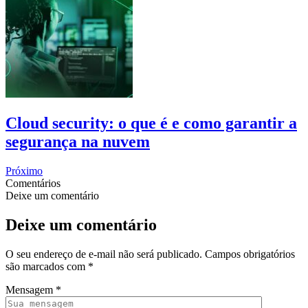
Cloud security: o que é e como garantir a
segurança na nuvem
Próximo
Comentários
Deixe um comentário
Deixe um comentário
O seu endereço de e-mail não será publicado.
Campos obrigatórios
são marcados com
*
Mensagem
*