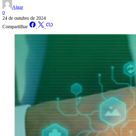
Algar
0
24 de outubro de 2024
Compartilhar