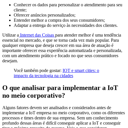
Conhecer os dados para personalizar o atendimento para seu
cliente;
Oferecer anúncios personalizados;
Entender melhor a compra dos seus consumidores;
Adaptar a entrega do serviço às necessidades dos clientes.
Utilizar a
Internet das Coisas
para atender melhor é uma tendência
essencial no mercado, e que se torna cada vez mais popular. Para
qualquer empresa que deseja crescer em sua área de atuação é
importante oferecer essa experiência automatizada e personalizada,
com um atendimento prático e focado no que seus consumidores
desejam.
Você também pode gostar:
IOT e smart cities: o
impacto da tecnologia na cidades
O que analisar para implementar a IoT
no meio corporativo?
Alguns fatores devem ser analisados e considerados antes de
implementar a IoT empresa no meio corporativo, como os diferentes
processos e times dentro de sua empresa. Sem um conhecimento
profundo dessas áreas é difícil conseguir aplicar a IoT e conseguir