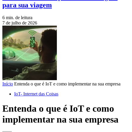
para sua viagem
6 min. de leitura
7 de julho de 2026
Início
Entenda o que é IoT e como implementar na sua empresa
IoT- Internet das Coisas
Entenda o que é IoT e como
implementar na sua empresa