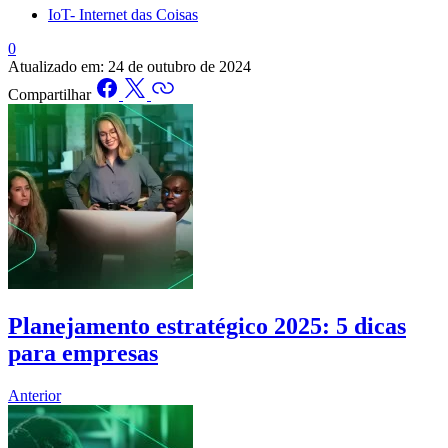
IoT- Internet das Coisas
0
Atualizado em:
24 de outubro de 2024
Compartilhar
Planejamento estratégico 2025: 5 dicas
para empresas
Anterior