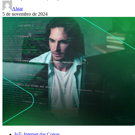
Algar
5 de novembro de 2024
IoT- Internet das Coisas