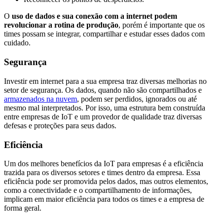
O
uso de dados e sua conexão com a internet podem
revolucionar a rotina de produção
, porém é importante que os
times possam se integrar, compartilhar e estudar esses dados com
cuidado.
Segurança
Investir em internet para a sua empresa traz diversas melhorias no
setor de segurança. Os dados, quando não são compartilhados e
armazenados na nuvem
, podem ser perdidos, ignorados ou até
mesmo mal interpretados. Por isso, uma estrutura bem construída
entre empresas de IoT e um provedor de qualidade traz diversas
defesas e proteções para seus dados.
Eficiência
Um dos melhores benefícios da IoT para empresas é a eficiência
trazida para os diversos setores e times dentro da empresa. Essa
eficiência pode ser promovida pelos dados, mas outros elementos,
como a conectividade e o compartilhamento de informações,
implicam em maior eficiência para todos os times e a empresa de
forma geral.