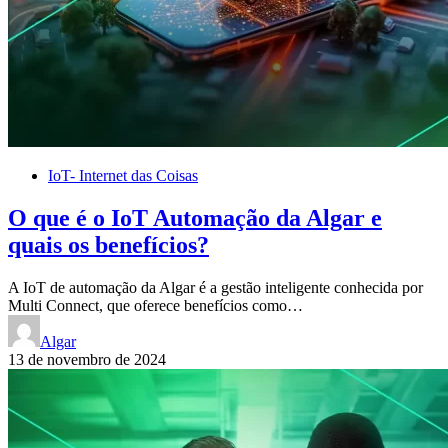
IoT- Internet das Coisas
O que é o IoT Automação da Algar e
quais os benefícios?
A IoT de automação da Algar é a gestão inteligente conhecida por
Multi Connect, que oferece benefícios como…
Algar
13 de novembro de 2024