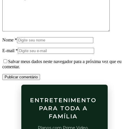
Nome
*
E-mail
*
Salvar meus dados neste navegador para a próxima vez que eu
comentar.
Publicar comentário
ENTRETENIMENTO
PARA TODA A
FAMÍLIA
Planos com Prime Video,