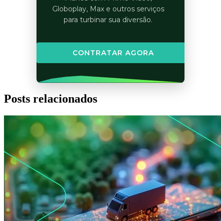
Globoplay, Max e outros serviços
para turbinar sua diversão.
CONTRATAR AGORA
Posts relacionados