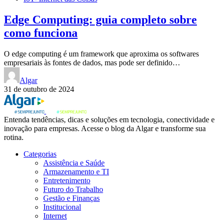
Edge Computing: guia completo sobre
como funciona
O edge computing é um framework que aproxima os softwares
empresariais às fontes de dados, mas pode ser definido…
Algar
31 de outubro de 2024
Entenda tendências, dicas e soluções em tecnologia, conectividade e
inovação para empresas. Acesse o blog da Algar e transforme sua
rotina.
Categorias
Assistência e Saúde
Armazenamento e TI
Entretenimento
Futuro do Trabalho
Gestão e Finanças
Institucional
Internet