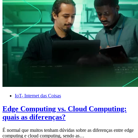
IoT- Internet das Coisas
Edge Computing vs. Cloud Computing:
quais as diferenças?
É normal que muitos tenham dúvidas sobre as diferenças entre edge
computing e cloud computing, sendo as…