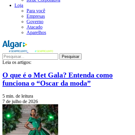
Loja
Para você
Empresas
Governo
Atacado
Aparelhos
Pesquisar
Leia os artigos:
O que é o Met Gala? Entenda como
funciona o “Oscar da moda”
5 min. de leitura
7 de julho de 2026