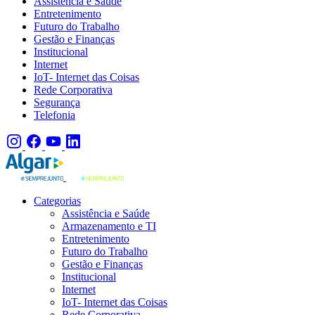
Assistência e Saúde
Entretenimento
Futuro do Trabalho
Gestão e Finanças
Institucional
Internet
IoT- Internet das Coisas
Rede Corporativa
Segurança
Telefonia
Categorias
Assistência e Saúde
Armazenamento e TI
Entretenimento
Futuro do Trabalho
Gestão e Finanças
Institucional
Internet
IoT- Internet das Coisas
Rede Corporativa