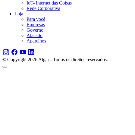
IoT- Internet das Coisas
Rede Corporativa
Loja
Para você
Empresas
Governo
Atacado
Aparelhos
© Copyright 2026 Algar - Todos os direitos reservados.