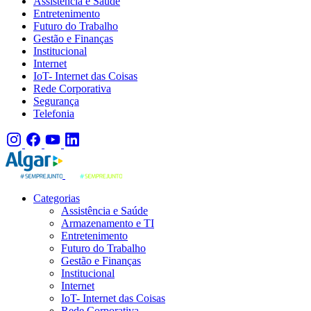
Assistência e Saúde
Entretenimento
Futuro do Trabalho
Gestão e Finanças
Institucional
Internet
IoT- Internet das Coisas
Rede Corporativa
Segurança
Telefonia
Categorias
Assistência e Saúde
Armazenamento e TI
Entretenimento
Futuro do Trabalho
Gestão e Finanças
Institucional
Internet
IoT- Internet das Coisas
Rede Corporativa