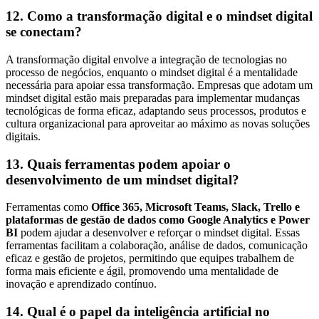
12. Como a transformação digital e o mindset digital
se conectam?
A transformação digital envolve a integração de tecnologias no
processo de negócios, enquanto o mindset digital é a mentalidade
necessária para apoiar essa transformação. Empresas que adotam um
mindset digital estão mais preparadas para implementar mudanças
tecnológicas de forma eficaz, adaptando seus processos, produtos e
cultura organizacional para aproveitar ao máximo as novas soluções
digitais.
13. Quais ferramentas podem apoiar o
desenvolvimento de um mindset digital?
Ferramentas como
Office 365, Microsoft Teams, Slack, Trello e
plataformas de gestão de dados como Google Analytics e Power
BI
podem ajudar a desenvolver e reforçar o mindset digital. Essas
ferramentas facilitam a colaboração, análise de dados, comunicação
eficaz e gestão de projetos, permitindo que equipes trabalhem de
forma mais eficiente e ágil, promovendo uma mentalidade de
inovação e aprendizado contínuo.
14. Qual é o papel da inteligência artificial no