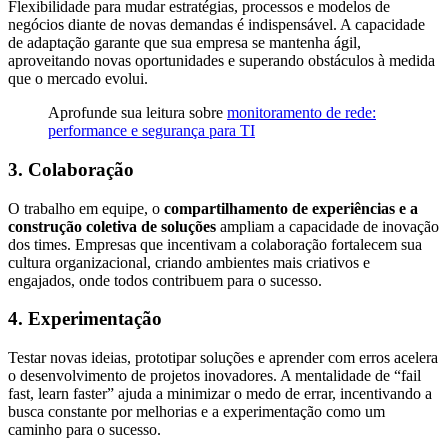
Flexibilidade para mudar estratégias, processos e modelos de
negócios diante de novas demandas é indispensável. A capacidade
de adaptação garante que sua empresa se mantenha ágil,
aproveitando novas oportunidades e superando obstáculos à medida
que o mercado evolui.
Aprofunde sua leitura sobre
monitoramento de rede:
performance e segurança para TI
3. Colaboração
O trabalho em equipe, o
compartilhamento de experiências e a
construção coletiva de soluções
ampliam a capacidade de inovação
dos times. Empresas que incentivam a colaboração fortalecem sua
cultura organizacional, criando ambientes mais criativos e
engajados, onde todos contribuem para o sucesso.
4. Experimentação
Testar novas ideias, prototipar soluções e aprender com erros acelera
o desenvolvimento de projetos inovadores. A mentalidade de “fail
fast, learn faster” ajuda a minimizar o medo de errar, incentivando a
busca constante por melhorias e a experimentação como um
caminho para o sucesso.