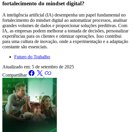
fortalecimento do mindset digital?
A inteligência artificial (IA) desempenha um papel fundamental no
fortalecimento do mindset digital ao automatizar processos, analisar
grandes volumes de dados e proporcionar soluções preditivas. Com
IA, as empresas podem melhorar a tomada de decisões, personalizar
experiências para os clientes e otimizar operações. Isso contribui
para uma cultura de inovação, onde a experimentação e a adaptação
constante são essenciais.
Futuro do Trabalho
Atualizado em:
5 de setembro de 2025
Compartilhar