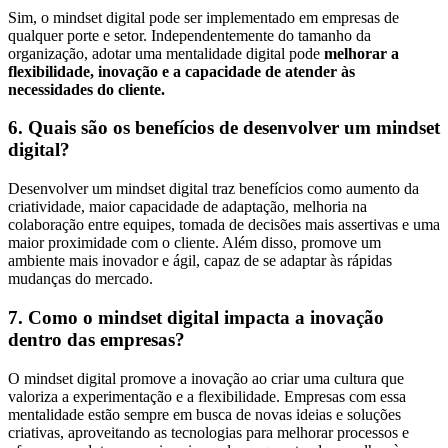
Sim, o mindset digital pode ser implementado em empresas de
qualquer porte e setor. Independentemente do tamanho da
organização, adotar uma mentalidade digital pode
melhorar a
flexibilidade, inovação e a capacidade de atender às
necessidades do cliente.
6. Quais são os benefícios de desenvolver um mindset
digital?
Desenvolver um mindset digital traz benefícios como aumento da
criatividade, maior capacidade de adaptação, melhoria na
colaboração entre equipes, tomada de decisões mais assertivas e uma
maior proximidade com o cliente. Além disso, promove um
ambiente mais inovador e ágil, capaz de se adaptar às rápidas
mudanças do mercado.
7. Como o mindset digital impacta a inovação
dentro das empresas?
O mindset digital promove a inovação ao criar uma cultura que
valoriza a experimentação e a flexibilidade. Empresas com essa
mentalidade estão sempre em busca de novas ideias e soluções
criativas, aproveitando as tecnologias para melhorar processos e