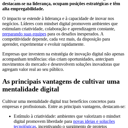
destacam-se na liderança, ocupam posições estratégicas e têm
alta empregabilidade.
O impacto se estende à liderança e à capacidade de inovar nos
negócios. Líderes com mindset digital promovem ambientes que
estimulam criatividade, colaboração e aprendizagem constante,
preparando suas equipes
para os desafios inesperados. A
competitividade depende, cada vez mais, da disposição para
aprender, experimentar e evoluir rapidamente.
Empresas que investem na estratégia de inovação digital não apenas
acompanham tendências: elas criam oportunidades, antecipam
movimentos do mercado e desenvolvem soluções inovadoras que
agregam valor real ao seu público.
As principais vantagens de cultivar uma
mentalidade digital
Cultivar uma mentalidade digital traz benefícios concretos para
empresas e profissionais. Entre as principais vantagens, destacam-se:
Estímulo à criatividade: ambientes que valorizam o mindset
digital promovem liberdade para
novas ideias e soluções
tecnológicas
, incentivando o surgimento de projetos