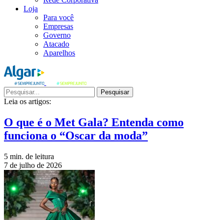
Loja
Para você
Empresas
Governo
Atacado
Aparelhos
Pesquisar
Leia os artigos:
O que é o Met Gala? Entenda como
funciona o “Oscar da moda”
5 min. de leitura
7 de julho de 2026