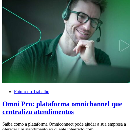
Futuro do Trabalho
Omni Pro: plataforma omnichannel que
centraliza atendimentos
Saiba como a plataforma Omniconnect pode ajudar a sua empresa a
oferecer um atendimento ao cliente integrado com…