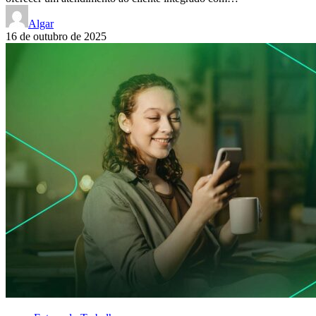
Algar
16 de outubro de 2025