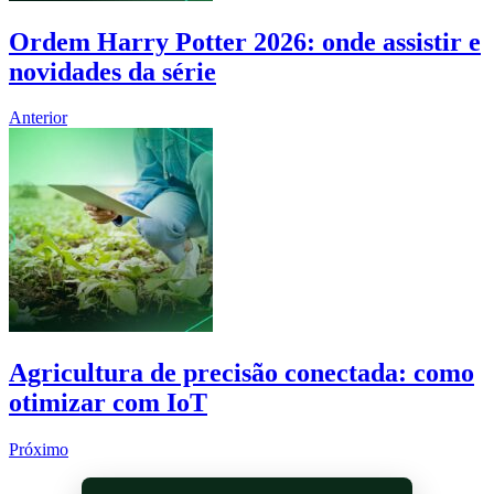
Ordem Harry Potter 2026: onde assistir e
novidades da série
Anterior
Agricultura de precisão conectada: como
otimizar com IoT
Próximo