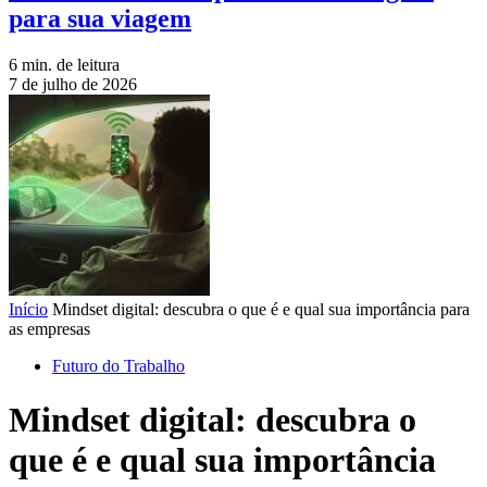
para sua viagem
6 min. de leitura
7 de julho de 2026
Início
Mindset digital: descubra o que é e qual sua importância para
as empresas
Futuro do Trabalho
Mindset digital: descubra o
que é e qual sua importância