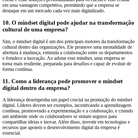
em uma vantagem competitiva, permitindo que a empresa se
destaque em um mercado cada vez mais digitalizado.
10. O mindset digital pode ajudar na transformação
cultural de uma empresa?
Sim, o mindset digital é um dos principais motores da transformação
cultural dentro das organizações. Ele promove uma mentalidade de
abertura à mudança, estimula a colaboração entre os departamentos
e fortalece a inovação. Ao adotar esse mindset, uma empresa se
torna mais resiliente, preparada para desafios e capaz de evoluir de
forma contínua.
11. Como a liderança pode promover o mindset
digital dentro da empresa?
A liderança desempenha um papel crucial na promoção do mindset
digital. Líderes devem ser exemplos, incentivando a aprendizagem
contínua, promovendo a experimentação e a colaboração, e criando
um ambiente onde os colaboradores se sintam seguros para
compartilhar ideias e inovar. Além disso, investir em tecnologias e
recursos que apoiem o desenvolvimento digital da empresa é
essencial.