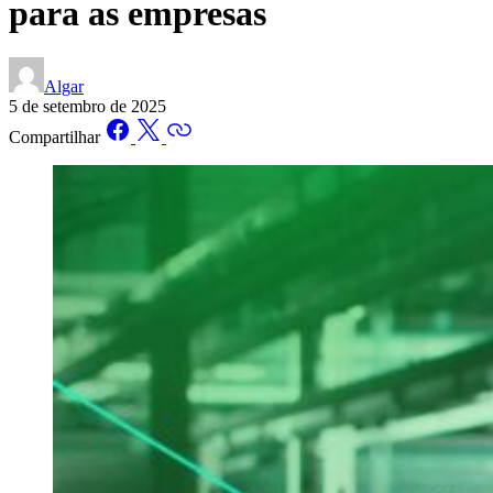
para as empresas
Algar
5 de setembro de 2025
Compartilhar