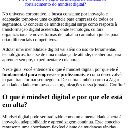
fortalecimento do mindset digital?
No universo corporativo, a busca constante por inovação e
adaptação tornou-se uma exigência para empresas de todos os
segmentos. O conceito de mindset digital surge como resposta à
transformação digital acelerada, onde tecnologia, cultura
organizacional e novas formas de trabalho caminham juntas para
criar diferenciais competitivos.
Adotar uma mentalidade digital vai além do uso de ferramentas
tecnológicas; trata-se de uma mudança de atitude, de abertura para
aprender sempre, experimentar e colaborar.
Neste guia, você entenderá o que é mindset digital, por que ele é
fundamental para empresas e profissionais
, e como desenvolvê-
lo para transformar seu negócio. Descubra também como a Algar
atua lado a lado com pessoas e organizações nessa jornada. Confira!
O que é mindset digital e por que ele está
em alta?
Mindset digital pode ser traduzido como uma mentalidade aberta à
inovação, adaptabilidade e aprendizagem contínua. Esse conceito
representa uma abordagem flexível diante de mudanças rápidas,