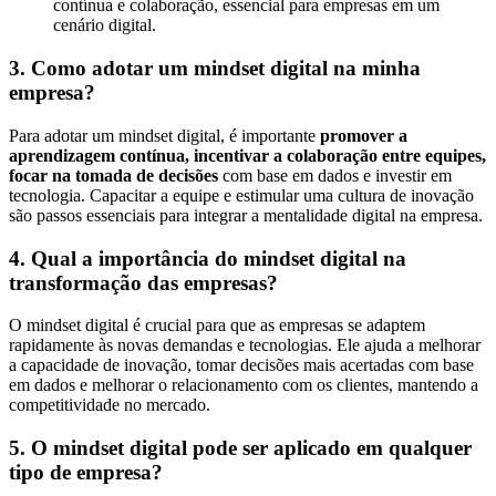
contínua e colaboração, essencial para empresas em um
cenário digital.
3. Como adotar um mindset digital na minha
empresa?
Para adotar um mindset digital, é importante
promover a
aprendizagem contínua, incentivar a colaboração entre equipes,
focar na tomada de decisões
com base em dados e investir em
tecnologia. Capacitar a equipe e estimular uma cultura de inovação
são passos essenciais para integrar a mentalidade digital na empresa.
4. Qual a importância do mindset digital na
transformação das empresas?
O mindset digital é crucial para que as empresas se adaptem
rapidamente às novas demandas e tecnologias. Ele ajuda a melhorar
a capacidade de inovação, tomar decisões mais acertadas com base
em dados e melhorar o relacionamento com os clientes, mantendo a
competitividade no mercado.
5. O mindset digital pode ser aplicado em qualquer
tipo de empresa?