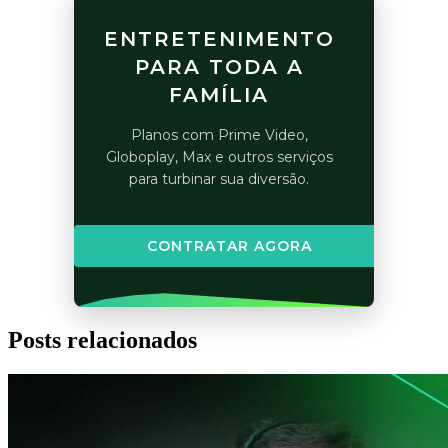
ENTRETENIMENTO
PARA TODA A
FAMÍLIA
Planos com Prime Video,
Globoplay, Max e outros serviços
para turbinar sua diversão.
CONTRATAR AGORA
Posts relacionados