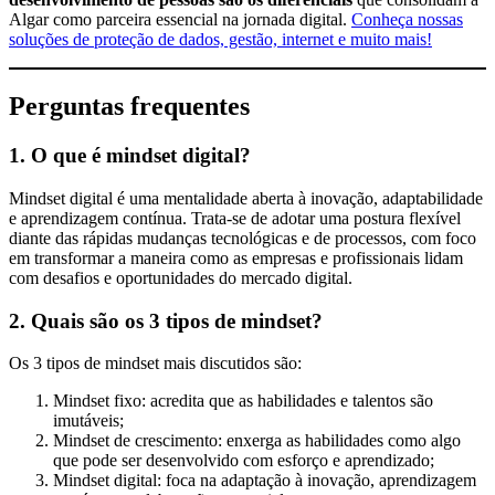
Algar como parceira essencial na jornada digital.
Conheça nossas
soluções de proteção de dados, gestão, internet e muito mais!
Perguntas frequentes
1. O que é mindset digital?
Mindset digital é uma mentalidade aberta à inovação, adaptabilidade
e aprendizagem contínua. Trata-se de adotar uma postura flexível
diante das rápidas mudanças tecnológicas e de processos, com foco
em transformar a maneira como as empresas e profissionais lidam
com desafios e oportunidades do mercado digital.
2. Quais são os 3 tipos de mindset?
Os 3 tipos de mindset mais discutidos são:
Mindset fixo: acredita que as habilidades e talentos são
imutáveis;
Mindset de crescimento: enxerga as habilidades como algo
que pode ser desenvolvido com esforço e aprendizado;
Mindset digital: foca na adaptação à inovação, aprendizagem