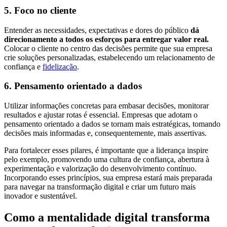
5. Foco no cliente
Entender as necessidades, expectativas e dores do público
dá
direcionamento a todos os esforços para entregar valor real.
Colocar o cliente no centro das decisões permite que sua empresa
crie soluções personalizadas, estabelecendo um relacionamento de
confiança e
fidelização
.
6. Pensamento orientado a dados
Utilizar informações concretas para embasar decisões, monitorar
resultados e ajustar rotas é essencial. Empresas que adotam o
pensamento orientado a dados se tornam mais estratégicas, tomando
decisões mais informadas e, consequentemente, mais assertivas.
Para fortalecer esses pilares, é importante que a liderança inspire
pelo exemplo, promovendo uma cultura de confiança, abertura à
experimentação e valorização do desenvolvimento contínuo.
Incorporando esses princípios, sua empresa estará mais preparada
para navegar na transformação digital e criar um futuro mais
inovador e sustentável.
Como a mentalidade digital transforma