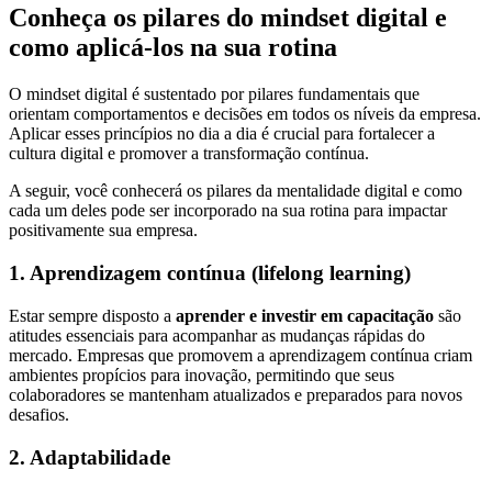
Conheça os pilares do mindset digital e
como aplicá-los na sua rotina
O mindset digital é sustentado por pilares fundamentais que
orientam comportamentos e decisões em todos os níveis da empresa.
Aplicar esses princípios no dia a dia é crucial para fortalecer a
cultura digital e promover a transformação contínua.
A seguir, você conhecerá os pilares da mentalidade digital e como
cada um deles pode ser incorporado na sua rotina para impactar
positivamente sua empresa.
1. Aprendizagem contínua (lifelong learning)
Estar sempre disposto a
aprender e investir em capacitação
são
atitudes essenciais para acompanhar as mudanças rápidas do
mercado. Empresas que promovem a aprendizagem contínua criam
ambientes propícios para inovação, permitindo que seus
colaboradores se mantenham atualizados e preparados para novos
desafios.
2. Adaptabilidade