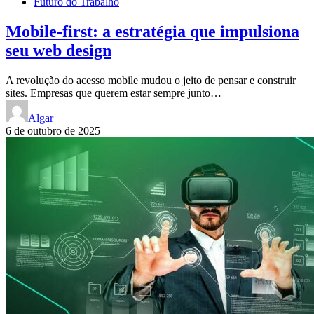
Futuro do Trabalho
Mobile-first: a estratégia que impulsiona
seu web design
A revolução do acesso mobile mudou o jeito de pensar e construir
sites. Empresas que querem estar sempre junto…
Algar
6 de outubro de 2025