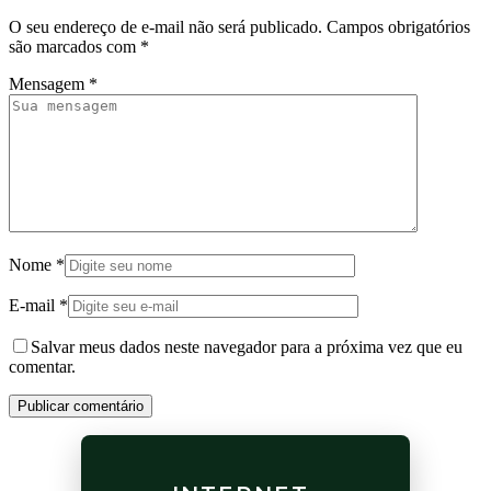
O seu endereço de e-mail não será publicado.
Campos obrigatórios
são marcados com
*
Mensagem
*
Nome
*
E-mail
*
Salvar meus dados neste navegador para a próxima vez que eu
comentar.
Publicar comentário