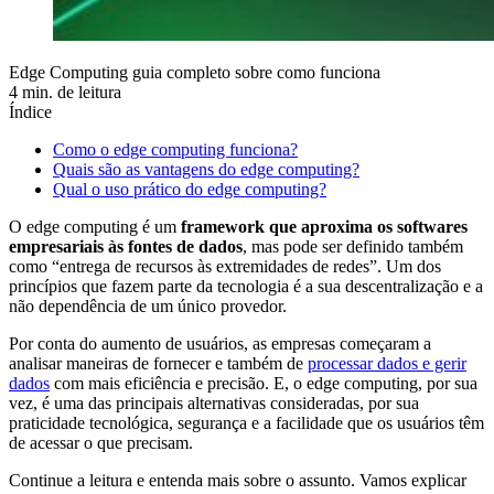
Edge Computing guia completo sobre como funciona
4 min. de leitura
Índice
Como o edge computing funciona?
Quais são as vantagens do edge computing?
Qual o uso prático do edge computing?
O edge computing é um
framework que aproxima os softwares
empresariais às fontes de dados
, mas pode ser definido também
como “entrega de recursos às extremidades de redes”. Um dos
princípios que fazem parte da tecnologia é a sua descentralização e a
não dependência de um único provedor.
Por conta do aumento de usuários, as empresas começaram a
analisar maneiras de fornecer e também de
processar dados e gerir
dados
com mais eficiência e precisão. E, o edge computing, por sua
vez, é uma das principais alternativas consideradas, por sua
praticidade tecnológica, segurança e a facilidade que os usuários têm
de acessar o que precisam.
Continue a leitura e entenda mais sobre o assunto. Vamos explicar