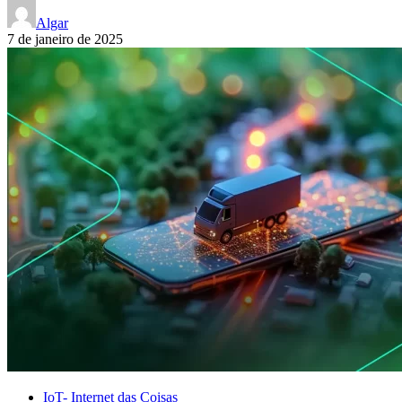
Algar
7 de janeiro de 2025
IoT- Internet das Coisas