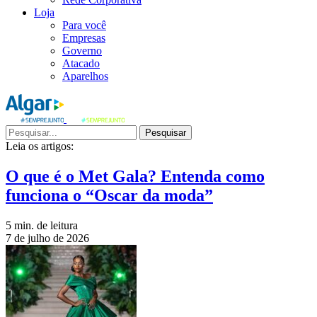
Loja
Para você
Empresas
Governo
Atacado
Aparelhos
Pesquisar
Leia os artigos:
O que é o Met Gala? Entenda como
funciona o “Oscar da moda”
5 min. de leitura
7 de julho de 2026