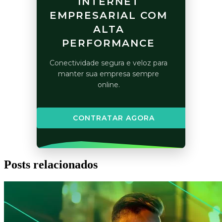
INTERNET
EMPRESARIAL COM
ALTA
PERFORMANCE
Conectividade segura e veloz para
manter sua empresa sempre
online.
CONTRATAR AGORA
Posts relacionados