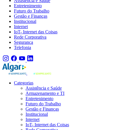
Assistência e Saúde
Entretenimento
Futuro do Trabalho
Gestão e Finanças
Institucional
Internet
IoT- Internet das Coisas
Rede Corporativa
Segurança
Telefonia
Categorias
Assistência e Saúde
Armazenamento e TI
Entretenimento
Futuro do Trabalho
Gestão e Finanças
Institucional
Internet
IoT- Internet das Coisas
Rede Corporativa