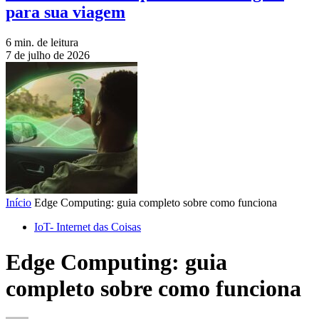
para sua viagem
6 min. de leitura
7 de julho de 2026
Início
Edge Computing: guia completo sobre como funciona
IoT- Internet das Coisas
Edge Computing: guia
completo sobre como funciona