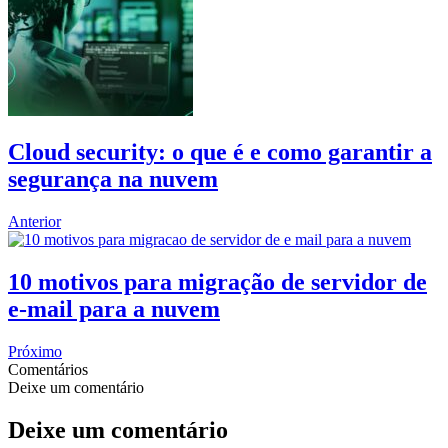
Cloud security: o que é e como garantir a
segurança na nuvem
Anterior
10 motivos para migração de servidor de
e-mail para a nuvem
Próximo
Comentários
Deixe um comentário
Deixe um comentário