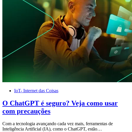
IoT- Internet das Coisas
O ChatGPT é seguro? Veja como usar
com precauções
Com a tecnologia avançando cada vez mais, ferramentas de
Inteligência Artificial (IA), como o ChatGPT, estão…