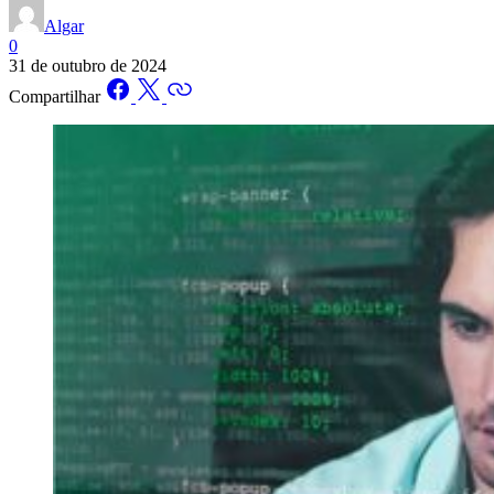
Algar
0
31 de outubro de 2024
Compartilhar