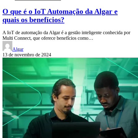
O que é o IoT Automação da Algar e
quais os benefícios?
A IoT de automação da Algar é a gestão inteligente conhecida por
Multi Connect, que oferece benefícios como…
Algar
13 de novembro de 2024