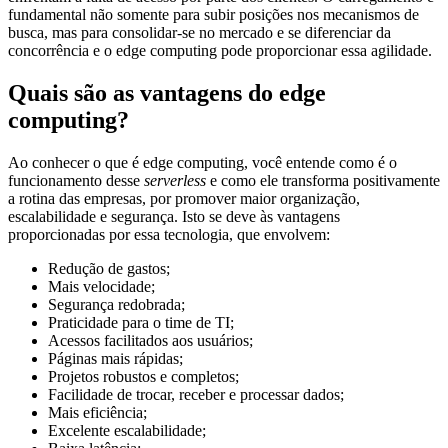
fundamental não somente para subir posições nos mecanismos de
busca, mas para consolidar-se no mercado e se diferenciar da
concorrência e o edge computing pode proporcionar essa agilidade.
Quais são as vantagens do edge
computing?
Ao conhecer o que é edge computing, você entende como é o
funcionamento desse
serverless
e como ele transforma positivamente
a rotina das empresas, por promover maior organização,
escalabilidade e segurança. Isto se deve às vantagens
proporcionadas por essa tecnologia, que envolvem:
Redução de gastos;
Mais velocidade;
Segurança redobrada;
Praticidade para o time de TI;
Acessos facilitados aos usuários;
Páginas mais rápidas;
Projetos robustos e completos;
Facilidade de trocar, receber e processar dados;
Mais eficiência;
Excelente escalabilidade;