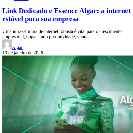
Link Dedicado e Essence Algar: a internet
estável para sua empresa
Uma infraestrutura de internet robusta é vital para o crescimento
empresarial, impactando produtividade, vendas…
Algar
19 de janeiro de 2026