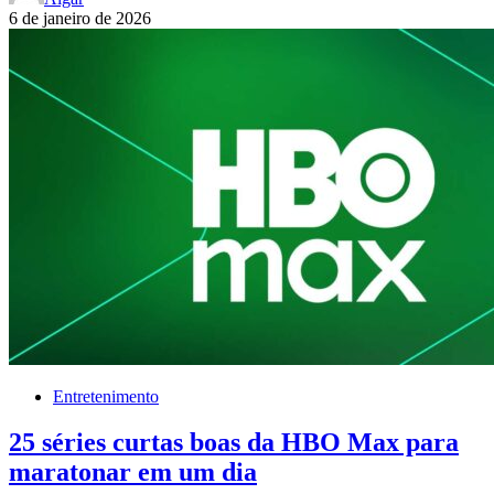
6 de janeiro de 2026
Entretenimento
25 séries curtas boas da HBO Max para
maratonar em um dia