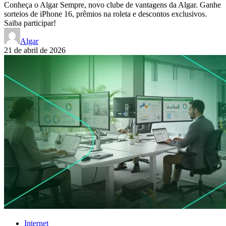
Conheça o Algar Sempre, novo clube de vantagens da Algar. Ganhe
sorteios de iPhone 16, prêmios na roleta e descontos exclusivos.
Saiba participar!
Algar
21 de abril de 2026
Internet