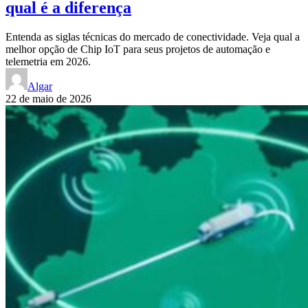
qual é a diferença
Entenda as siglas técnicas do mercado de conectividade. Veja qual a
melhor opção de Chip IoT para seus projetos de automação e
telemetria em 2026.
Algar
22 de maio de 2026