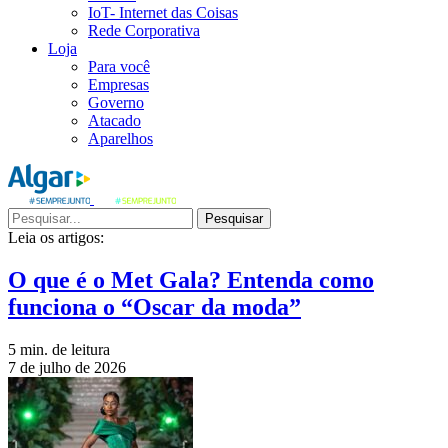
IoT- Internet das Coisas
Rede Corporativa
Loja
Para você
Empresas
Governo
Atacado
Aparelhos
Pesquisar
Leia os artigos:
O que é o Met Gala? Entenda como
funciona o “Oscar da moda”
5 min. de leitura
7 de julho de 2026