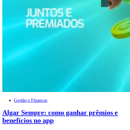
Gestão e Finanças
Algar Sempre: como ganhar prêmios e
benefícios no app