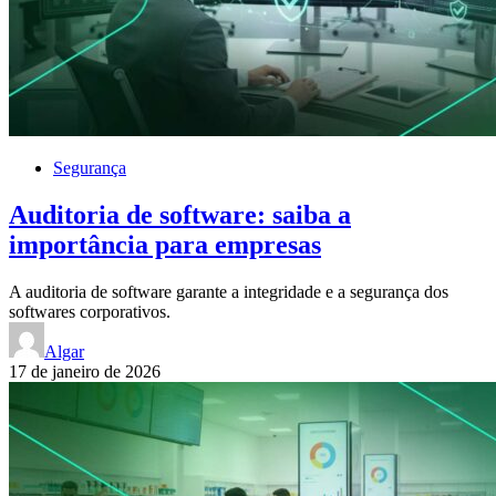
Segurança
Auditoria de software: saiba a
importância para empresas
A auditoria de software garante a integridade e a segurança dos
softwares corporativos.
Algar
17 de janeiro de 2026