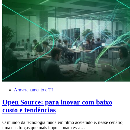
Armazenamento e TI
Open Source: para inovar com baixo
custo e tendências
O mundo da tecnologia muda em ritmo acelerado e, nesse cenário,
uma das forças que mais impulsionam essa…