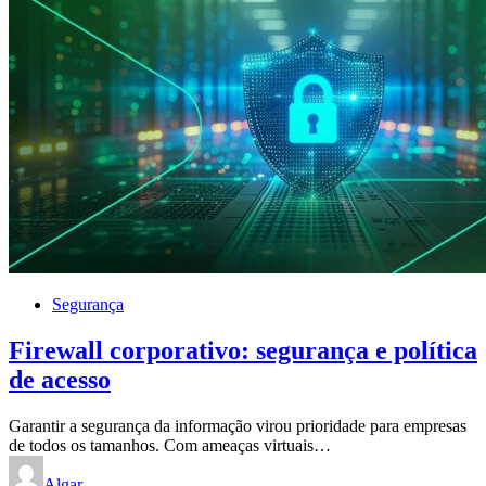
Segurança
Firewall corporativo: segurança e política
de acesso
Garantir a segurança da informação virou prioridade para empresas
de todos os tamanhos. Com ameaças virtuais…
Algar