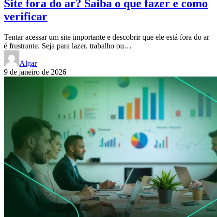
Site fora do ar? Saiba o que fazer e como
verificar
Tentar acessar um site importante e descobrir que ele está fora do ar
é frustrante. Seja para lazer, trabalho ou…
Algar
9 de janeiro de 2026