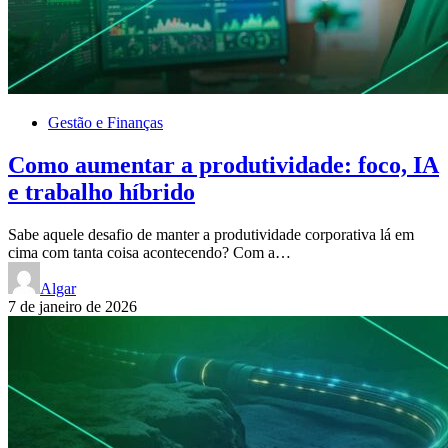
Gestão e Finanças
Como aumentar a produtividade: foco, IA
e trabalho híbrido
Sabe aquele desafio de manter a produtividade corporativa lá em
cima com tanta coisa acontecendo? Com a…
Algar
7 de janeiro de 2026