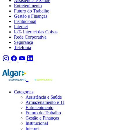
Assistência e Saúde
Entretenimento
Futuro do Trabalho
Gestão e Finanças
Institucional
Internet
IoT- Internet das Coisas
Rede Corporativa
Segurança
Telefonia
Categorias
Assistência e Saúde
Armazenamento e TI
Entretenimento
Futuro do Trabalho
Gestão e Finanças
Institucional
Internet