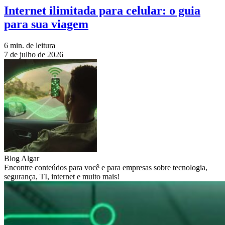
Internet ilimitada para celular: o guia
para sua viagem
6 min. de leitura
7 de julho de 2026
Blog Algar
Encontre conteúdos para você e para empresas sobre tecnologia,
segurança, TI, internet e muito mais!