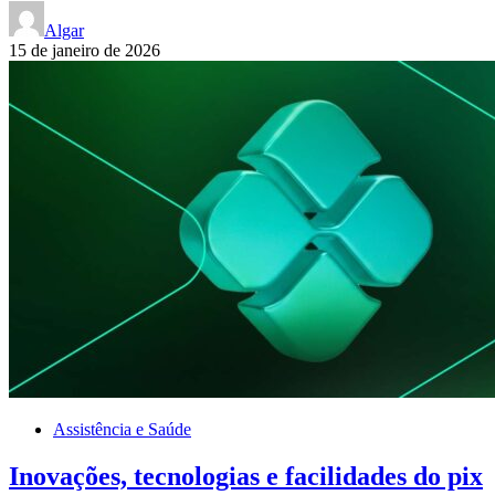
Algar
15 de janeiro de 2026
Assistência e Saúde
Inovações, tecnologias e facilidades do pix