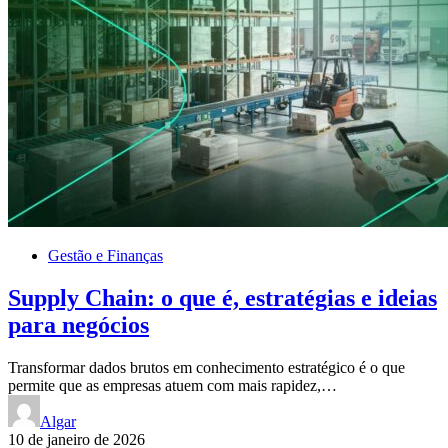
Gestão e Finanças
Supply Chain: o que é, estratégias e ideias
para negócios
Transformar dados brutos em conhecimento estratégico é o que
permite que as empresas atuem com mais rapidez,…
Algar
10 de janeiro de 2026