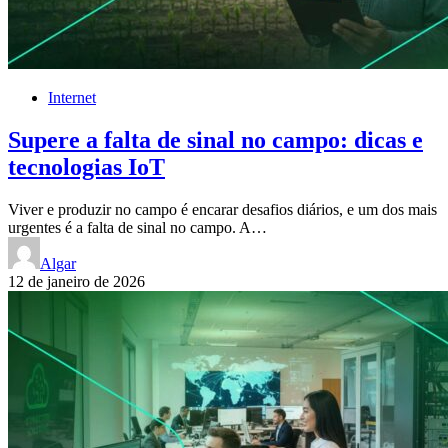
Internet
Supere a falta de sinal no campo: dicas e
tecnologias IoT
Viver e produzir no campo é encarar desafios diários, e um dos mais
urgentes é a falta de sinal no campo. A…
Algar
12 de janeiro de 2026