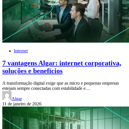
Internet
7 vantagens Algar: internet corporativa,
soluções e benefícios
A transformação digital exige que as micro e pequenas empresas
estejam sempre conectadas com estabilidade e…
Algar
11 de janeiro de 2026