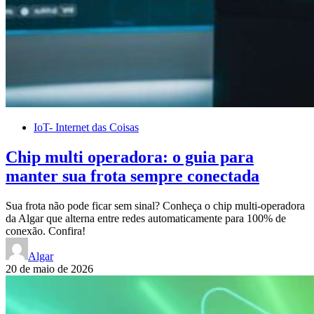
IoT- Internet das Coisas
Chip multi operadora: o guia para
manter sua frota sempre conectada
Sua frota não pode ficar sem sinal? Conheça o chip multi-operadora
da Algar que alterna entre redes automaticamente para 100% de
conexão. Confira!
Algar
20 de maio de 2026