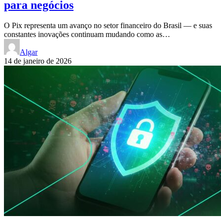
para negócios
O Pix representa um avanço no setor financeiro do Brasil — e suas
constantes inovações continuam mudando como as…
Algar
14 de janeiro de 2026