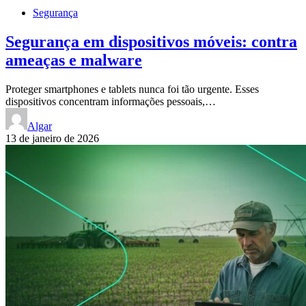
Segurança
Segurança em dispositivos móveis: contra
ameaças e malware
Proteger smartphones e tablets nunca foi tão urgente. Esses
dispositivos concentram informações pessoais,…
Algar
13 de janeiro de 2026