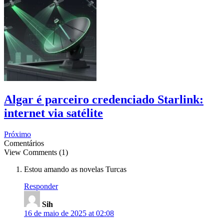
Algar é parceiro credenciado Starlink:
internet via satélite
Próximo
Comentários
View Comments (1)
Estou amando as novelas Turcas
Responder
Sih
16 de maio de 2025 at 02:08