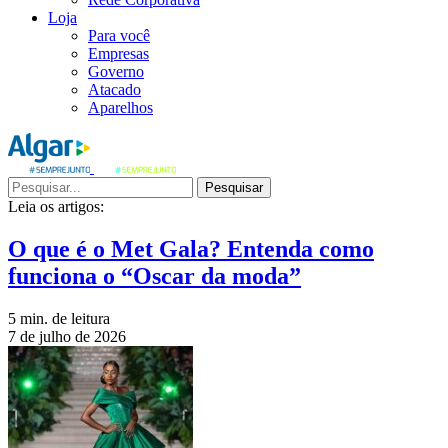
Loja
Para você
Empresas
Governo
Atacado
Aparelhos
Pesquisar
Leia os artigos:
O que é o Met Gala? Entenda como
funciona o “Oscar da moda”
5 min. de leitura
7 de julho de 2026