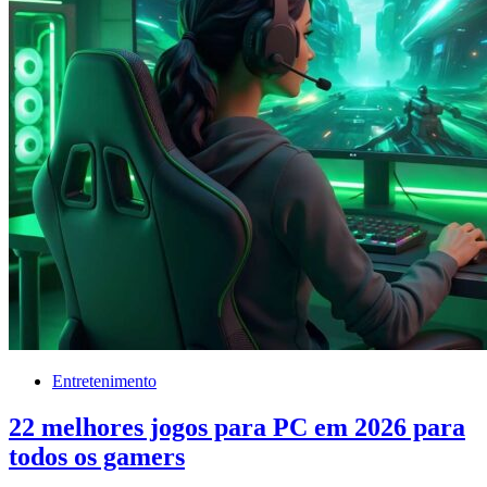
Entretenimento
22 melhores jogos para PC em 2026 para
todos os gamers