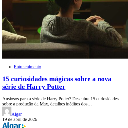
Entretenimento
15 curiosidades mágicas sobre a nova
série de Harry Potter
Ansiosos para a série de Harry Potter? Descubra 15 curiosidades
sobre a produção da Max, detalhes inéditos dos…
Algar
19 de abril de 2026