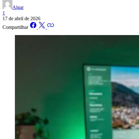
Algar
1
17 de abril de 2026
Compartilhar