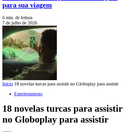
para sua viagem
6 min. de leitura
7 de julho de 2026
Início
18 novelas turcas para assistir no Globoplay para assistir
Entretenimento
18 novelas turcas para assistir
no Globoplay para assistir