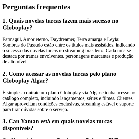
Perguntas frequentes
1. Quais novelas turcas fazem mais sucesso no
Globoplay?
Fatmagül, Amor eterno, Daydreamer, Terra amarga e Leyla:
Sombras do Passado estão entre os títulos mais assistidos, indicando
o sucesso das novelas turcas no streaming brasileiro. Cada uma se
destaca por tramas envolventes, personagens marcantes e produção
de alto nível.
2. Como acessar as novelas turcas pelo plano
Globoplay Algar?
É simples: contrate um plano Globoplay via Algar e tenha acesso ao
catálogo completo, incluindo lançamentos, séries e filmes. Clientes
Algar aproveitam condições exclusivas, streaming estável e suporte
para tirar dúvidas sobre o serviço.
3. Can Yaman está em quais novelas turcas
disponíveis?