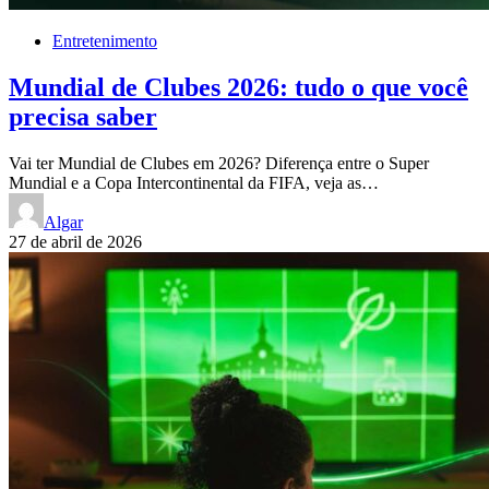
Entretenimento
Mundial de Clubes 2026: tudo o que você
precisa saber
Vai ter Mundial de Clubes em 2026? Diferença entre o Super
Mundial e a Copa Intercontinental da FIFA, veja as…
Algar
27 de abril de 2026