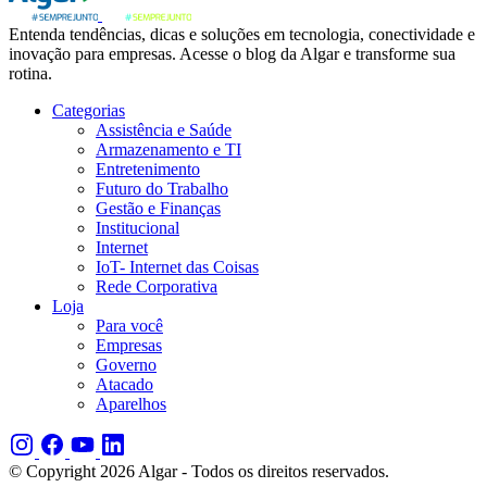
Entenda tendências, dicas e soluções em tecnologia, conectividade e
inovação para empresas. Acesse o blog da Algar e transforme sua
rotina.
Categorias
Assistência e Saúde
Armazenamento e TI
Entretenimento
Futuro do Trabalho
Gestão e Finanças
Institucional
Internet
IoT- Internet das Coisas
Rede Corporativa
Loja
Para você
Empresas
Governo
Atacado
Aparelhos
© Copyright 2026 Algar - Todos os direitos reservados.