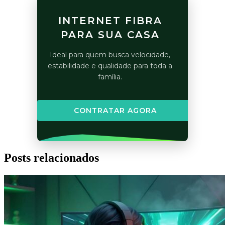
INTERNET FIBRA
PARA SUA CASA
Ideal para quem busca velocidade,
estabilidade e qualidade para toda a
família.
CONTRATAR AGORA
Posts relacionados