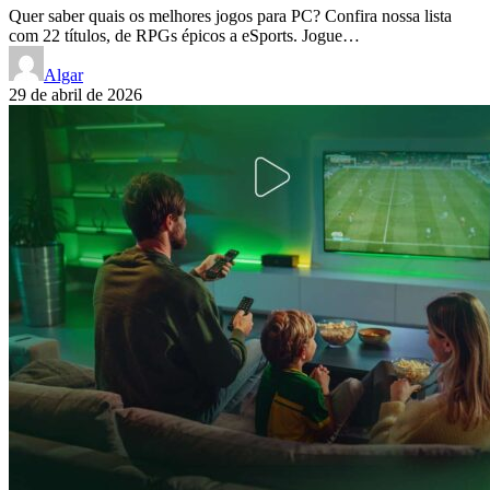
Quer saber quais os melhores jogos para PC? Confira nossa lista
com 22 títulos, de RPGs épicos a eSports. Jogue…
Algar
29 de abril de 2026