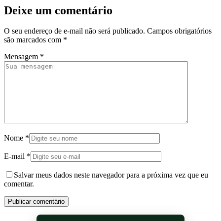
Deixe um comentário
O seu endereço de e-mail não será publicado.
Campos obrigatórios
são marcados com
*
Mensagem
*
Nome
*
E-mail
*
Salvar meus dados neste navegador para a próxima vez que eu
comentar.
Publicar comentário