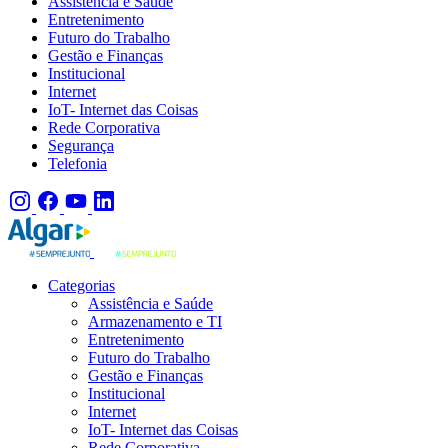
Assistência e Saúde
Entretenimento
Futuro do Trabalho
Gestão e Finanças
Institucional
Internet
IoT- Internet das Coisas
Rede Corporativa
Segurança
Telefonia
Categorias
Assistência e Saúde
Armazenamento e TI
Entretenimento
Futuro do Trabalho
Gestão e Finanças
Institucional
Internet
IoT- Internet das Coisas
Rede Corporativa