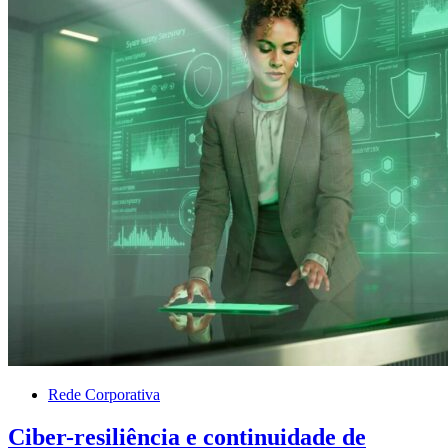
Rede Corporativa
Ciber-resiliência e continuidade de