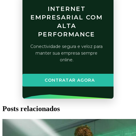
INTERNET
EMPRESARIAL COM
ALTA
PERFORMANCE
Conectividade segura e veloz para
manter sua empresa sempre
online.
CONTRATAR AGORA
Posts relacionados