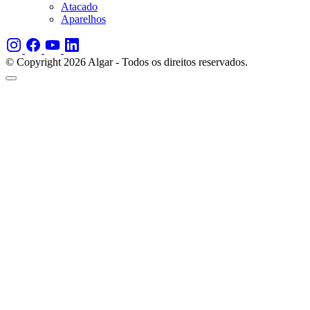
Atacado
Aparelhos
© Copyright 2026 Algar - Todos os direitos reservados.