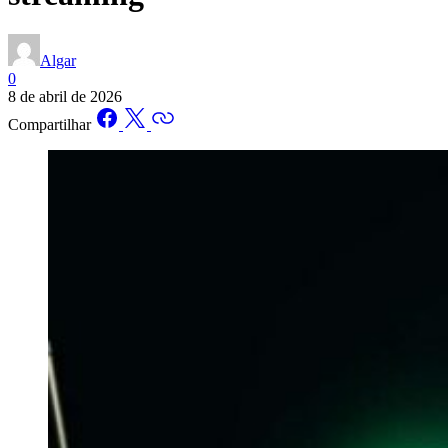
Algar
0
8 de abril de 2026
Compartilhar