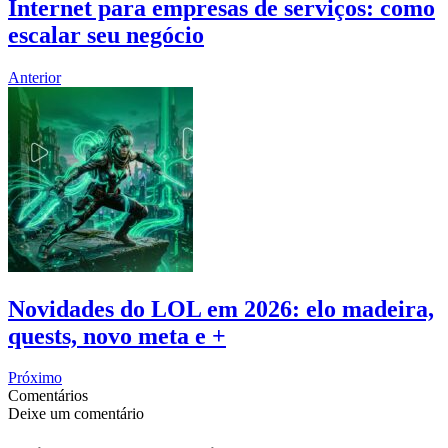
Internet para empresas de serviços: como
escalar seu negócio
Anterior
Novidades do LOL em 2026: elo madeira,
quests, novo meta e +
Próximo
Comentários
Deixe um comentário