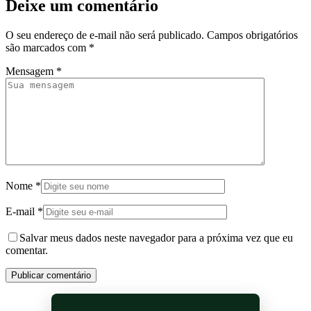
Deixe um comentário
O seu endereço de e-mail não será publicado.
Campos obrigatórios
são marcados com
*
Mensagem
*
Nome
*
E-mail
*
Salvar meus dados neste navegador para a próxima vez que eu
comentar.
Publicar comentário