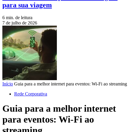
para sua viagem
6 min. de leitura
7 de julho de 2026
Início
Guia para a melhor internet para eventos: Wi-Fi ao streaming
Rede Corporativa
Guia para a melhor internet
para eventos: Wi-Fi ao
streaming