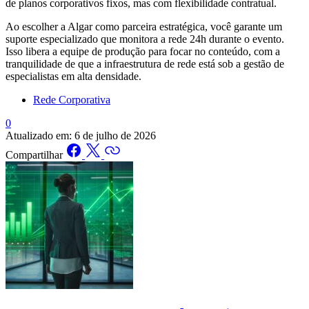
de planos corporativos fixos, mas com flexibilidade contratual.
Ao escolher a Algar como parceira estratégica, você garante um
suporte especializado que monitora a rede 24h durante o evento.
Isso libera a equipe de produção para focar no conteúdo, com a
tranquilidade de que a infraestrutura de rede está sob a gestão de
especialistas em alta densidade.
Rede Corporativa
0
Atualizado em:
6 de julho de 2026
Compartilhar