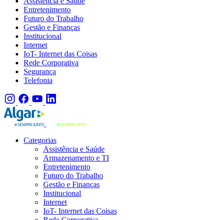
Assistência e Saúde
Entretenimento
Futuro do Trabalho
Gestão e Finanças
Institucional
Internet
IoT- Internet das Coisas
Rede Corporativa
Segurança
Telefonia
Categorias
Assistência e Saúde
Armazenamento e TI
Entretenimento
Futuro do Trabalho
Gestão e Finanças
Institucional
Internet
IoT- Internet das Coisas
Rede Corporativa