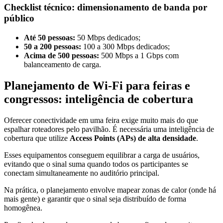
Checklist técnico: dimensionamento de banda por
público
Até 50 pessoas:
50 Mbps dedicados;
50 a 200 pessoas:
100 a 300 Mbps dedicados;
Acima de 500 pessoas:
500 Mbps a 1 Gbps com
balanceamento de carga.
Planejamento de Wi-Fi para feiras e
congressos: inteligência de cobertura
Oferecer conectividade em uma feira exige muito mais do que
espalhar roteadores pelo pavilhão. É necessária uma inteligência de
cobertura que utilize
Access Points (APs) de alta densidade
.
Esses equipamentos conseguem equilibrar a carga de usuários,
evitando que o sinal suma quando todos os participantes se
conectam simultaneamente no auditório principal.
Na prática, o planejamento envolve mapear zonas de calor (onde há
mais gente) e garantir que o sinal seja distribuído de forma
homogênea.