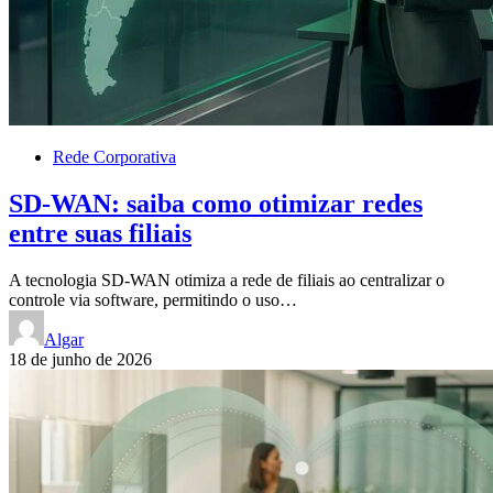
Rede Corporativa
SD-WAN: saiba como otimizar redes
entre suas filiais
A tecnologia SD-WAN otimiza a rede de filiais ao centralizar o
controle via software, permitindo o uso…
Algar
18 de junho de 2026