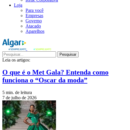
Loja
Para você
Empresas
Governo
Atacado
Aparelhos
Pesquisar
Leia os artigos:
O que é o Met Gala? Entenda como
funciona o “Oscar da moda”
5 min. de leitura
7 de julho de 2026