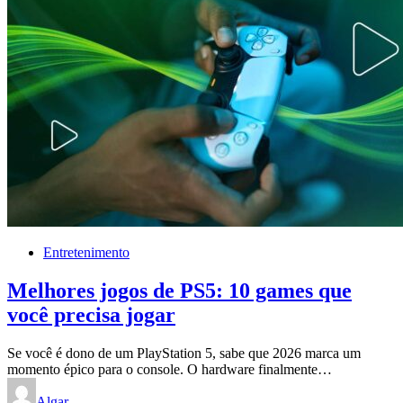
Entretenimento
Melhores jogos de PS5: 10 games que
você precisa jogar
Se você é dono de um PlayStation 5, sabe que 2026 marca um
momento épico para o console. O hardware finalmente…
Algar