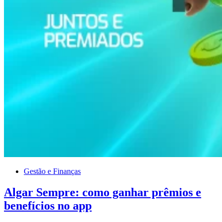
Gestão e Finanças
Algar Sempre: como ganhar prêmios e
benefícios no app