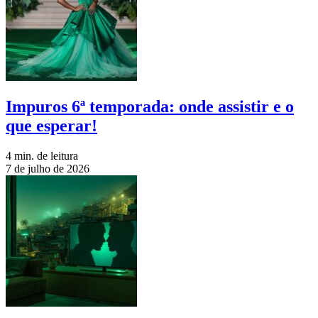
Impuros 6ª temporada: onde assistir e o
que esperar!
4 min. de leitura
7 de julho de 2026