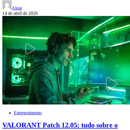
Algar
14 de abril de 2026
Entretenimento
VALORANT Patch 12.05: tudo sobre o