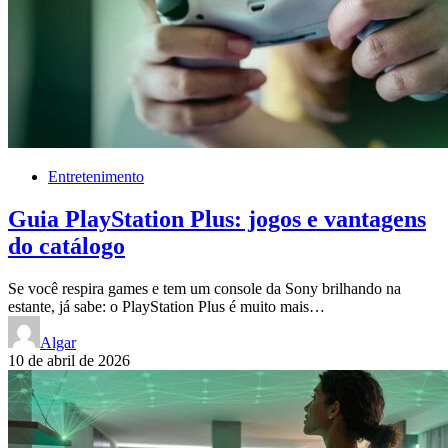
Entretenimento
Guia PlayStation Plus: jogos e vantagens
do catálogo
Se você respira games e tem um console da Sony brilhando na
estante, já sabe: o PlayStation Plus é muito mais…
Algar
10 de abril de 2026