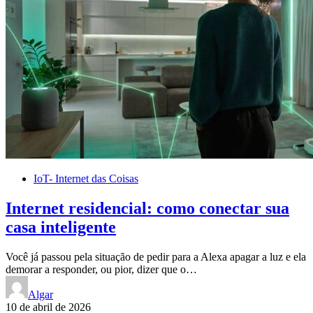
IoT- Internet das Coisas
Internet residencial: como conectar sua
casa inteligente
Você já passou pela situação de pedir para a Alexa apagar a luz e ela
demorar a responder, ou pior, dizer que o…
Algar
10 de abril de 2026