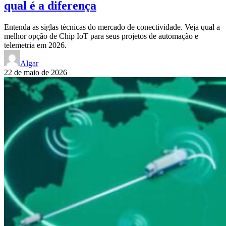
qual é a diferença
Entenda as siglas técnicas do mercado de conectividade. Veja qual a
melhor opção de Chip IoT para seus projetos de automação e
telemetria em 2026.
Algar
22 de maio de 2026