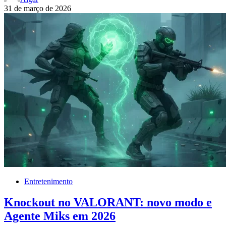
31 de março de 2026
Entretenimento
Knockout no VALORANT: novo modo e
Agente Miks em 2026