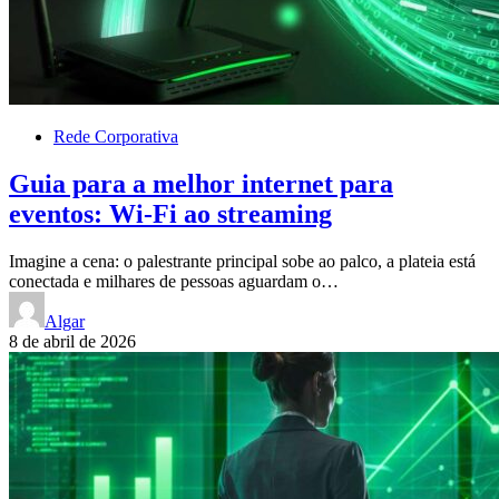
Rede Corporativa
Guia para a melhor internet para
eventos: Wi-Fi ao streaming
Imagine a cena: o palestrante principal sobe ao palco, a plateia está
conectada e milhares de pessoas aguardam o…
Algar
8 de abril de 2026