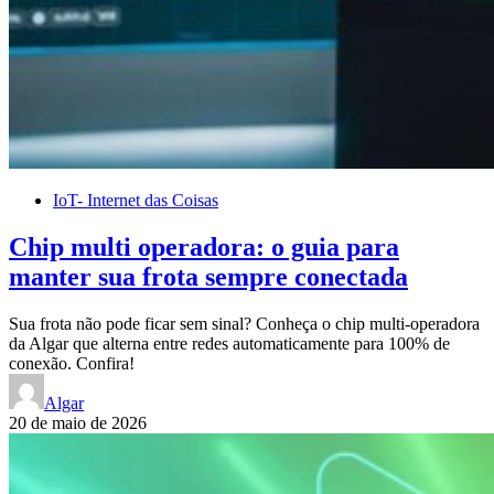
IoT- Internet das Coisas
Chip multi operadora: o guia para
manter sua frota sempre conectada
Sua frota não pode ficar sem sinal? Conheça o chip multi-operadora
da Algar que alterna entre redes automaticamente para 100% de
conexão. Confira!
Algar
20 de maio de 2026