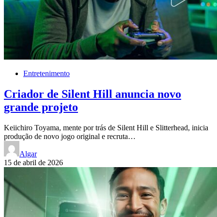
Entretenimento
Criador de Silent Hill anuncia novo
grande projeto
Keiichiro Toyama, mente por trás de Silent Hill e Slitterhead, inicia
produção de novo jogo original e recruta…
Algar
15 de abril de 2026