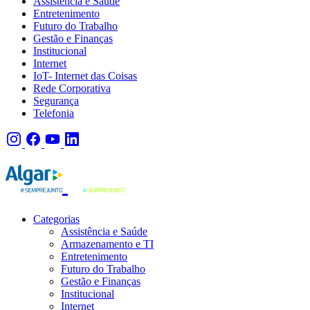
Assistência e Saúde
Entretenimento
Futuro do Trabalho
Gestão e Finanças
Institucional
Internet
IoT- Internet das Coisas
Rede Corporativa
Segurança
Telefonia
Categorias
Assistência e Saúde
Armazenamento e TI
Entretenimento
Futuro do Trabalho
Gestão e Finanças
Institucional
Internet