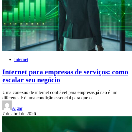
Internet
Internet para empresas de serviços: como
escalar seu negócio
Uma conexão de internet confiável para empresas já não é um
diferencial: é uma condição essencial para que o…
Algar
7 de abril de 2026