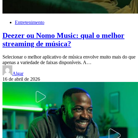
Entretenimento
Deezer ou Nomo Music: qual o melhor
streaming de música?
Selecionar o melhor aplicativo de música envolve muito mais do que
apenas a variedade de faixas disponíveis. A…
Algar
16 de abril de 2026