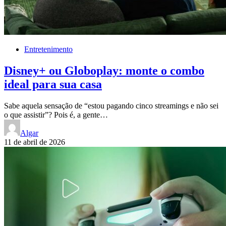
Entretenimento
Disney+ ou Globoplay: monte o combo
ideal para sua casa
Sabe aquela sensação de “estou pagando cinco streamings e não sei
o que assistir”? Pois é, a gente…
Algar
11 de abril de 2026