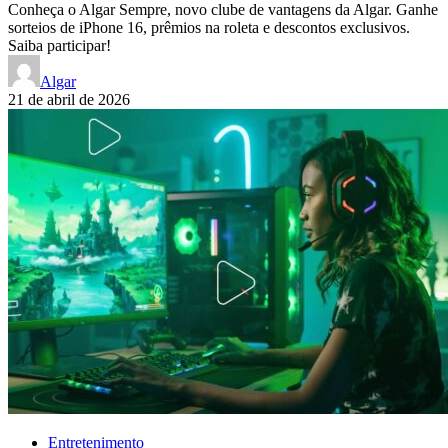
Conheça o Algar Sempre, novo clube de vantagens da Algar. Ganhe
sorteios de iPhone 16, prêmios na roleta e descontos exclusivos.
Saiba participar!
Algar
21 de abril de 2026
Entretenimento