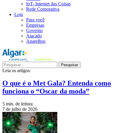
IoT- Internet das Coisas
Rede Corporativa
Loja
Para você
Empresas
Governo
Atacado
Aparelhos
Pesquisar
Leia os artigos:
O que é o Met Gala? Entenda como
funciona o “Oscar da moda”
5 min. de leitura
7 de julho de 2026