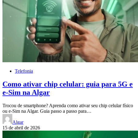
Telefonia
Como ativar chip celular: guia para 5G e
e-Sim na Algar
Trocou de smartphone? Aprenda como ativar seu chip celular físico
ou e-Sim na Algar. Guia passo a passo para…
Algar
15 de abril de 2026