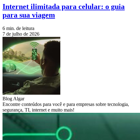
Internet ilimitada para celular: o guia
para sua viagem
6 min. de leitura
7 de julho de 2026
Blog Algar
Encontre conteúdos para você e para empresas sobre tecnologia,
segurança, TI, internet e muito mais!