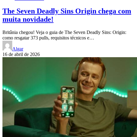
The Seven Deadly Sins Origin chega com
muita novidade!
Britânia chegou! Veja o guia de The Seven Deadly Sins: Origin:
como resgatar 373 pulls, requisitos técnicos e…
Algar
16 de abril de 2026