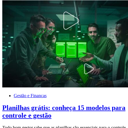
Gestão e Finanças
Planilhas grátis: conheça 15 modelos para
controle e gestão
Todo bom gestor sabe que as planilhas são essenciais para o controle