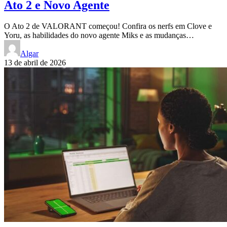
Ato 2 e Novo Agente
O Ato 2 de VALORANT começou! Confira os nerfs em Clove e
Yoru, as habilidades do novo agente Miks e as mudanças…
Algar
13 de abril de 2026