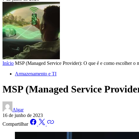
Início
MSP (Managed Service Provider): O que é e como escolher o 
Armazenamento e TI
MSP (Managed Service Provider)
Algar
16 de junho de 2023
Compartilhar