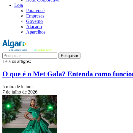
Loja
Para você
Empresas
Governo
Atacado
Aparelhos
Pesquisar
Leia os artigos:
O que é o Met Gala? Entenda como funcio
5 min. de leitura
7 de julho de 2026