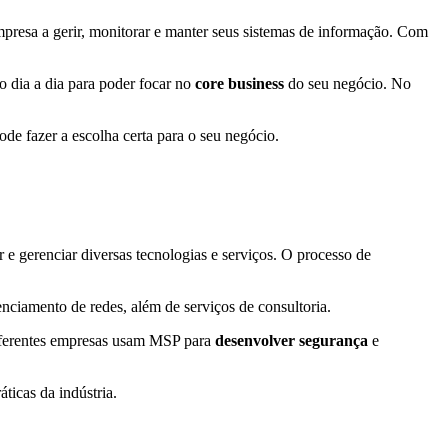
presa a gerir, monitorar e manter seus sistemas de informação. Com
 dia a dia para poder focar no
core business
do seu negócio. No
ode fazer a escolha certa para o seu negócio.
e gerenciar diversas tecnologias e serviços. O processo de
iamento de redes, além de serviços de consultoria.
diferentes empresas usam MSP para
desenvolver segurança
e
ticas da indústria.