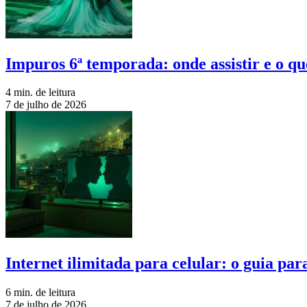
Impuros 6ª temporada: onde assistir e o qu
4 min. de leitura
7 de julho de 2026
Internet ilimitada para celular: o guia pa
6 min. de leitura
7 de julho de 2026