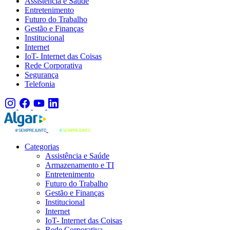
Assistência e Saúde
Entretenimento
Futuro do Trabalho
Gestão e Finanças
Institucional
Internet
IoT- Internet das Coisas
Rede Corporativa
Segurança
Telefonia
Categorias
Assistência e Saúde
Armazenamento e TI
Entretenimento
Futuro do Trabalho
Gestão e Finanças
Institucional
Internet
IoT- Internet das Coisas
Rede Corporativa