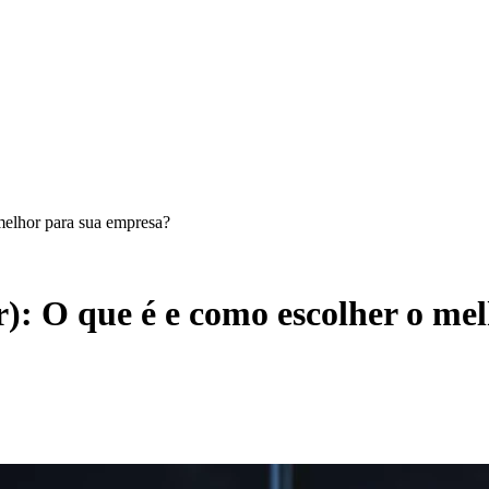
melhor para sua empresa?
: O que é e como escolher o me