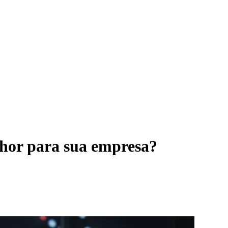
lhor para sua empresa?