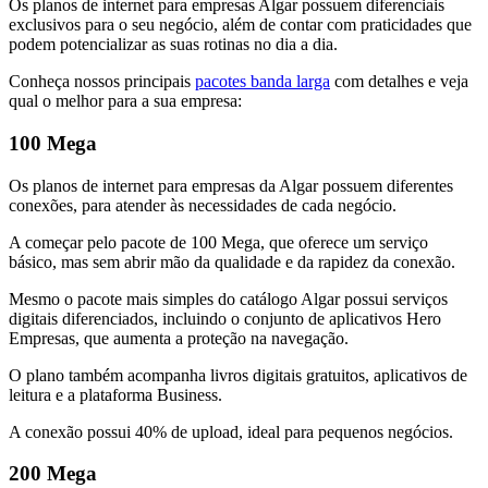
Os planos de internet para empresas Algar possuem diferenciais
exclusivos para o seu negócio, além de contar com praticidades que
podem potencializar as suas rotinas no dia a dia.
Conheça nossos principais
pacotes banda larga
com detalhes e veja
qual o melhor para a sua empresa:
100 Mega
Os planos de internet para empresas da Algar possuem diferentes
conexões, para atender às necessidades de cada negócio.
A começar pelo pacote de 100 Mega, que oferece um serviço
básico, mas sem abrir mão da qualidade e da rapidez da conexão.
Mesmo o pacote mais simples do catálogo Algar possui serviços
digitais diferenciados, incluindo o conjunto de aplicativos Hero
Empresas, que aumenta a proteção na navegação.
O plano também acompanha livros digitais gratuitos, aplicativos de
leitura e a plataforma Business.
A conexão possui 40% de upload, ideal para pequenos negócios.
200 Mega