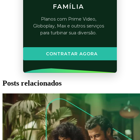
FAMÍLIA
Planos com Prime Video,
Globoplay, Max e outros serviços
para turbinar sua diversão.
CONTRATAR AGORA
Posts relacionados