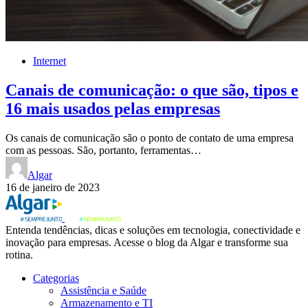
Internet
Canais de comunicação: o que são, tipos e
16 mais usados pelas empresas
Os canais de comunicação são o ponto de contato de uma empresa
com as pessoas. São, portanto, ferramentas…
Algar
16 de janeiro de 2023
Entenda tendências, dicas e soluções em tecnologia, conectividade e
inovação para empresas. Acesse o blog da Algar e transforme sua
rotina.
Categorias
Assistência e Saúde
Armazenamento e TI