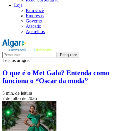
Loja
Para você
Empresas
Governo
Atacado
Aparelhos
Pesquisar
Leia os artigos:
O que é o Met Gala? Entenda como
funciona o “Oscar da moda”
5 min. de leitura
7 de julho de 2026