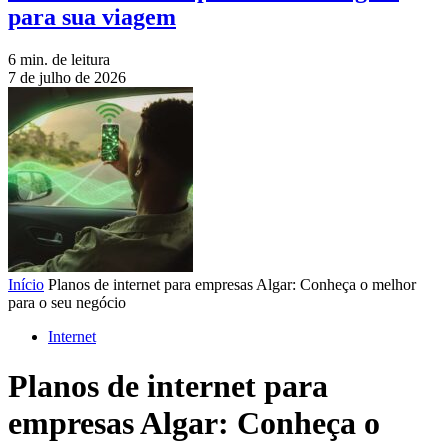
para sua viagem
6 min. de leitura
7 de julho de 2026
Início
Planos de internet para empresas Algar: Conheça o melhor
para o seu negócio
Internet
Planos de internet para
empresas Algar: Conheça o