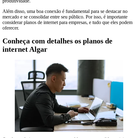
produtividade.
Além disso, uma boa conexão é fundamental para se destacar no
mercado e se consolidar entre seu público. Por isso, é importante
considerar planos de internet para empresas, e tudo que eles podem
oferecer.
Conheça com detalhes os planos de
internet Algar