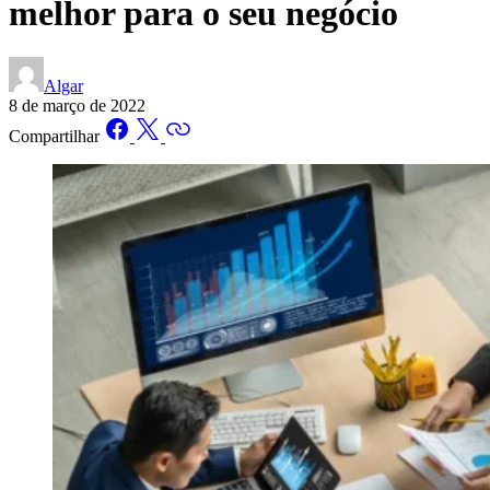
melhor para o seu negócio
Algar
8 de março de 2022
Compartilhar