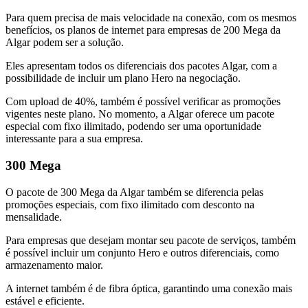
Para quem precisa de mais velocidade na conexão, com os mesmos
benefícios, os planos de internet para empresas de 200 Mega da
Algar podem ser a solução.
Eles apresentam todos os diferenciais dos pacotes Algar, com a
possibilidade de incluir um plano Hero na negociação.
Com upload de 40%, também é possível verificar as promoções
vigentes neste plano. No momento, a Algar oferece um pacote
especial com fixo ilimitado, podendo ser uma oportunidade
interessante para a sua empresa.
300 Mega
O pacote de 300 Mega da Algar também se diferencia pelas
promoções especiais, com fixo ilimitado com desconto na
mensalidade.
Para empresas que desejam montar seu pacote de serviços, também
é possível incluir um conjunto Hero e outros diferenciais, como
armazenamento maior.
A internet também é de fibra óptica, garantindo uma conexão mais
estável e eficiente.