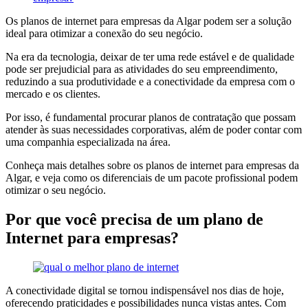
Os planos de internet para empresas da Algar podem ser a solução
ideal para otimizar a conexão do seu negócio.
Na era da tecnologia, deixar de ter uma rede estável e de qualidade
pode ser prejudicial para as atividades do seu empreendimento,
reduzindo a sua produtividade e a conectividade da empresa com o
mercado e os clientes.
Por isso, é fundamental procurar planos de contratação que possam
atender às suas necessidades corporativas, além de poder contar com
uma companhia especializada na área.
Conheça mais detalhes sobre os planos de internet para empresas da
Algar, e veja como os diferenciais de um pacote profissional podem
otimizar o seu negócio.
Por que você precisa de um plano de
Internet para empresas?
A conectividade digital se tornou indispensável nos dias de hoje,
oferecendo praticidades e possibilidades nunca vistas antes. Com