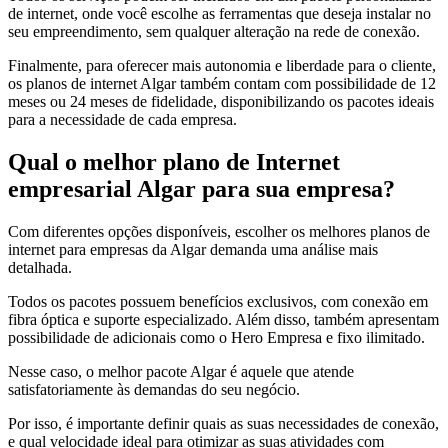
de internet, onde você escolhe as ferramentas que deseja instalar no
seu empreendimento, sem qualquer alteração na rede de conexão.
Finalmente, para oferecer mais autonomia e liberdade para o cliente,
os planos de internet Algar também contam com possibilidade de 12
meses ou 24 meses de fidelidade, disponibilizando os pacotes ideais
para a necessidade de cada empresa.
Qual o melhor plano de Internet
empresarial Algar para sua empresa?
Com diferentes opções disponíveis, escolher os melhores planos de
internet para empresas da Algar demanda uma análise mais
detalhada.
Todos os pacotes possuem benefícios exclusivos, com conexão em
fibra óptica e suporte especializado. Além disso, também apresentam
possibilidade de adicionais como o Hero Empresa e fixo ilimitado.
Nesse caso, o melhor pacote Algar é aquele que atende
satisfatoriamente às demandas do seu negócio.
Por isso, é importante definir quais as suas necessidades de conexão,
e qual velocidade ideal para otimizar as suas atividades com