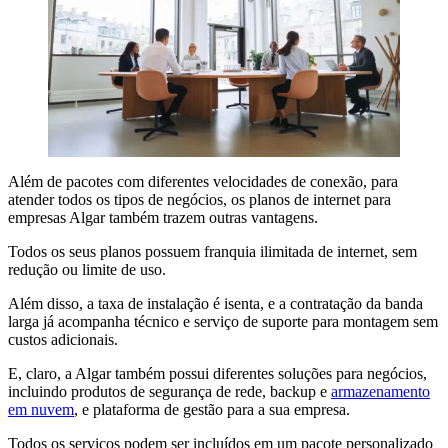
Além de pacotes com diferentes velocidades de conexão, para
atender todos os tipos de negócios, os planos de internet para
empresas Algar também trazem outras vantagens.
Todos os seus planos possuem franquia ilimitada de internet, sem
redução ou limite de uso.
Além disso, a taxa de instalação é isenta, e a contratação da banda
larga já acompanha técnico e serviço de suporte para montagem sem
custos adicionais.
E, claro, a Algar também possui diferentes soluções para negócios,
incluindo produtos de segurança de rede, backup e
armazenamento
em nuvem
, e plataforma de gestão para a sua empresa.
Todos os serviços podem ser incluídos em um pacote personalizado