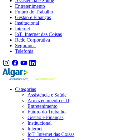
Assistência e Saúde
Entretenimento
Futuro do Trabalho
Gestão e Finanças
Institucional
Internet
IoT- Internet das Coisas
Rede Corporativa
Segurança
Telefonia
Categorias
Assistência e Saúde
Armazenamento e TI
Entretenimento
Futuro do Trabalho
Gestão e Finanças
Institucional
Internet
IoT- Internet das Coisas
Rede Corporativa