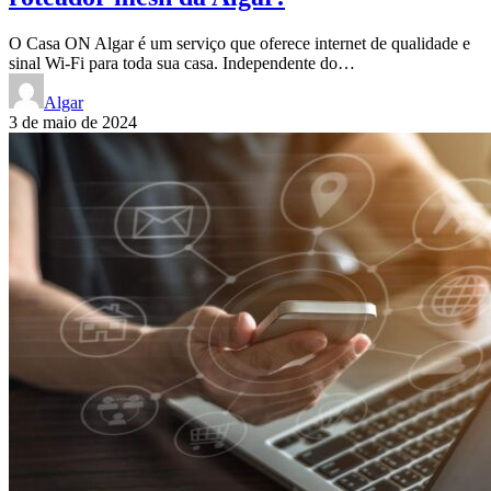
O Casa ON Algar é um serviço que oferece internet de qualidade e
sinal Wi-Fi para toda sua casa. Independente do…
Algar
3 de maio de 2024