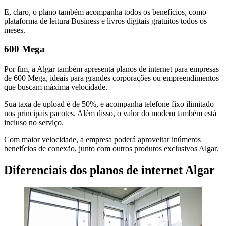
E, claro, o plano também acompanha todos os benefícios, como
plataforma de leitura Business e livros digitais gratuitos todos os
meses.
600 Mega
Por fim, a Algar também apresenta planos de internet para empresas
de 600 Mega, ideais para grandes corporações ou empreendimentos
que buscam máxima velocidade.
Sua taxa de upload é de 50%, e acompanha telefone fixo ilimitado
nos principais pacotes. Além disso, o valor do modem também está
incluso no serviço.
Com maior velocidade, a empresa poderá aproveitar inúmeros
benefícios de conexão, junto com outros produtos exclusivos Algar.
Diferenciais dos planos de internet Algar