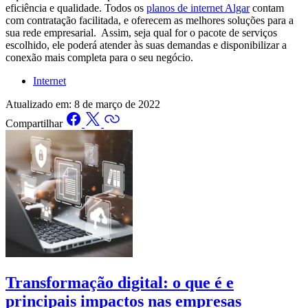
eficiência e qualidade. Todos os
planos de internet Algar
contam
com contratação facilitada, e oferecem as melhores soluções para a
sua rede empresarial. Assim, seja qual for o pacote de serviços
escolhido, ele poderá atender às suas demandas e disponibilizar a
conexão mais completa para o seu negócio.
Internet
Atualizado em:
8 de março de 2022
Compartilhar
Transformação digital: o que é e
principais impactos nas empresas