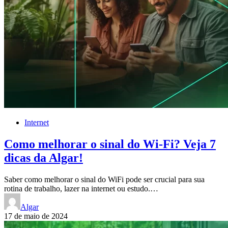
Internet
Como melhorar o sinal do Wi-Fi? Veja 7
dicas da Algar!
Saber como melhorar o sinal do WiFi pode ser crucial para sua
rotina de trabalho, lazer na internet ou estudo.…
Algar
17 de maio de 2024