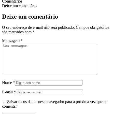
Comentários
Deixe um comentário
Deixe um comentário
O seu endereço de e-mail não será publicado.
Campos obrigatórios
são marcados com
*
Mensagem
*
Nome
*
E-mail
*
Salvar meus dados neste navegador para a próxima vez que eu
comentar.