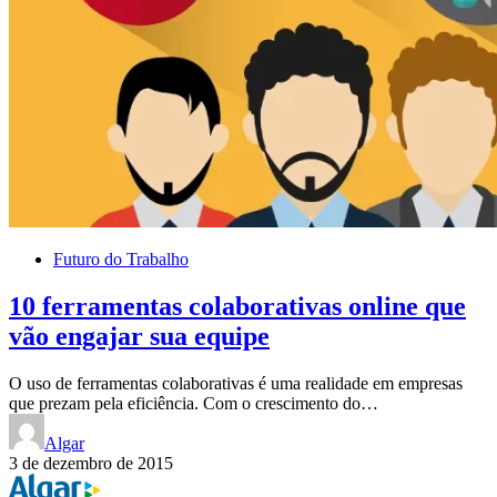
Futuro do Trabalho
10 ferramentas colaborativas online que
vão engajar sua equipe
O uso de ferramentas colaborativas é uma realidade em empresas
que prezam pela eficiência. Com o crescimento do…
Algar
3 de dezembro de 2015