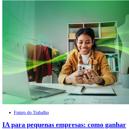
Futuro do Trabalho
IA para pequenas empresas: como ganhar