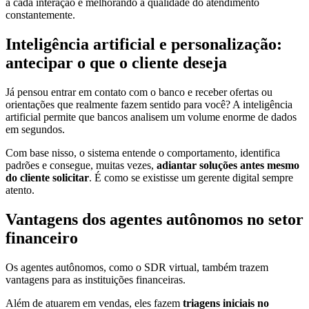
a cada interação e melhorando a qualidade do atendimento
constantemente.
Inteligência artificial e personalização:
antecipar o que o cliente deseja
Já pensou entrar em contato com o banco e receber ofertas ou
orientações que realmente fazem sentido para você? A inteligência
artificial permite que bancos analisem um volume enorme de dados
em segundos.
Com base nisso, o sistema entende o comportamento, identifica
padrões e consegue, muitas vezes,
adiantar soluções antes mesmo
do cliente solicitar
. É como se existisse um gerente digital sempre
atento.
Vantagens dos agentes autônomos no setor
financeiro
Os agentes autônomos, como o SDR virtual, também trazem
vantagens para as instituições financeiras.
Além de atuarem em vendas, eles fazem
triagens iniciais no