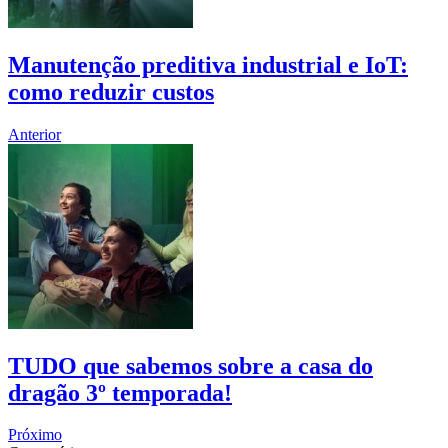
Manutenção preditiva industrial e IoT:
como reduzir custos
Anterior
TUDO que sabemos sobre a casa do
dragão 3º temporada!
Próximo