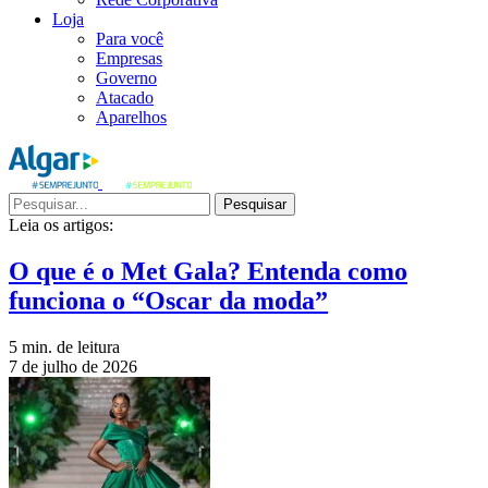
Loja
Para você
Empresas
Governo
Atacado
Aparelhos
Pesquisar
Leia os artigos:
O que é o Met Gala? Entenda como
funciona o “Oscar da moda”
5 min. de leitura
7 de julho de 2026