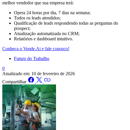
melhor vendedor que sua empresa terá:
Opera 24 horas por dia, 7 dias na semana;
Todos os leads atendidos;
Qualificação de leads respondendo todas as perguntas do
prospect;
Atualização automatizada no CRM;
Relatórios e dashboard intuitivo.
Conheça o Vende.Ai e fale conosco!
Futuro do Trabalho
0
Atualizado em:
10 de fevereiro de 2026
Compartilhar