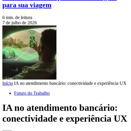
para sua viagem
6 min. de leitura
7 de julho de 2026
Início
IA no atendimento bancário: conectividade e experiência UX
Futuro do Trabalho
IA no atendimento bancário:
conectividade e experiência UX