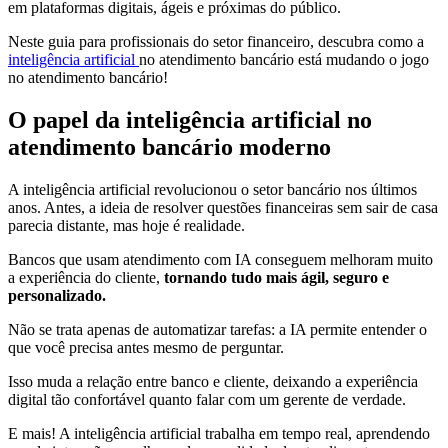
em plataformas digitais, ágeis e próximas do público.
Neste guia para profissionais do setor financeiro, descubra como a
inteligência artificial
no atendimento bancário está mudando o jogo
no atendimento bancário!
O papel da inteligência artificial no
atendimento bancário moderno
A inteligência artificial revolucionou o setor bancário nos últimos
anos. Antes, a ideia de resolver questões financeiras sem sair de casa
parecia distante, mas hoje é realidade.
Bancos que usam atendimento com IA conseguem melhoram muito
a experiência do cliente,
tornando tudo mais ágil, seguro e
personalizado.
Não se trata apenas de automatizar tarefas: a IA permite entender o
que você precisa antes mesmo de perguntar.
Isso muda a relação entre banco e cliente, deixando a experiência
digital tão confortável quanto falar com um gerente de verdade.
E mais! A inteligência artificial trabalha em tempo real, aprendendo