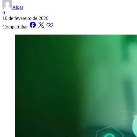
Algar
0
10 de fevereiro de 2026
Compartilhar