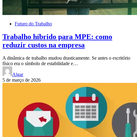
Futuro do Trabalho
Trabalho híbrido para MPE: como
reduzir custos na empresa
A dinâmica de trabalho mudou drasticamente. Se antes o escritório
físico era o símbolo de estabilidade e…
Algar
5 de março de 2026