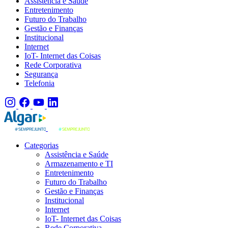
Assistência e Saúde
Entretenimento
Futuro do Trabalho
Gestão e Finanças
Institucional
Internet
IoT- Internet das Coisas
Rede Corporativa
Segurança
Telefonia
Categorias
Assistência e Saúde
Armazenamento e TI
Entretenimento
Futuro do Trabalho
Gestão e Finanças
Institucional
Internet
IoT- Internet das Coisas
Rede Corporativa