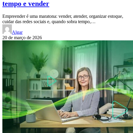
tempo e vender
Empreender é uma maratona: vender, atender, organizar estoque,
cuidar das redes sociais e, quando sobra tempo,…
Algar
20 de março de 2026