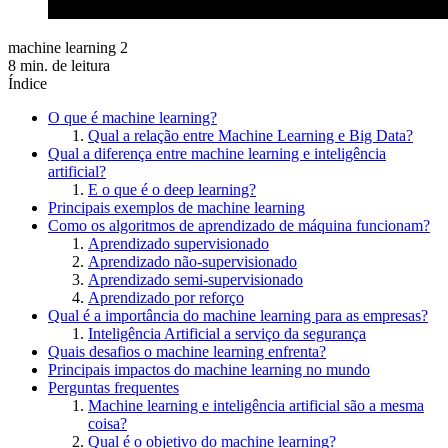
machine learning 2
8 min. de leitura
Índice
O que é machine learning?
Qual a relação entre Machine Learning e Big Data?
Qual a diferença entre machine learning e inteligência
artificial?
E o que é o deep learning?
Principais exemplos de machine learning
Como os algoritmos de aprendizado de máquina funcionam?
Aprendizado supervisionado
Aprendizado não-supervisionado
Aprendizado semi-supervisionado
Aprendizado por reforço
Qual é a importância do machine learning para as empresas?
Inteligência Artificial a serviço da segurança
Quais desafios o machine learning enfrenta?
Principais impactos do machine learning no mundo
Perguntas frequentes
Machine learning e inteligência artificial são a mesma
coisa?
Qual é o objetivo do machine learning?