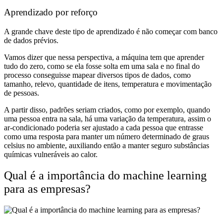
Aprendizado por reforço
A grande chave deste tipo de aprendizado é não começar com banco
de dados prévios.
Vamos dizer que nessa perspectiva, a máquina tem que aprender
tudo do zero, como se ela fosse solta em uma sala e no final do
processo conseguisse mapear diversos tipos de dados, como
tamanho, relevo, quantidade de itens, temperatura e movimentação
de pessoas.
A partir disso, padrões seriam criados, como por exemplo, quando
uma pessoa entra na sala, há uma variação da temperatura, assim o
ar-condicionado poderia ser ajustado a cada pessoa que entrasse
como uma resposta para manter um número determinado de graus
celsius no ambiente, auxiliando então a manter seguro substâncias
químicas vulneráveis ao calor.
Qual é a importância do machine learning
para as empresas?