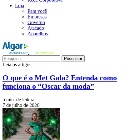
Loja
Para você
Empresas
Governo
Atacado
Aparelhos
Pesquisar
Leia os artigos:
O que é o Met Gala? Entenda como
funciona o “Oscar da moda”
5 min. de leitura
7 de julho de 2026