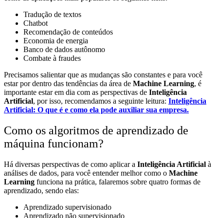
Tradução de textos
Chatbot
Recomendação de conteúdos
Economia de energia
Banco de dados autônomo
Combate à fraudes
Precisamos salientar que as mudanças são constantes e para você
estar por dentro das tendências da área de
Machine Learning
, é
importante estar em dia com as perspectivas de
Inteligência
Artificial
, por isso, recomendamos a seguinte leitura:
Inteligência
Artificial: O que é e como ela pode auxiliar sua empresa.
Como os algoritmos de aprendizado de
máquina funcionam?
Há diversas perspectivas de como aplicar a
Inteligência Artificial
à
análises de dados, para você entender melhor como o
Machine
Learning
funciona na prática, falaremos sobre quatro formas de
aprendizado, sendo elas:
Aprendizado supervisionado
Aprendizado não supervisionado