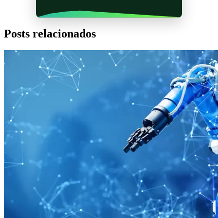
Posts relacionados