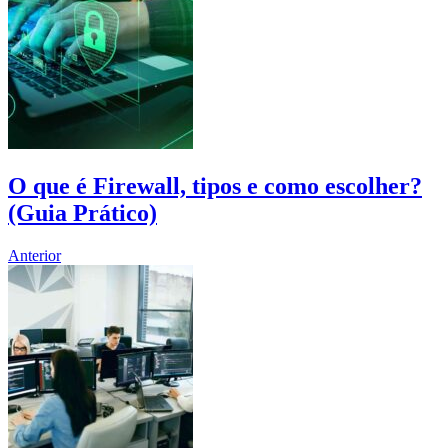
O que é Firewall, tipos e como escolher?
(Guia Prático)
Anterior