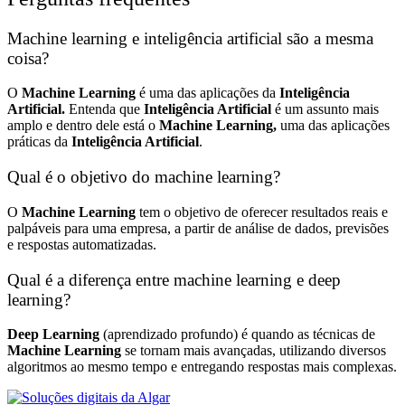
Machine learning e inteligência artificial são a mesma
coisa?
O
Machine Learning
é uma das aplicações da
Inteligência
Artificial.
Entenda que
Inteligência Artificial
é um assunto mais
amplo e dentro dele está o
Machine Learning,
uma das aplicações
práticas da
Inteligência Artificial
.
Qual é o objetivo do machine learning?
O
Machine Learning
tem o objetivo de oferecer resultados reais e
palpáveis para uma empresa, a partir de análise de dados, previsões
e respostas automatizadas.
Qual é a diferença entre machine learning e deep
learning?
Deep Learning
(aprendizado profundo) é quando as técnicas de
Machine Learning
se tornam mais avançadas, utilizando diversos
algoritmos ao mesmo tempo e entregando respostas mais complexas.