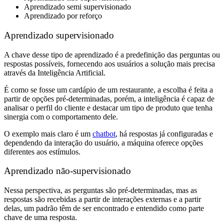
Aprendizado semi supervisionado
Aprendizado por reforço
Aprendizado supervisionado
A chave desse tipo de aprendizado é a predefinição das perguntas ou
respostas possíveis, fornecendo aos usuários a solução mais precisa
através da Inteligência Artificial.
É como se fosse um cardápio de um restaurante, a escolha é feita a
partir de opções pré-determinadas, porém, a inteligência é capaz de
analisar o perfil do cliente e destacar um tipo de produto que tenha
sinergia com o comportamento dele.
O exemplo mais claro é um
chatbot
, há respostas já configuradas e
dependendo da interação do usuário, a máquina oferece opções
diferentes aos estímulos.
Aprendizado não-supervisionado
Nessa perspectiva, as perguntas são pré-determinadas, mas as
respostas são recebidas a partir de interações externas e a partir
delas, um padrão têm de ser encontrado e entendido como parte
chave de uma resposta.