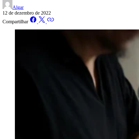
Algar
12 de dezembro de 2022
Compartilhar