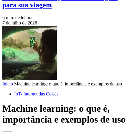
para sua viagem
6 min. de leitura
7 de julho de 2026
Início
Machine learning: o que é, importância e exemplos de uso
IoT- Internet das Coisas
Machine learning: o que é,
importância e exemplos de uso