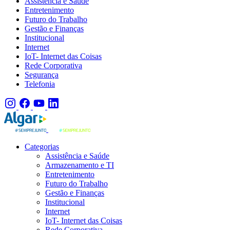
Assistência e Saúde
Entretenimento
Futuro do Trabalho
Gestão e Finanças
Institucional
Internet
IoT- Internet das Coisas
Rede Corporativa
Segurança
Telefonia
Categorias
Assistência e Saúde
Armazenamento e TI
Entretenimento
Futuro do Trabalho
Gestão e Finanças
Institucional
Internet
IoT- Internet das Coisas
Rede Corporativa