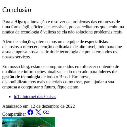
Conclusão
Para a
Algar,
a inovação é resolver os problemas das empresas de
uma forma ágil, eficiente e acessível, pois acreditamos que nenhuma
prática de tecnologia é valiosa se ela não soluciona problemas reais.
Além de soluções, oferecemos uma equipe de
especialistas
dispostos a oferecer atenção dedicada e de alto nível, tudo para que
a sua empresa possa usufruir de tecnologia de ponta em todos os
nossos serviços.
Em nosso blog, estamos comprometidos em oferecer conteúdo de
qualidade e informações atualizadas do mercado para
líderes de
gestão de tecnologia
de todo o Brasil. Em breve,
disponibilizaremos mais materiais como esse, para ajudar a sua
empresa a conquistar o futuro, fique atento.
IoT- Internet das Coisas
Atualizado em:
12 de dezembro de 2022
Compartilhar