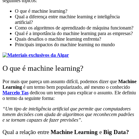
seguintes tópicos:
O que é machine learning?
Qual a diferença entre machine learning e inteligência
artificial?
Como os algoritmos de aprendizado de máquina funcionam?
Qual é a importância do machine learning para as empresas?
Quais desafios o machine learning enfrenta?
Principais impactos do machine learning no mundo
O que é machine learning?
Por mais que pareça um assunto difícil, podemos dizer que
Machine
Learning
é um termo bem popularizado, até mesmo o conhecido
Marcelo Tas
dedicou um tempo para explicar o assunto. Ele definiu
o termo da seguinte forma:
“Um tipo de inteligência artificial que permite que computadores
tomem decisões com ajuda de algoritmos que reconhecem padrões
e se tornam capazes de fazer previsões”.
Qual a relação entre
Machine Learning
e
Big Data?