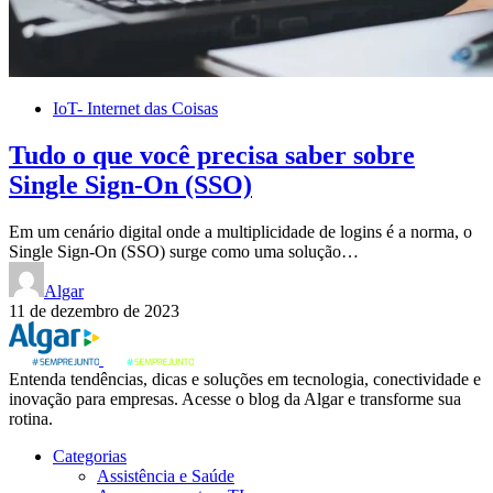
IoT- Internet das Coisas
Tudo o que você precisa saber sobre
Single Sign-On (SSO)
Em um cenário digital onde a multiplicidade de logins é a norma, o
Single Sign-On (SSO) surge como uma solução…
Algar
11 de dezembro de 2023
Entenda tendências, dicas e soluções em tecnologia, conectividade e
inovação para empresas. Acesse o blog da Algar e transforme sua
rotina.
Categorias
Assistência e Saúde