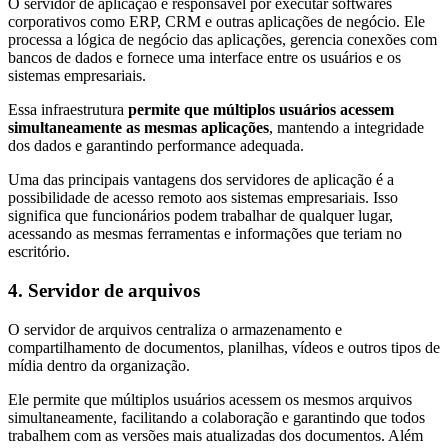
O servidor de aplicação é responsável por executar softwares
corporativos como ERP, CRM e outras aplicações de negócio. Ele
processa a lógica de negócio das aplicações, gerencia conexões com
bancos de dados e fornece uma interface entre os usuários e os
sistemas empresariais.
Essa infraestrutura
permite que múltiplos usuários acessem
simultaneamente as mesmas aplicações
, mantendo a integridade
dos dados e garantindo performance adequada.
Uma das principais vantagens dos servidores de aplicação é a
possibilidade de acesso remoto aos sistemas empresariais. Isso
significa que funcionários podem trabalhar de qualquer lugar,
acessando as mesmas ferramentas e informações que teriam no
escritório.
4. Servidor de arquivos
O servidor de arquivos centraliza o armazenamento e
compartilhamento de documentos, planilhas, vídeos e outros tipos de
mídia dentro da organização.
Ele permite que múltiplos usuários acessem os mesmos arquivos
simultaneamente, facilitando a colaboração e garantindo que todos
trabalhem com as versões mais atualizadas dos documentos. Além