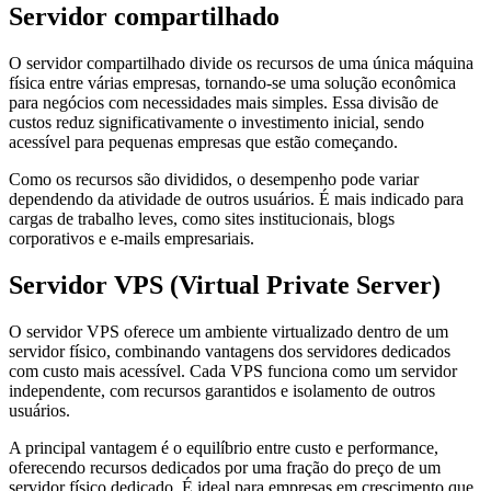
Servidor compartilhado
O servidor compartilhado divide os recursos de uma única máquina
física entre várias empresas, tornando-se uma solução econômica
para negócios com necessidades mais simples. Essa divisão de
custos reduz significativamente o investimento inicial, sendo
acessível para pequenas empresas que estão começando.
Como os recursos são divididos, o desempenho pode variar
dependendo da atividade de outros usuários. É mais indicado para
cargas de trabalho leves, como sites institucionais, blogs
corporativos e e-mails empresariais.
Servidor VPS (Virtual Private Server)
O servidor VPS oferece um ambiente virtualizado dentro de um
servidor físico, combinando vantagens dos servidores dedicados
com custo mais acessível. Cada VPS funciona como um servidor
independente, com recursos garantidos e isolamento de outros
usuários.
A principal vantagem é o equilíbrio entre custo e performance,
oferecendo recursos dedicados por uma fração do preço de um
servidor físico dedicado. É ideal para empresas em crescimento que