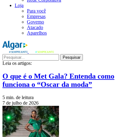
Loja
Para você
Empresas
Governo
Atacado
Aparelhos
Pesquisar
Leia os artigos:
O que é o Met Gala? Entenda como
funciona o “Oscar da moda”
5 min. de leitura
7 de julho de 2026