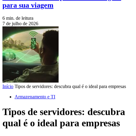
para sua viagem
6 min. de leitura
7 de julho de 2026
Início
Tipos de servidores: descubra qual é o ideal para empresas
Armazenamento e TI
Tipos de servidores: descubra
qual é o ideal para empresas