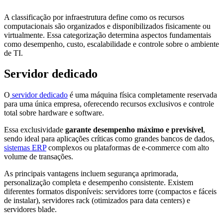
A classificação por infraestrutura define como os recursos
computacionais são organizados e disponibilizados fisicamente ou
virtualmente. Essa categorização determina aspectos fundamentais
como desempenho, custo, escalabilidade e controle sobre o ambiente
de TI.
Servidor dedicado
O
servidor dedicado
é uma máquina física completamente reservada
para uma única empresa, oferecendo recursos exclusivos e controle
total sobre hardware e software.
Essa exclusividade
garante desempenho máximo e previsível
,
sendo ideal para aplicações críticas como grandes bancos de dados,
sistemas ERP
complexos ou plataformas de e-commerce com alto
volume de transações.
As principais vantagens incluem segurança aprimorada,
personalização completa e desempenho consistente. Existem
diferentes formatos disponíveis: servidores torre (compactos e fáceis
de instalar), servidores rack (otimizados para data centers) e
servidores blade.