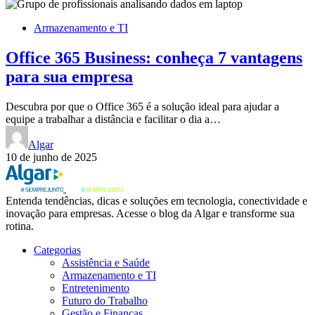
Armazenamento e TI
Office 365 Business: conheça 7 vantagens
para sua empresa
Descubra por que o Office 365 é a solução ideal para ajudar a
equipe a trabalhar a distância e facilitar o dia a…
Algar
10 de junho de 2025
Entenda tendências, dicas e soluções em tecnologia, conectividade e
inovação para empresas. Acesse o blog da Algar e transforme sua
rotina.
Categorias
Assistência e Saúde
Armazenamento e TI
Entretenimento
Futuro do Trabalho
Gestão e Finanças