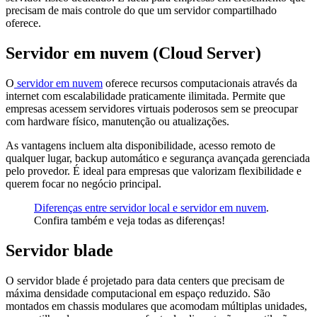
precisam de mais controle do que um servidor compartilhado
oferece.
Servidor em nuvem (Cloud Server)
O
servidor em nuvem
oferece recursos computacionais através da
internet com escalabilidade praticamente ilimitada. Permite que
empresas acessem servidores virtuais poderosos sem se preocupar
com hardware físico, manutenção ou atualizações.
As vantagens incluem alta disponibilidade, acesso remoto de
qualquer lugar, backup automático e segurança avançada gerenciada
pelo provedor. É ideal para empresas que valorizam flexibilidade e
querem focar no negócio principal.
Diferenças entre servidor local e servidor em nuvem
.
Confira também e veja todas as diferenças!
Servidor blade
O servidor blade é projetado para data centers que precisam de
máxima densidade computacional em espaço reduzido. São
montados em chassis modulares que acomodam múltiplas unidades,