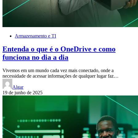
Armazenamento e TI
Entenda o que é o OneDrive e como
funciona no dia a dia
Vivemos em um mundo cada vez mais conectado, onde a
necessidade de acessar informações de qualquer lugar faz…
Algar
19 de junho de 2025