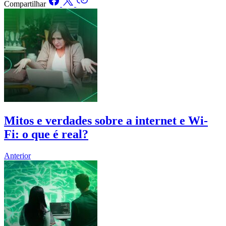
Compartilhar
Mitos e verdades sobre a internet e Wi-
Fi: o que é real?
Anterior