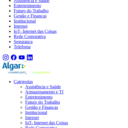
Assistência e Saúde
Entretenimento
Futuro do Trabalho
Gestão e Finanças
Institucional
Internet
IoT- Internet das Coisas
Rede Corporativa
Segurança
Telefonia
Categorias
Assistência e Saúde
Armazenamento e TI
Entretenimento
Futuro do Trabalho
Gestão e Finanças
Institucional
Internet
IoT- Internet das Coisas
Rede Corporativa