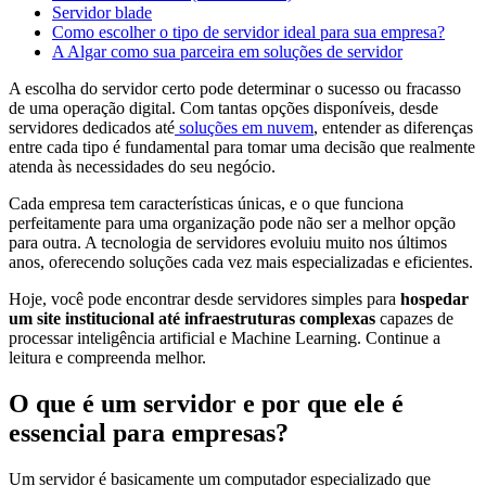
Servidor blade
Como escolher o tipo de servidor ideal para sua empresa?
A Algar como sua parceira em soluções de servidor
A escolha do servidor certo pode determinar o sucesso ou fracasso
de uma operação digital. Com tantas opções disponíveis, desde
servidores dedicados até
soluções em nuvem
, entender as diferenças
entre cada tipo é fundamental para tomar uma decisão que realmente
atenda às necessidades do seu negócio.
Cada empresa tem características únicas, e o que funciona
perfeitamente para uma organização pode não ser a melhor opção
para outra. A tecnologia de servidores evoluiu muito nos últimos
anos, oferecendo soluções cada vez mais especializadas e eficientes.
Hoje, você pode encontrar desde servidores simples para
hospedar
um site institucional até infraestruturas complexas
capazes de
processar inteligência artificial e Machine Learning. Continue a
leitura e compreenda melhor.
O que é um servidor e por que ele é
essencial para empresas?
Um servidor é basicamente um computador especializado que