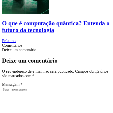
O que é computação quântica? Entenda o
futuro da tecnologia
Próximo
Comentários
Deixe um comentário
Deixe um comentário
O seu endereço de e-mail não será publicado.
Campos obrigatórios
são marcados com
*
Mensagem
*