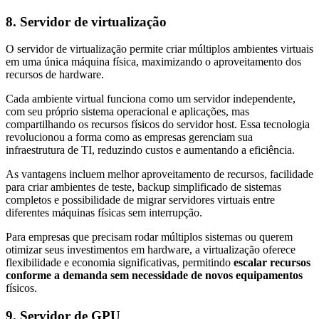
8. Servidor de virtualização
O servidor de virtualização permite criar múltiplos ambientes virtuais
em uma única máquina física, maximizando o aproveitamento dos
recursos de hardware.
Cada ambiente virtual funciona como um servidor independente,
com seu próprio sistema operacional e aplicações, mas
compartilhando os recursos físicos do servidor host. Essa tecnologia
revolucionou a forma como as empresas gerenciam sua
infraestrutura de TI, reduzindo custos e aumentando a eficiência.
As vantagens incluem melhor aproveitamento de recursos, facilidade
para criar ambientes de teste, backup simplificado de sistemas
completos e possibilidade de migrar servidores virtuais entre
diferentes máquinas físicas sem interrupção.
Para empresas que precisam rodar múltiplos sistemas ou querem
otimizar seus investimentos em hardware, a virtualização oferece
flexibilidade e economia significativas, permitindo
escalar recursos
conforme a demanda sem necessidade de novos equipamentos
físicos.
9. Servidor de GPU