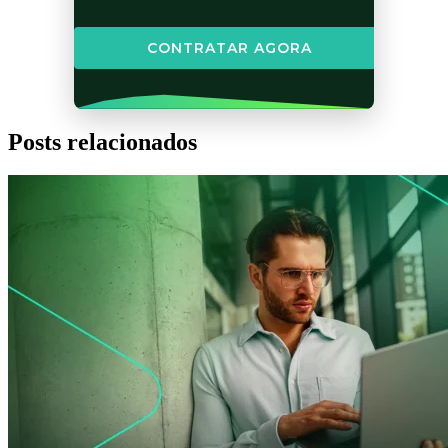
CONTRATAR AGORA
Posts relacionados