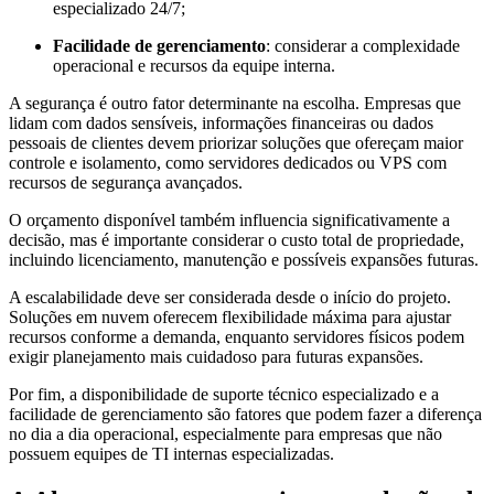
especializado 24/7;
Facilidade de gerenciamento
: considerar a complexidade
operacional e recursos da equipe interna.
A segurança é outro fator determinante na escolha. Empresas que
lidam com dados sensíveis, informações financeiras ou dados
pessoais de clientes devem priorizar soluções que ofereçam maior
controle e isolamento, como servidores dedicados ou VPS com
recursos de segurança avançados.
O orçamento disponível também influencia significativamente a
decisão, mas é importante considerar o custo total de propriedade,
incluindo licenciamento, manutenção e possíveis expansões futuras.
A escalabilidade deve ser considerada desde o início do projeto.
Soluções em nuvem oferecem flexibilidade máxima para ajustar
recursos conforme a demanda, enquanto servidores físicos podem
exigir planejamento mais cuidadoso para futuras expansões.
Por fim, a disponibilidade de suporte técnico especializado e a
facilidade de gerenciamento são fatores que podem fazer a diferença
no dia a dia operacional, especialmente para empresas que não
possuem equipes de TI internas especializadas.