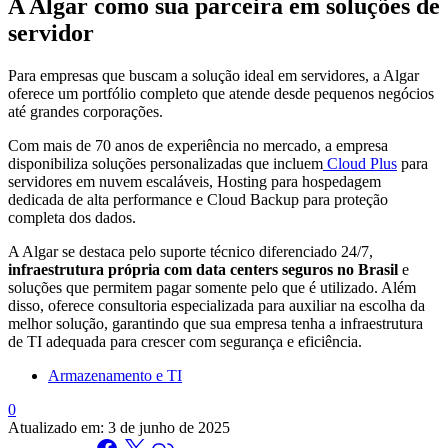
A Algar como sua parceira em soluções de
servidor
Para empresas que buscam a solução ideal em servidores, a Algar
oferece um portfólio completo que atende desde pequenos negócios
até grandes corporações.
Com mais de 70 anos de experiência no mercado, a empresa
disponibiliza soluções personalizadas que incluem
Cloud Plus
para
servidores em nuvem escaláveis, Hosting para hospedagem
dedicada de alta performance e Cloud Backup para proteção
completa dos dados.
A Algar se destaca pelo suporte técnico diferenciado 24/7,
infraestrutura própria com data centers seguros no Brasil
e
soluções que permitem pagar somente pelo que é utilizado. Além
disso, oferece consultoria especializada para auxiliar na escolha da
melhor solução, garantindo que sua empresa tenha a infraestrutura
de TI adequada para crescer com segurança e eficiência.
Armazenamento e TI
0
Atualizado em:
3 de junho de 2025