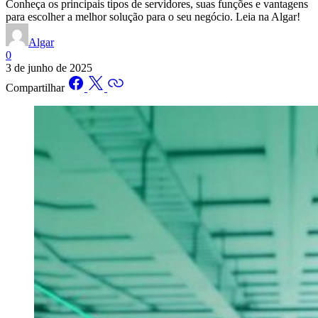
Conheça os principais tipos de servidores, suas funções e vantagens
para escolher a melhor solução para o seu negócio. Leia na Algar!
Algar
0
3 de junho de 2025
Compartilhar