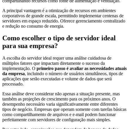
compartilhando recursos como fonte de alimentação e ventilação.
A principal vantagem é a otimização de recursos em ambientes
corporativos de grande escala, permitindo implementar centenas de
servidores em espaço reduzido. Oferece gerenciamento centralizado
e redução no consumo de energia.
Como escolher o tipo de servidor ideal
para sua empresa?
A escolha do servidor ideal requer uma análise cuidadosa de
múltiplos fatores que impactam diretamente o sucesso da
implementação. O
primeiro passo é avaliar as necessidades atuais
da empresa
, incluindo o número de usuários simultâneos, tipos de
aplicações que serão executadas e volume de dados que será
processado.
Essa análise deve considerar não apenas a situação presente, mas
também as projeções de crescimento para os próximos anos. O
desempenho necessário varia significativamente entre diferentes
tipos de negócio. Empresas que operam somente com tarefas básicas
como compartilhamento de arquivos e e-mail podem funcionar
perfeitamente com servidores de configuração mais simples.