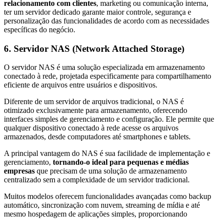
relacionamento com clientes
, marketing ou comunicação interna,
ter um servidor dedicado garante maior controle, segurança e
personalização das funcionalidades de acordo com as necessidades
específicas do negócio.
6. Servidor NAS (Network Attached Storage)
O servidor NAS é uma solução especializada em armazenamento
conectado à rede, projetada especificamente para compartilhamento
eficiente de arquivos entre usuários e dispositivos.
Diferente de um servidor de arquivos tradicional, o NAS é
otimizado exclusivamente para armazenamento, oferecendo
interfaces simples de gerenciamento e configuração. Ele permite que
qualquer dispositivo conectado à rede acesse os arquivos
armazenados, desde computadores até smartphones e tablets.
A principal vantagem do NAS é sua facilidade de implementação e
gerenciamento,
tornando-o ideal para pequenas e médias
empresas
que precisam de uma solução de armazenamento
centralizado sem a complexidade de um servidor tradicional.
Muitos modelos oferecem funcionalidades avançadas como backup
automático, sincronização com nuvem, streaming de mídia e até
mesmo hospedagem de aplicações simples, proporcionando