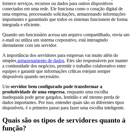
fornece serviços, recursos ou dados para outros dispositivos
conectados em uma rede. Ele funciona como o coração digital de
uma empresa, processando solicitações, armazenando informações
importantes e garantindo que todos os sistemas funcionem de forma
integrada e eficiente.
Quando um funcionário acessa um arquivo compartilhado, envia um
e-mail ou utiliza um sistema corporativo, está interagindo
diretamente com um servidor.
A importância dos servidores para empresas vai muito além do
simples
armazenamento de dados
. Eles são responsáveis por manter
a continuidade dos negócios, permitir o trabalho colaborativo entre
equipes e garantir que informações críticas estejam sempre
disponíveis quando necessário.
Um
servidor bem configurado pode transformar a
produtividade de uma empresa
, enquanto uma escolha
inadequada pode gerar gargalos, lentidão e até mesmo perda de
dados importantes. Por isso, entender quais são os diferentes tipos
disponíveis, é o primeiro passo para fazer uma escolha inteligente.
Quais são os tipos de servidores quanto à
função?