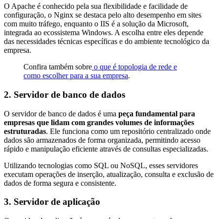
O Apache é conhecido pela sua flexibilidade e facilidade de
configuração, o Nginx se destaca pelo alto desempenho em sites
com muito tráfego, enquanto o IIS é a solução da Microsoft,
integrada ao ecossistema Windows. A escolha entre eles depende
das necessidades técnicas específicas e do ambiente tecnológico da
empresa.
Confira também sobre
o que é topologia de rede e
como escolher para a sua empresa
.
2. Servidor de banco de dados
O servidor de banco de dados é uma
peça fundamental para
empresas que lidam com grandes volumes de informações
estruturadas
. Ele funciona como um repositório centralizado onde
dados são armazenados de forma organizada, permitindo acesso
rápido e manipulação eficiente através de consultas especializadas.
Utilizando tecnologias como SQL ou NoSQL, esses servidores
executam operações de inserção, atualização, consulta e exclusão de
dados de forma segura e consistente.
3. Servidor de aplicação