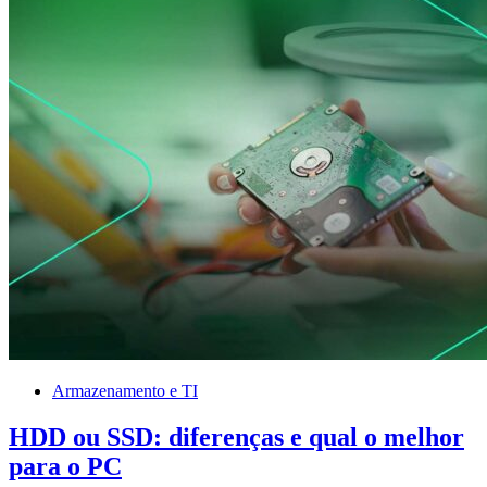
Armazenamento e TI
HDD ou SSD: diferenças e qual o melhor
para o PC