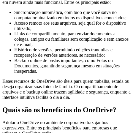
em nuvem ainda mais funcional. Entre os principais estão:
Sincronização automática, com tudo que você salva no
computador atualizado em todos os dispositivos conectados;
Acesso remoto aos seus arquivos, seja qual for o dispositivo
utilizado;
Links de compartilhamento, para enviar documentos a
colegas, amigos ou familiares sem complicação e sem anexos
de e-mail;
Histórico de versões, permitindo edições tranquilas e
recuperação de versões anteriores, se necessário;
Backup online de pastas importantes, como Fotos ou
Documentos, garantindo segurança mesmo em situações
inesperadas.
Esses recursos do OneDrive são úteis para quem trabalha, estuda ou
deseja organizar suas fotos de família. O compartilhamento de
arquivos e o backup online trazem agilidade e segurança, enquanto a
interface intuitiva facilita o dia a dia.
Quais são os benefícios do OneDrive?
Adotar o OneDrive no ambiente corporativo traz ganhos
expressivos. Entre os principais benefícios para empresas que