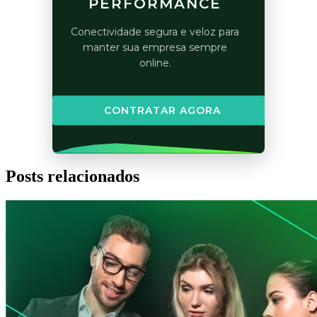
PERFORMANCE
Conectividade segura e veloz para
manter sua empresa sempre
online.
CONTRATAR AGORA
Posts relacionados