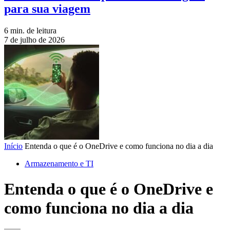
para sua viagem
6 min. de leitura
7 de julho de 2026
Início
Entenda o que é o OneDrive e como funciona no dia a dia
Armazenamento e TI
Entenda o que é o OneDrive e
como funciona no dia a dia