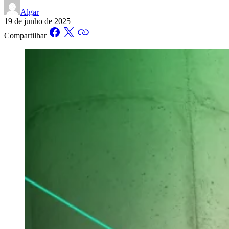
Algar
19 de junho de 2025
Compartilhar