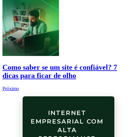
Como saber se um site é confiável? 7
dicas para ficar de olho
Próximo
INTERNET
EMPRESARIAL COM
ALTA