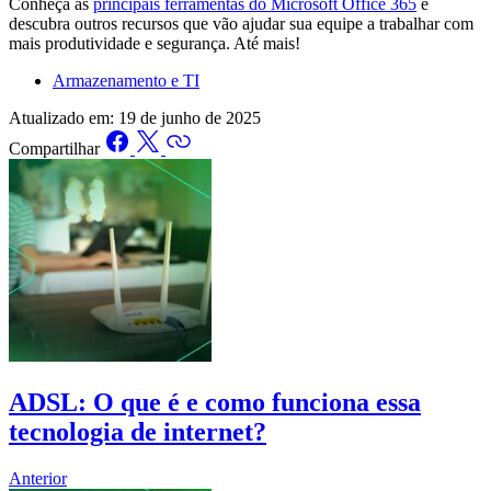
Conheça as
principais ferramentas do Microsoft Office 365
e
descubra outros recursos que vão ajudar sua equipe a trabalhar com
mais produtividade e segurança. Até mais!
Armazenamento e TI
Atualizado em:
19 de junho de 2025
Compartilhar
ADSL: O que é e como funciona essa
tecnologia de internet?
Anterior