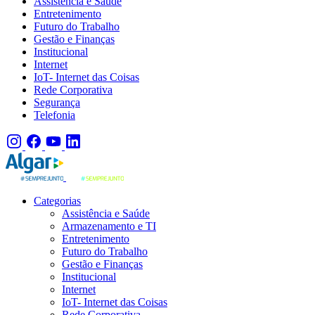
Assistência e Saúde
Entretenimento
Futuro do Trabalho
Gestão e Finanças
Institucional
Internet
IoT- Internet das Coisas
Rede Corporativa
Segurança
Telefonia
Categorias
Assistência e Saúde
Armazenamento e TI
Entretenimento
Futuro do Trabalho
Gestão e Finanças
Institucional
Internet
IoT- Internet das Coisas
Rede Corporativa