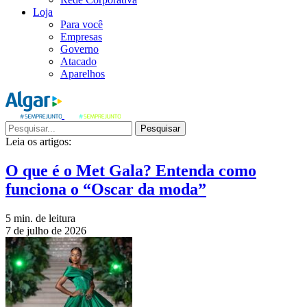
Loja
Para você
Empresas
Governo
Atacado
Aparelhos
Pesquisar
Leia os artigos:
O que é o Met Gala? Entenda como
funciona o “Oscar da moda”
5 min. de leitura
7 de julho de 2026