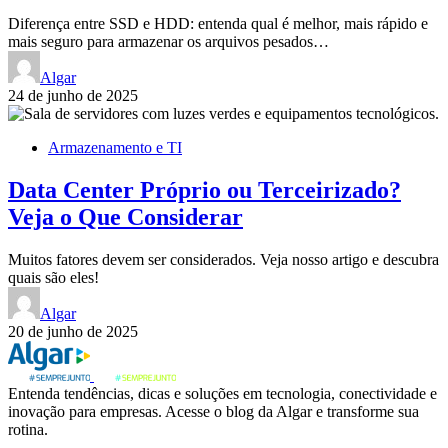
Diferença entre SSD e HDD: entenda qual é melhor, mais rápido e
mais seguro para armazenar os arquivos pesados…
Algar
24 de junho de 2025
Armazenamento e TI
Data Center Próprio ou Terceirizado?
Veja o Que Considerar
Muitos fatores devem ser considerados. Veja nosso artigo e descubra
quais são eles!
Algar
20 de junho de 2025
Entenda tendências, dicas e soluções em tecnologia, conectividade e
inovação para empresas. Acesse o blog da Algar e transforme sua
rotina.