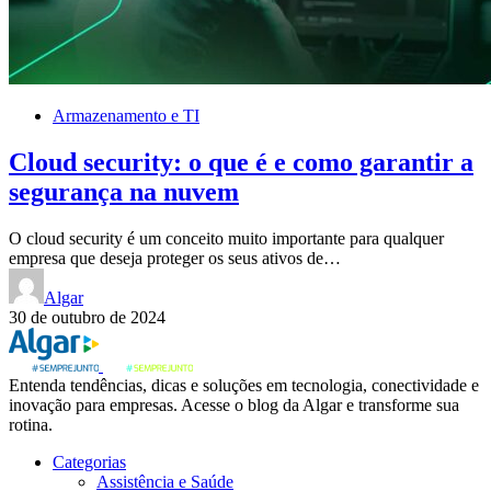
Armazenamento e TI
Cloud security: o que é e como garantir a
segurança na nuvem
O cloud security é um conceito muito importante para qualquer
empresa que deseja proteger os seus ativos de…
Algar
30 de outubro de 2024
Entenda tendências, dicas e soluções em tecnologia, conectividade e
inovação para empresas. Acesse o blog da Algar e transforme sua
rotina.
Categorias
Assistência e Saúde