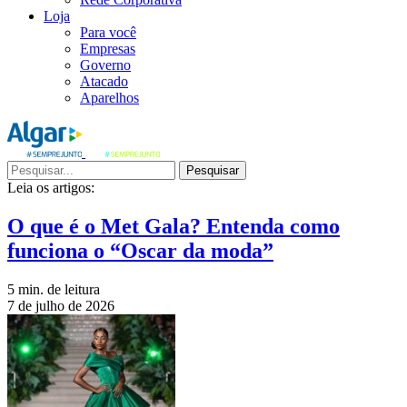
Loja
Para você
Empresas
Governo
Atacado
Aparelhos
Pesquisar
Leia os artigos:
O que é o Met Gala? Entenda como
funciona o “Oscar da moda”
5 min. de leitura
7 de julho de 2026