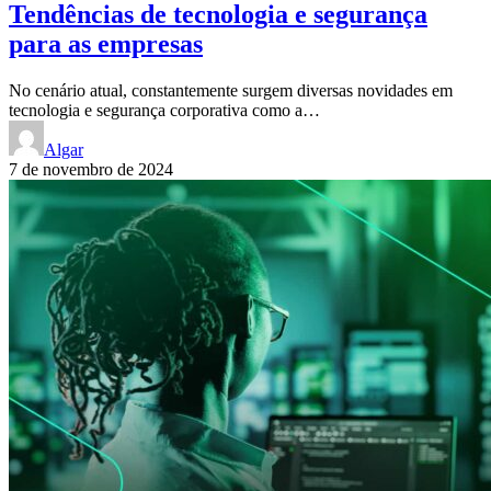
Tendências de tecnologia e segurança
para as empresas
No cenário atual, constantemente surgem diversas novidades em
tecnologia e segurança corporativa como a…
Algar
7 de novembro de 2024