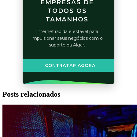
EMPRESAS DE
TODOS OS
TAMANHOS
Internet rápida e estável para
impulsionar seus negócios com o
suporte da Algar.
CONTRATAR AGORA
Posts relacionados