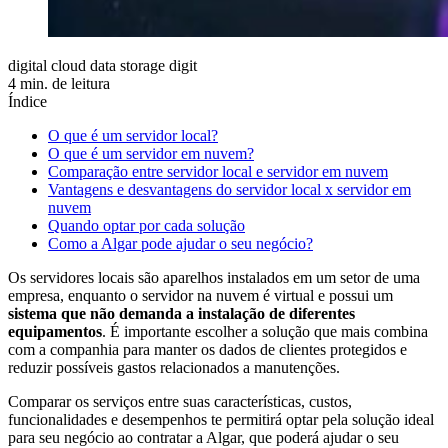
digital cloud data storage digit
4 min. de leitura
Índice
O que é um servidor local?
O que é um servidor em nuvem?
Comparação entre servidor local e servidor em nuvem
Vantagens e desvantagens do servidor local x servidor em
nuvem
Quando optar por cada solução
Como a Algar pode ajudar o seu negócio?
Os servidores locais são aparelhos instalados em um setor de uma
empresa, enquanto o servidor na nuvem é virtual e possui um
sistema que não demanda a instalação de diferentes
equipamentos
. É importante escolher a solução que mais combina
com a companhia para manter os dados de clientes protegidos e
reduzir possíveis gastos relacionados a manutenções.
Comparar os serviços entre suas características, custos,
funcionalidades e desempenhos te permitirá optar pela solução ideal
para seu negócio ao contratar a Algar, que poderá ajudar o seu