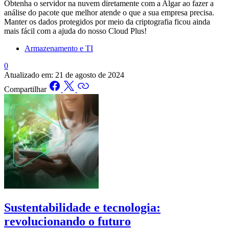
Obtenha o servidor na nuvem diretamente com a Algar ao fazer a
análise do pacote que melhor atende o que a sua empresa precisa.
Manter os dados protegidos por meio da criptografia ficou ainda
mais fácil com a ajuda do nosso Cloud Plus!
Armazenamento e TI
0
Atualizado em:
21 de agosto de 2024
Compartilhar
Sustentabilidade e tecnologia:
revolucionando o futuro