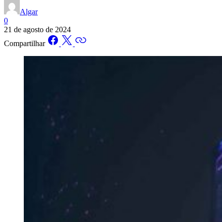
Algar
0
21 de agosto de 2024
Compartilhar