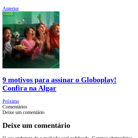
Anterior
9 motivos para assinar o Globoplay!
Confira na Algar
Próximo
Comentários
Deixe um comentário
Deixe um comentário