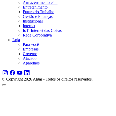
Armazenamento e TI
Entretenimento
Futuro do Trabalho
Gestão e Finanças
Institucional
Internet
IoT- Internet das Coisas
Rede Corporativa
Loja
Para você
Empresas
Governo
Atacado
Aparelhos
© Copyright 2026 Algar - Todos os direitos reservados.