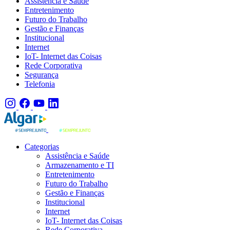
Assistência e Saúde
Entretenimento
Futuro do Trabalho
Gestão e Finanças
Institucional
Internet
IoT- Internet das Coisas
Rede Corporativa
Segurança
Telefonia
Categorias
Assistência e Saúde
Armazenamento e TI
Entretenimento
Futuro do Trabalho
Gestão e Finanças
Institucional
Internet
IoT- Internet das Coisas
Rede Corporativa