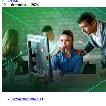
Algar
10 de dezembro de 2024
Armazenamento e TI