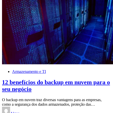
Armazenamento e TI
12 benefícios do backup em nuvem para o
seu negócio
O backup em nuvem traz diversas vantagens para as empresas,
como a segurança dos dados armazenados, proteção das…