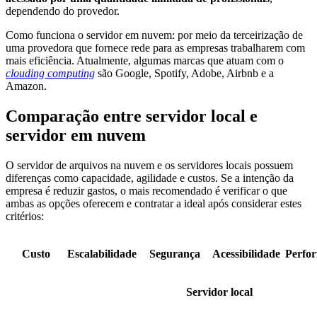
dependendo do provedor.
Como funciona o servidor em nuvem: por meio da terceirização de
uma provedora que fornece rede para as empresas trabalharem com
mais eficiência. Atualmente, algumas marcas que atuam com o
clouding computing
são Google, Spotify, Adobe, Airbnb e a
Amazon.
Comparação entre servidor local e
servidor em nuvem
O servidor de arquivos na nuvem e os servidores locais possuem
diferenças como capacidade, agilidade e custos. Se a intenção da
empresa é reduzir gastos, o mais recomendado é verificar o que
ambas as opções oferecem e contratar a ideal após considerar estes
critérios:
Custo
Escalabilidade
Segurança
Acessibilidade
Perfo
Servidor local