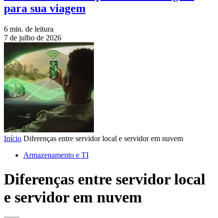
para sua viagem
6 min. de leitura
7 de julho de 2026
Início
Diferenças entre servidor local e servidor em nuvem
Armazenamento e TI
Diferenças entre servidor local
e servidor em nuvem