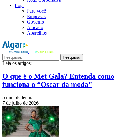
Loja
Para você
Empresas
Governo
Atacado
Aparelhos
Pesquisar
Leia os artigos:
O que é o Met Gala? Entenda como
funciona o “Oscar da moda”
5 min. de leitura
7 de julho de 2026