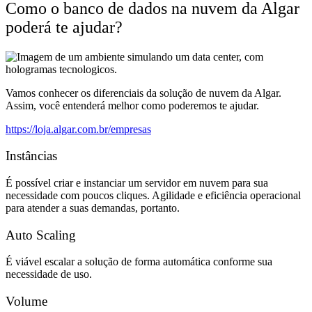
Como o banco de dados na nuvem da Algar
poderá te ajudar?
Vamos conhecer os diferenciais da solução de nuvem da Algar.
Assim, você entenderá melhor como poderemos te ajudar.
https://loja.algar.com.br/empresas
Instâncias
É possível criar e instanciar um servidor em nuvem para sua
necessidade com poucos cliques. Agilidade e eficiência operacional
para atender a suas demandas, portanto.
Auto Scaling
É viável escalar a solução de forma automática conforme sua
necessidade de uso.
Volume