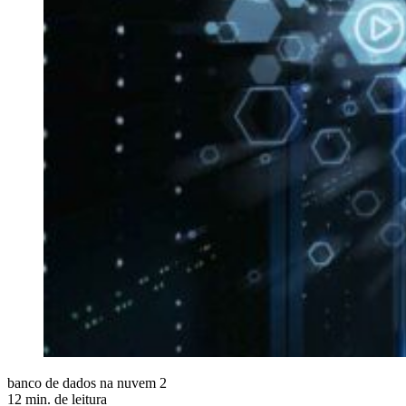
banco de dados na nuvem 2
12 min. de leitura