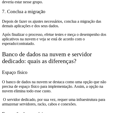
deveria estar nesse grupo.
7. Conclua a migração
Depois de fazer os ajustes necessários, conclua a migração das
demais aplicações e dos seus dados.
Após finalizar o processo, efetue testes e meça o desempenho dos
aplicativos na nuvem e veja se está de acordo com o
esperado/contratado.
Banco de dados na nuvem e servidor
dedicado: quais as diferenças?
Espaço físico
O banco de dados na nuvem se destaca como uma opção que não
precisa de espaço físico para implementação. Assim, a opção na
nuvem elimina todo esse custo.
O servidor dedicado, por sua vez, requer uma infraestrutura para
armazenar servidores, racks, cabos e conexões.