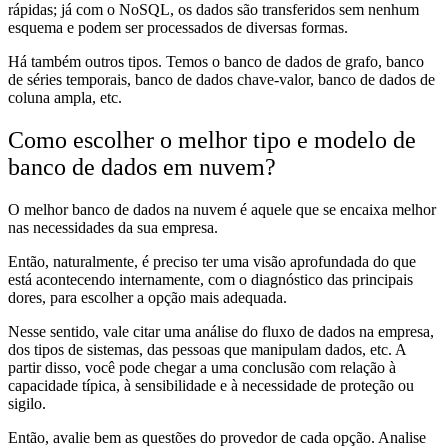
rápidas; já com o NoSQL, os dados são transferidos sem nenhum
esquema e podem ser processados de diversas formas.
Há também outros tipos. Temos o banco de dados de grafo, banco
de séries temporais, banco de dados chave-valor, banco de dados de
coluna ampla, etc.
Como escolher o melhor tipo e modelo de
banco de dados em nuvem?
O melhor banco de dados na nuvem é aquele que se encaixa melhor
nas necessidades da sua empresa.
Então, naturalmente, é preciso ter uma visão aprofundada do que
está acontecendo internamente, com o diagnóstico das principais
dores, para escolher a opção mais adequada.
Nesse sentido, vale citar uma análise do fluxo de dados na empresa,
dos tipos de sistemas, das pessoas que manipulam dados, etc. A
partir disso, você pode chegar a uma conclusão com relação à
capacidade típica, à sensibilidade e à necessidade de proteção ou
sigilo.
Então, avalie bem as questões do provedor de cada opção. Analise