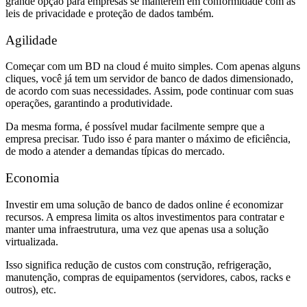
grande opção para empresas se manterem em conformidade com as
leis de privacidade e proteção de dados também.
Agilidade
Começar com um BD na cloud é muito simples. Com apenas alguns
cliques, você já tem um servidor de banco de dados dimensionado,
de acordo com suas necessidades. Assim, pode continuar com suas
operações, garantindo a produtividade.
Da mesma forma, é possível mudar facilmente sempre que a
empresa precisar. Tudo isso é para manter o máximo de eficiência,
de modo a atender a demandas típicas do mercado.
Economia
Investir em uma solução de banco de dados online é economizar
recursos. A empresa limita os altos investimentos para contratar e
manter uma infraestrutura, uma vez que apenas usa a solução
virtualizada.
Isso significa redução de custos com construção, refrigeração,
manutenção, compras de equipamentos (servidores, cabos, racks e
outros), etc.