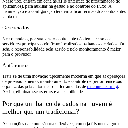
Nesse tipo, entram em cena as APIs (interface de programação de
aplicativos), para auxiliar na gestão e no controle do fluxo. A
manutenção e a configuração tendem a ficar na mão dos contratantes
também.
Gerenciados
Nesse modelo, por sua vez, o contratante não tem acesso aos
servidores principais onde ficam localizados os bancos de dados. Ou
seja, a responsabilidade pela gestão e pelo monitoramento é maior
para o provedor.
Autônomos
Trata-se de uma inovação tipicamente moderna em que as operações
de provisionamento, monitoramento e controle de performance são
organizadas pela automação — ferramentas de
machine learning
.
Assim, eliminam-se os erros e a instabilidade.
Por que um banco de dados na nuvem é
melhor que um tradicional?
As soluções na cloud são mais flexíveis, como já frisamos algumas