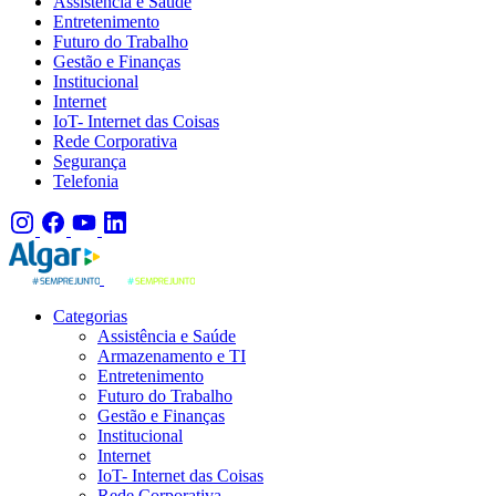
Assistência e Saúde
Entretenimento
Futuro do Trabalho
Gestão e Finanças
Institucional
Internet
IoT- Internet das Coisas
Rede Corporativa
Segurança
Telefonia
Categorias
Assistência e Saúde
Armazenamento e TI
Entretenimento
Futuro do Trabalho
Gestão e Finanças
Institucional
Internet
IoT- Internet das Coisas
Rede Corporativa