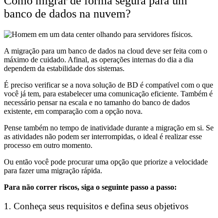
Como migrar de forma segura para um
banco de dados na nuvem?
A migração para um banco de dados na cloud deve ser feita com o
máximo de cuidado. Afinal, as operações internas do dia a dia
dependem da estabilidade dos sistemas.
É preciso verificar se a nova solução de BD é compatível com o que
você já tem, para estabelecer uma comunicação eficiente. Também é
necessário pensar na escala e no tamanho do banco de dados
existente, em comparação com a opção nova.
Pense também no tempo de inatividade durante a migração em si. Se
as atividades não podem ser interrompidas, o ideal é realizar esse
processo em outro momento.
Ou então você pode procurar uma opção que priorize a velocidade
para fazer uma migração rápida.
Para não correr riscos, siga o seguinte passo a passo:
1. Conheça seus requisitos e defina seus objetivos