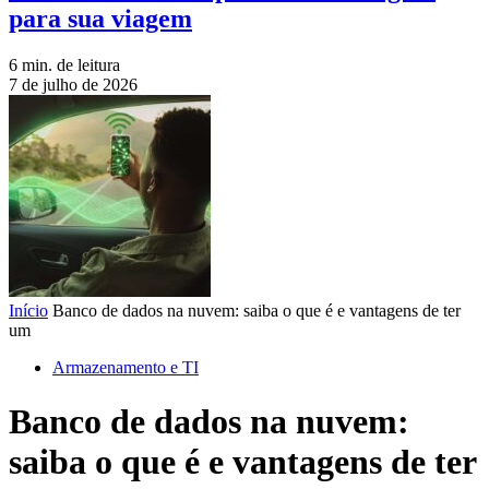
para sua viagem
6 min. de leitura
7 de julho de 2026
Início
Banco de dados na nuvem: saiba o que é e vantagens de ter
um
Armazenamento e TI
Banco de dados na nuvem:
saiba o que é e vantagens de ter