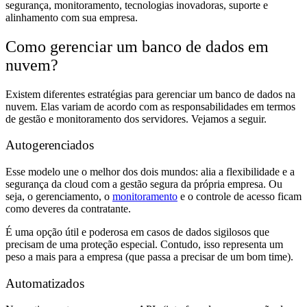
segurança, monitoramento, tecnologias inovadoras, suporte e
alinhamento com sua empresa.
Como gerenciar um banco de dados em
nuvem?
Existem diferentes estratégias para gerenciar um banco de dados na
nuvem. Elas variam de acordo com as responsabilidades em termos
de gestão e monitoramento dos servidores. Vejamos a seguir.
Autogerenciados
Esse modelo une o melhor dos dois mundos: alia a flexibilidade e a
segurança da cloud com a gestão segura da própria empresa. Ou
seja, o gerenciamento, o
monitoramento
e o controle de acesso ficam
como deveres da contratante.
É uma opção útil e poderosa em casos de dados sigilosos que
precisam de uma proteção especial. Contudo, isso representa um
peso a mais para a empresa (que passa a precisar de um bom time).
Automatizados