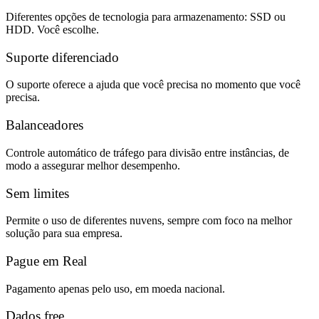
Diferentes opções de tecnologia para armazenamento: SSD ou
HDD. Você escolhe.
Suporte diferenciado
O suporte oferece a ajuda que você precisa no momento que você
precisa.
Balanceadores
Controle automático de tráfego para divisão entre instâncias, de
modo a assegurar melhor desempenho.
Sem limites
Permite o uso de diferentes nuvens, sempre com foco na melhor
solução para sua empresa.
Pague em Real
Pagamento apenas pelo uso, em moeda nacional.
Dados free