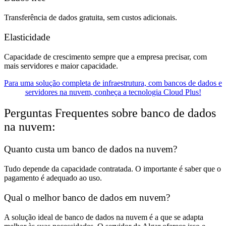
Transferência de dados gratuita, sem custos adicionais.
Elasticidade
Capacidade de crescimento sempre que a empresa precisar, com
mais servidores e maior capacidade.
Para uma solução completa de infraestrutura, com bancos de dados e
servidores na nuvem, conheça a tecnologia Cloud Plus!
Perguntas Frequentes sobre banco de dados
na nuvem:
Quanto custa um banco de dados na nuvem?
Tudo depende da capacidade contratada. O importante é saber que o
pagamento é adequado ao uso.
Qual o melhor banco de dados em nuvem?
A solução ideal de banco de dados na nuvem é a que se adapta