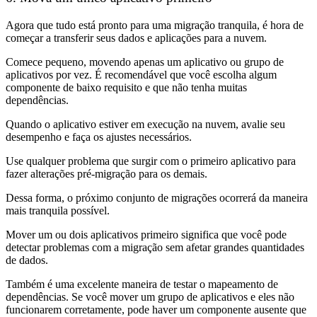
Agora que tudo está pronto para uma migração tranquila, é hora de
começar a transferir seus dados e aplicações para a nuvem.
Comece pequeno, movendo apenas um aplicativo ou grupo de
aplicativos por vez. É recomendável que você escolha algum
componente de baixo requisito e que não tenha muitas
dependências.
Quando o aplicativo estiver em execução na nuvem, avalie seu
desempenho e faça os ajustes necessários.
Use qualquer problema que surgir com o primeiro aplicativo para
fazer alterações pré-migração para os demais.
Dessa forma, o próximo conjunto de migrações ocorrerá da maneira
mais tranquila possível.
Mover um ou dois aplicativos primeiro significa que você pode
detectar problemas com a migração sem afetar grandes quantidades
de dados.
Também é uma excelente maneira de testar o mapeamento de
dependências. Se você mover um grupo de aplicativos e eles não
funcionarem corretamente, pode haver um componente ausente que