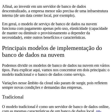
Afinal, ao investir em um servidor de banco de dados
descentralizado, a empresa menor não precisa de uma infraestrutura
interna (de um data center local, por exemplo).
Em geral, o modelo de serviço de banco de dados na nuvem
funciona com pagamento apenas pelo uso, elasticidade (capacidade
de manter ou diminuir o provisionamento a depender da
necessidade), entre outros benefícios e características.
Principais modelos de implementação do
banco de dados na nuvem
Podemos dividir os modelos de banco de dados na nuvem em vários
tipos. Para explicar aqui, vamos nos concentrar em dois principais: o
modelo tradicional e o banco de dados como serviço.
Variações nesse âmbito da cloud não param de surgir, pois refletem
sempre novas condições e demandas das empresas.
Tradicional
O modelo tradicional é como um servidor de banco de dados online,
com as mesmas características de um banco de dados local,
on-