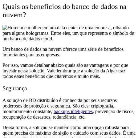
Quais os benefícios do banco de dados na
nuvem?
Um banco de dados na nuvem oferece uma série de benefícios
importantes para as empresas.
Por isso, vamos detalhar abaixo quais são as vantagens e por que
investir nessa solução. Vale lembrar que a solução da Algar traz
todos esses benefícios que citaremos e muito mais.
Segurança
A solução de BD distribuído é conhecida por seus recursos
poderosos de proteção e segurança. São eles: criptografia,
monitoramento constante,
backups inteligentes
, prevenção de riscos,
recuperação de desastres, redundância, etc.
Dessa forma, a solução se mantém como uma opção robusta para
quem precisa do máximo de sigilo e cuidado com seus dados. É uma