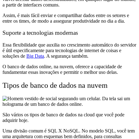
a partir de interfaces comuns.
Assim, é mais fácil enviar e compartilhar dados entre os setores e
entre os times, de modo a assegurar produtividade no dia a dia.
Suporte a tecnologias modernas
Essa flexibilidade que auxilia no crescimento automático do servidor
é útil especificamente para tecnologias de internet de coisas e
soluções de
Big Data
. A segurança também.
O banco de dados online, na nuvem, oferece a capacidade de
fundamentar essas inovações e permitir o melhor uso delas.
Tipos de banco de dados na nuvem
São vários os tipos de banco de dados na cloud que você pode
adquirir hoje.
Uma divisão comum é SQL X NoSQL. No modelo SQL, você tem
uma arquitetura com esquemas bem definidos, para consultas