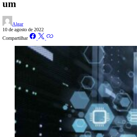
um
Algar
10 de agosto de 2022
Compartilhar