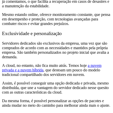
já comentamos, o que facilita a recuperação em casos de desastres e
a manutenção da estabilidade.
Mesmo estando online, oferece monitoramento constante, que pensa
em desempenho e proteção, com tecnologias avançadas para
combater riscos e evitar grandes prejuízos.
Exclusividade e personalização
Servidores dedicados são exclusivos da empresa, uma vez que são
comprados de acordo com as necessidades e mantidos pela própria
empresa. São também personalizados no projeto inicial que avalia a
demanda.
A cloud, no entanto, não fica muito atrás. Temos hoje
a nuvem
privada e a nuvem híbrida
, que destoam um pouco do modelo
tradicional compartilhado dos servidores em nuvem.
Assim, é possível conseguir uma opção dedicada e privada, mesmo
distribuída, que une a vantagem do servidor dedicado nesse quesito
com as outras características da cloud.
Da mesma forma, é possível personalizar as opções de pacotes e
ainda mudar no meio do caminho para melhorar ainda mais o ajuste.