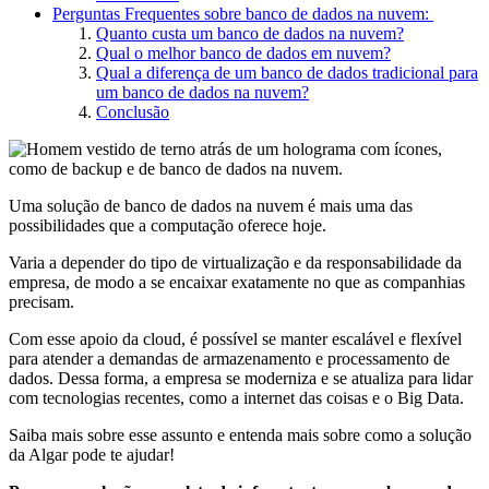
Perguntas Frequentes sobre banco de dados na nuvem:
Quanto custa um banco de dados na nuvem?
Qual o melhor banco de dados em nuvem?
Qual a diferença de um banco de dados tradicional para
um banco de dados na nuvem?
Conclusão
Uma solução de banco de dados na nuvem é mais uma das
possibilidades que a computação oferece hoje.
Varia a depender do tipo de virtualização e da responsabilidade da
empresa, de modo a se encaixar exatamente no que as companhias
precisam.
Com esse apoio da cloud, é possível se manter escalável e flexível
para atender a demandas de armazenamento e processamento de
dados. Dessa forma, a empresa se moderniza e se atualiza para lidar
com tecnologias recentes, como a internet das coisas e o Big Data.
Saiba mais sobre esse assunto e entenda mais sobre como a solução
da Algar pode te ajudar!