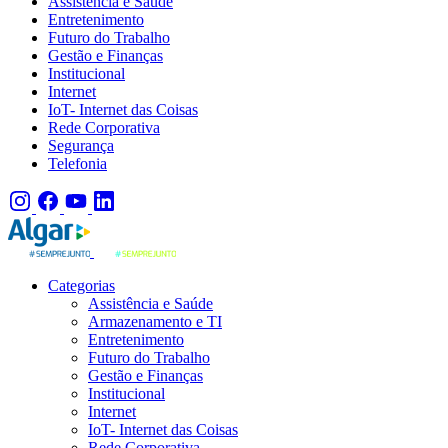
Assistência e Saúde
Entretenimento
Futuro do Trabalho
Gestão e Finanças
Institucional
Internet
IoT- Internet das Coisas
Rede Corporativa
Segurança
Telefonia
Categorias
Assistência e Saúde
Armazenamento e TI
Entretenimento
Futuro do Trabalho
Gestão e Finanças
Institucional
Internet
IoT- Internet das Coisas
Rede Corporativa