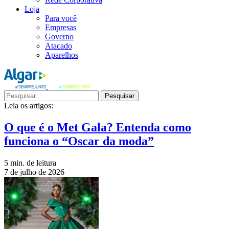
Loja
Para você
Empresas
Governo
Atacado
Aparelhos
Pesquisar
Leia os artigos:
O que é o Met Gala? Entenda como
funciona o “Oscar da moda”
5 min. de leitura
7 de julho de 2026