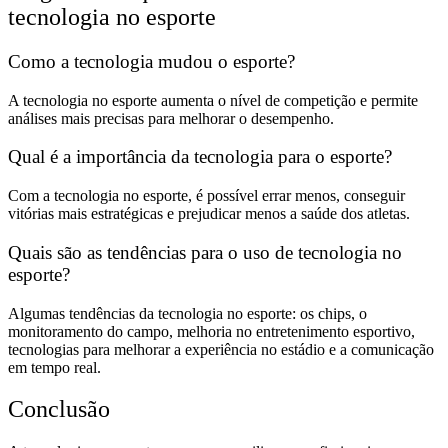
tecnologia no esporte
Como a tecnologia mudou o esporte?
A tecnologia no esporte aumenta o nível de competição e permite
análises mais precisas para melhorar o desempenho.
Qual é a importância da tecnologia para o esporte?
Com a tecnologia no esporte, é possível errar menos, conseguir
vitórias mais estratégicas e prejudicar menos a saúde dos atletas.
Quais são as tendências para o uso de tecnologia no
esporte?
Algumas tendências da tecnologia no esporte: os chips, o
monitoramento do campo, melhoria no entretenimento esportivo,
tecnologias para melhorar a experiência no estádio e a comunicação
em tempo real.
Conclusão