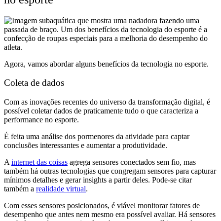
Agora, vamos abordar alguns benefícios da tecnologia no esporte.
Coleta de dados
Com as inovações recentes do universo da transformação digital, é
possível coletar dados de praticamente tudo o que caracteriza a
performance no esporte.
É feita uma análise dos pormenores da atividade para captar
conclusões interessantes e aumentar a produtividade.
A
internet das coisas
agrega sensores conectados sem fio, mas
também há outras tecnologias que congregam sensores para capturar
mínimos detalhes e gerar insights a partir deles. Pode-se citar
também a
realidade virtual
.
Com esses sensores posicionados, é viável monitorar fatores de
desempenho que antes nem mesmo era possível avaliar. Há sensores