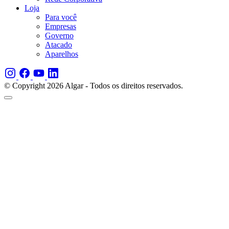
Loja
Para você
Empresas
Governo
Atacado
Aparelhos
© Copyright 2026 Algar - Todos os direitos reservados.