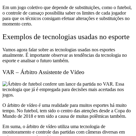
Em um jogo coletivo que depende de substituições, como o futebol,
o controle de cansaço possibilita saber os limites de cada jogador
para que os técnicos consigam efetuar alterações e substituições no
momento certo.
Exemplos de tecnologias usadas no esporte
Vamos agora falar sobre as tecnologias usadas nos esportes
atualmente. É importante observar as tendências da tecnologia no
esporte e analisar o futuro também.
VAR – Árbitro Assistente de Vídeo
O árbitro de vídeo é uma realidade para muitos esportes há muito
tempo. No futebol, tem sido o centro das atenções desde a Copa do
Mundo de 2018 e tem sido a causa de muitas polêmicas também.
Em suma, o árbitro de vídeo utiliza uma tecnologia de
monitoramento e controle das partidas com câmeras diversas em