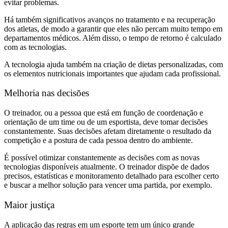
evitar problemas.
Há também significativos avanços no tratamento e na recuperação
dos atletas, de modo a garantir que eles não percam muito tempo em
departamentos médicos. Além disso, o tempo de retorno é calculado
com as tecnologias.
A tecnologia ajuda também na criação de dietas personalizadas, com
os elementos nutricionais importantes que ajudam cada profissional.
Melhoria nas decisões
O treinador, ou a pessoa que está em função de coordenação e
orientação de um time ou de um esportista, deve tomar decisões
constantemente. Suas decisões afetam diretamente o resultado da
competição e a postura de cada pessoa dentro do ambiente.
É possível otimizar constantemente as decisões com as novas
tecnologias disponíveis atualmente. O treinador dispõe de dados
precisos, estatísticas e monitoramento detalhado para escolher certo
e buscar a melhor solução para vencer uma partida, por exemplo.
Maior justiça
A aplicação das regras em um esporte tem um único grande