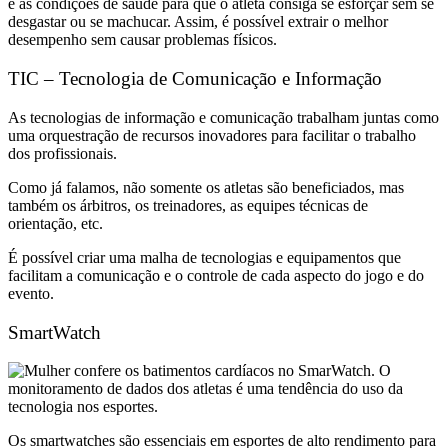
e as condições de saúde para que o atleta consiga se esforçar sem se
desgastar ou se machucar. Assim, é possível extrair o melhor
desempenho sem causar problemas físicos.
TIC – Tecnologia de Comunicação e Informação
As tecnologias de informação e comunicação trabalham juntas como
uma orquestração de recursos inovadores para facilitar o trabalho
dos profissionais.
Como já falamos, não somente os atletas são beneficiados, mas
também os árbitros, os treinadores, as equipes técnicas de
orientação, etc.
É possível criar uma malha de tecnologias e equipamentos que
facilitam a comunicação e o controle de cada aspecto do jogo e do
evento.
SmartWatch
Os smartwatches são essenciais em esportes de alto rendimento para