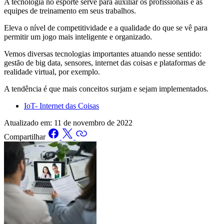
A tecnologia no esporte serve para auxiliar os profissionais e as
equipes de treinamento em seus trabalhos.
Eleva o nível de competitividade e a qualidade do que se vê para
permitir um jogo mais inteligente e organizado.
Vemos diversas tecnologias importantes atuando nesse sentido:
gestão de big data, sensores, internet das coisas e plataformas de
realidade virtual, por exemplo.
A tendência é que mais conceitos surjam e sejam implementados.
IoT- Internet das Coisas
Atualizado em:
11 de novembro de 2022
Compartilhar