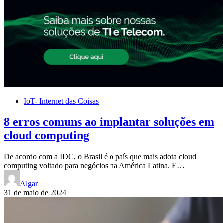
IoT- Internet das Coisas
8 erros comuns ao implantar soluções em
cloud computing
De acordo com a IDC, o Brasil é o país que mais adota cloud
computing voltado para negócios na América Latina. E…
Algar
31 de maio de 2024