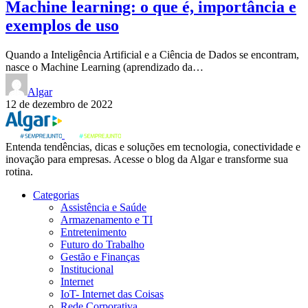
Machine learning: o que é, importância e
exemplos de uso
Quando a Inteligência Artificial e a Ciência de Dados se encontram,
nasce o Machine Learning (aprendizado da…
Algar
12 de dezembro de 2022
Entenda tendências, dicas e soluções em tecnologia, conectividade e
inovação para empresas. Acesse o blog da Algar e transforme sua
rotina.
Categorias
Assistência e Saúde
Armazenamento e TI
Entretenimento
Futuro do Trabalho
Gestão e Finanças
Institucional
Internet
IoT- Internet das Coisas
Rede Corporativa