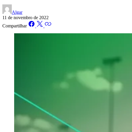
Algar
11 de novembro de 2022
Compartilhar