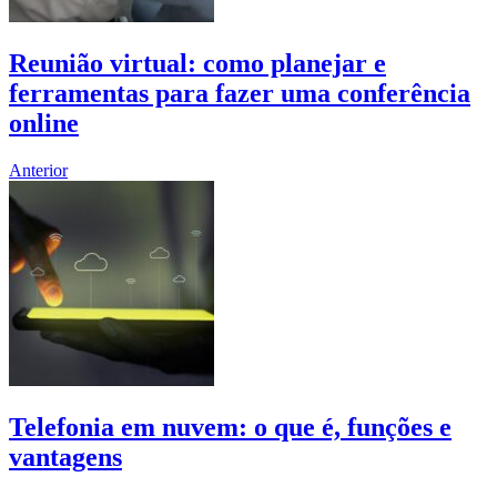
Reunião virtual: como planejar e
ferramentas para fazer uma conferência
online
Anterior
Telefonia em nuvem: o que é, funções e
vantagens