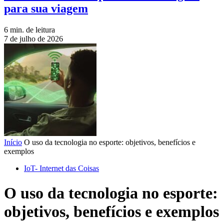
para sua viagem
6 min. de leitura
7 de julho de 2026
Início
O uso da tecnologia no esporte: objetivos, benefícios e
exemplos
IoT- Internet das Coisas
O uso da tecnologia no esporte:
objetivos, benefícios e exemplos