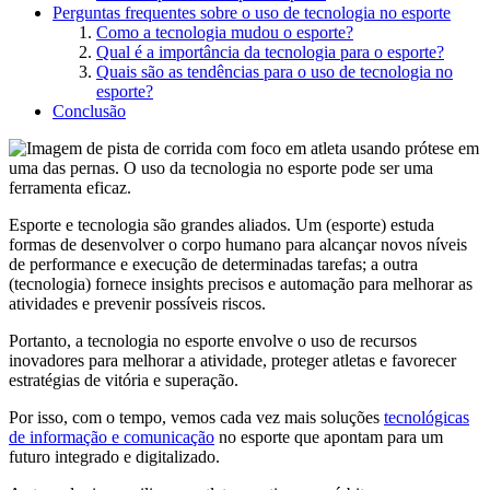
Perguntas frequentes sobre o uso de tecnologia no esporte
Como a tecnologia mudou o esporte?
Qual é a importância da tecnologia para o esporte?
Quais são as tendências para o uso de tecnologia no
esporte?
Conclusão
Esporte e tecnologia são grandes aliados. Um (esporte) estuda
formas de desenvolver o corpo humano para alcançar novos níveis
de performance e execução de determinadas tarefas; a outra
(tecnologia) fornece insights precisos e automação para melhorar as
atividades e prevenir possíveis riscos.
Portanto, a tecnologia no esporte envolve o uso de recursos
inovadores para melhorar a atividade, proteger atletas e favorecer
estratégias de vitória e superação.
Por isso, com o tempo, vemos cada vez mais soluções
tecnológicas
de informação e comunicação
no esporte que apontam para um
futuro integrado e digitalizado.