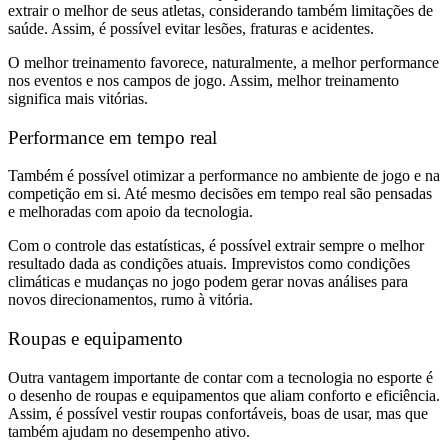
extrair o melhor de seus atletas, considerando também limitações de
saúde. Assim, é possível evitar lesões, fraturas e acidentes.
O melhor treinamento favorece, naturalmente, a melhor performance
nos eventos e nos campos de jogo. Assim, melhor treinamento
significa mais vitórias.
Performance em tempo real
Também é possível otimizar a performance no ambiente de jogo e na
competição em si. Até mesmo decisões em tempo real são pensadas
e melhoradas com apoio da tecnologia.
Com o controle das estatísticas, é possível extrair sempre o melhor
resultado dada as condições atuais. Imprevistos como condições
climáticas e mudanças no jogo podem gerar novas análises para
novos direcionamentos, rumo à vitória.
Roupas e equipamento
Outra vantagem importante de contar com a tecnologia no esporte é
o desenho de roupas e equipamentos que aliam conforto e eficiência.
Assim, é possível vestir roupas confortáveis, boas de usar, mas que
também ajudam no desempenho ativo.