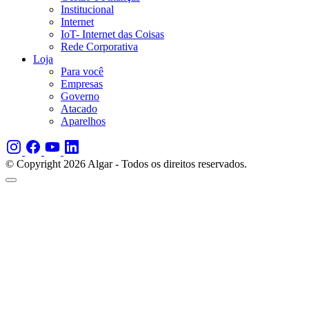
Institucional
Internet
IoT- Internet das Coisas
Rede Corporativa
Loja
Para você
Empresas
Governo
Atacado
Aparelhos
© Copyright 2026 Algar - Todos os direitos reservados.