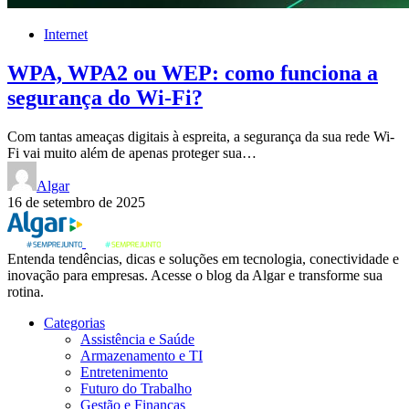
Internet
WPA, WPA2 ou WEP: como funciona a
segurança do Wi-Fi?
Com tantas ameaças digitais à espreita, a segurança da sua rede Wi-
Fi vai muito além de apenas proteger sua…
Algar
16 de setembro de 2025
Entenda tendências, dicas e soluções em tecnologia, conectividade e
inovação para empresas. Acesse o blog da Algar e transforme sua
rotina.
Categorias
Assistência e Saúde
Armazenamento e TI
Entretenimento
Futuro do Trabalho
Gestão e Finanças