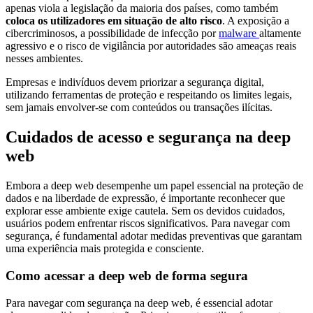
apenas viola a legislação da maioria dos países, como também
coloca os utilizadores em situação de alto risco
. A exposição a
cibercriminosos, a possibilidade de infecção por
malware
altamente
agressivo e o risco de vigilância por autoridades são ameaças reais
nesses ambientes.
Empresas e indivíduos devem priorizar a segurança digital,
utilizando ferramentas de proteção e respeitando os limites legais,
sem jamais envolver-se com conteúdos ou transações ilícitas.
Cuidados de acesso e segurança na deep
web
Embora a deep web desempenhe um papel essencial na proteção de
dados e na liberdade de expressão, é importante reconhecer que
explorar esse ambiente exige cautela. Sem os devidos cuidados,
usuários podem enfrentar riscos significativos. Para navegar com
segurança, é fundamental adotar medidas preventivas que garantam
uma experiência mais protegida e consciente.
Como acessar a deep web de forma segura
Para navegar com segurança na deep web, é essencial adotar