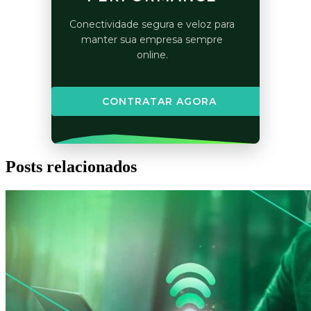
Conectividade segura e veloz para
manter sua empresa sempre
online.
CONTRATAR AGORA
Posts relacionados