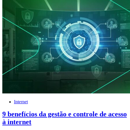
Internet
9 benefícios da gestão e controle de acesso
à internet