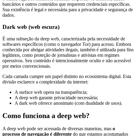
bancários e outros conteúdos que requerem credenciais específicas.
Sua existência é legal e necessária para a privacidade e segurança de
dados.
Dark web (web escura)
É uma subseção da deep web, caracterizada pela necessidade de
softwares específicos (como o navegador Tor) para acesso. Embora
conhecida por abrigar atividades ilegais, também é utilizada para fins
legítimos, como proteção de jornalistas e ativistas em regimes
opressivos. Seu conteúdo é intencionalmente oculto e não acessível
por meios convencionais.
Cada camada cumpre um papel distinto no ecossistema digital. Esta
divisão esclarece a complexidade da internet:
A surface web opera na transparência;
A deep web garante privacidade necessária;
A dark web oferece anonimato (com dualidade de usos).
Como funciona a deep web?
A deep web pode ser acessada de diversas maneiras, mas
o
processo de navegação é diferente
do que estamos acostumados