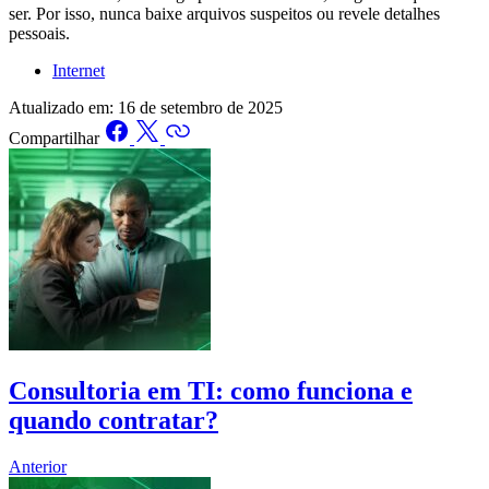
ser. Por isso, nunca baixe arquivos suspeitos ou revele detalhes
pessoais.
Internet
Atualizado em:
16 de setembro de 2025
Compartilhar
Consultoria em TI: como funciona e
quando contratar?
Anterior