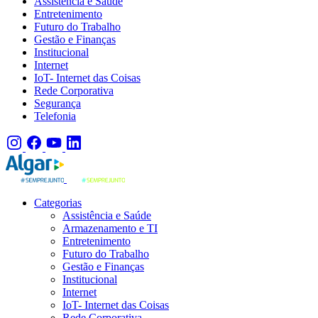
Assistência e Saúde
Entretenimento
Futuro do Trabalho
Gestão e Finanças
Institucional
Internet
IoT- Internet das Coisas
Rede Corporativa
Segurança
Telefonia
Categorias
Assistência e Saúde
Armazenamento e TI
Entretenimento
Futuro do Trabalho
Gestão e Finanças
Institucional
Internet
IoT- Internet das Coisas
Rede Corporativa