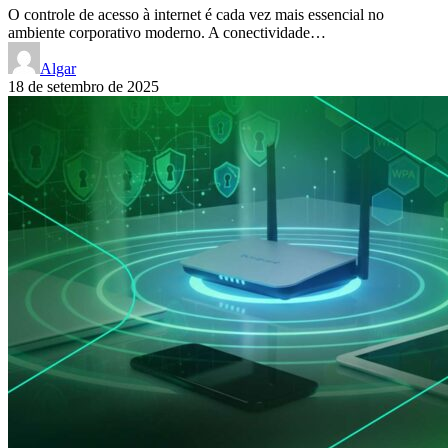
O controle de acesso à internet é cada vez mais essencial no
ambiente corporativo moderno. A conectividade…
Algar
18 de setembro de 2025