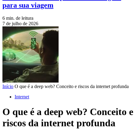
para sua viagem
6 min. de leitura
7 de julho de 2026
Início
O que é a deep web? Conceito e riscos da internet profunda
Internet
O que é a deep web? Conceito e
riscos da internet profunda