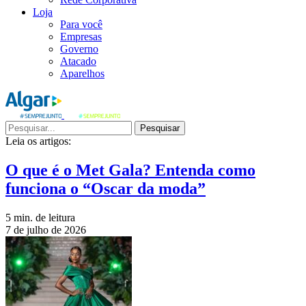
Loja
Para você
Empresas
Governo
Atacado
Aparelhos
Pesquisar
Leia os artigos:
O que é o Met Gala? Entenda como
funciona o “Oscar da moda”
5 min. de leitura
7 de julho de 2026