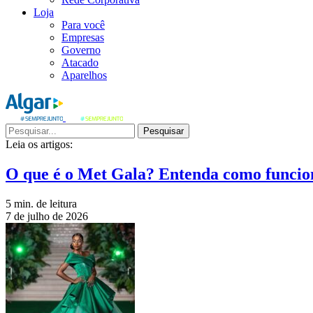
Loja
Para você
Empresas
Governo
Atacado
Aparelhos
Pesquisar
Leia os artigos:
O que é o Met Gala? Entenda como funcio
5 min. de leitura
7 de julho de 2026