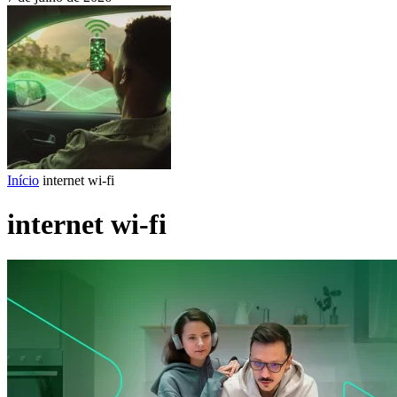
Início
internet wi-fi
internet wi-fi