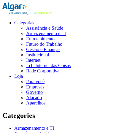
Categorias
Assistência e Saúde
Armazenamento e TI
Entretenimento
Futuro do Trabalho
Gestão e Finanças
Institucional
Internet
IoT- Internet das Coisas
Rede Corporativa
Loja
Para você
Empresas
Governo
Atacado
Aparelhos
Categories
Armazenamento e TI