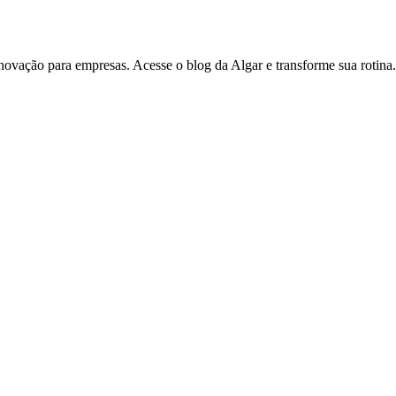
inovação para empresas. Acesse o blog da Algar e transforme sua rotina.