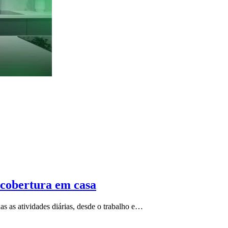
r cobertura em casa
as as atividades diárias, desde o trabalho e…