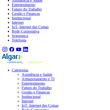
Assistência e Saúde
Entretenimento
Futuro do Trabalho
Gestão e Finanças
Institucional
Internet
IoT- Internet das Coisas
Rede Corporativa
Segurança
Telefonia
Categorias
Assistência e Saúde
Armazenamento e TI
Entretenimento
Futuro do Trabalho
Gestão e Finanças
Institucional
Internet
IoT- Internet das Coisas
Rede Corporativa