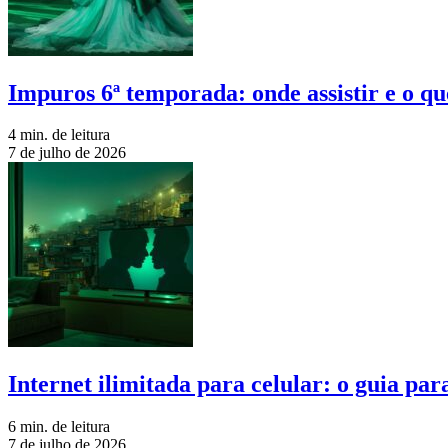
Impuros 6ª temporada: onde assistir e o qu
4 min. de leitura
7 de julho de 2026
Internet ilimitada para celular: o guia pa
6 min. de leitura
7 de julho de 2026