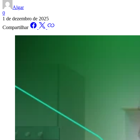
Algar
0
1 de dezembro de 2025
Compartilhar