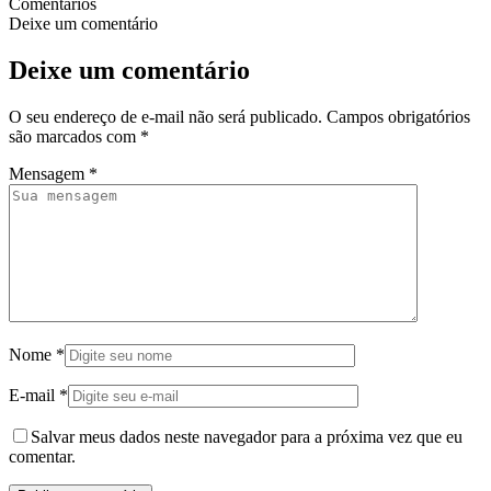
Comentários
Deixe um comentário
Deixe um comentário
O seu endereço de e-mail não será publicado.
Campos obrigatórios
são marcados com
*
Mensagem
*
Nome
*
E-mail
*
Salvar meus dados neste navegador para a próxima vez que eu
comentar.