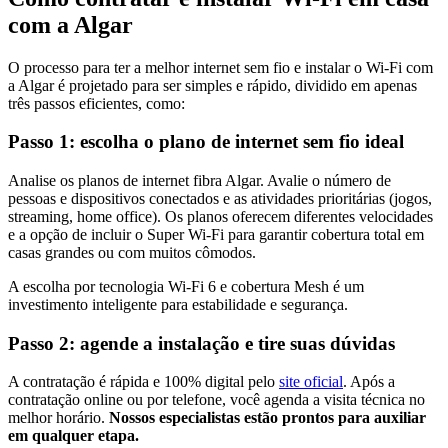
com a Algar
O processo para ter a melhor internet sem fio e instalar o Wi-Fi com
a Algar é projetado para ser simples e rápido, dividido em apenas
três passos eficientes, como:
Passo 1: escolha o plano de internet sem fio ideal
Analise os planos de internet fibra Algar. Avalie o número de
pessoas e dispositivos conectados e as atividades prioritárias (jogos,
streaming, home office). Os planos oferecem diferentes velocidades
e a opção de incluir o Super Wi-Fi para garantir cobertura total em
casas grandes ou com muitos cômodos.
A escolha por tecnologia Wi-Fi 6 e cobertura Mesh é um
investimento inteligente para estabilidade e segurança.
Passo 2: agende a instalação e tire suas dúvidas
A contratação é rápida e 100% digital pelo
site oficial
. Após a
contratação online ou por telefone, você agenda a visita técnica no
melhor horário.
Nossos especialistas estão prontos para auxiliar
em qualquer etapa.