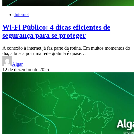
Internet
Wi-Fi Público: 4 dicas eficientes de
segurança para se proteger
A conexão à internet já faz parte da rotina. Em muitos momentos do
dia, a busca por uma rede gratuita é quase…
Algar
12 de dezembro de 2025