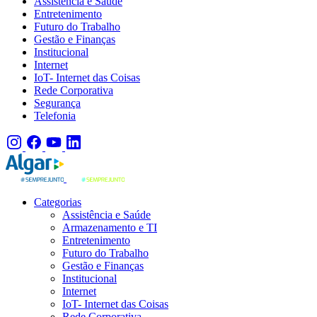
Assistência e Saúde
Entretenimento
Futuro do Trabalho
Gestão e Finanças
Institucional
Internet
IoT- Internet das Coisas
Rede Corporativa
Segurança
Telefonia
Categorias
Assistência e Saúde
Armazenamento e TI
Entretenimento
Futuro do Trabalho
Gestão e Finanças
Institucional
Internet
IoT- Internet das Coisas
Rede Corporativa