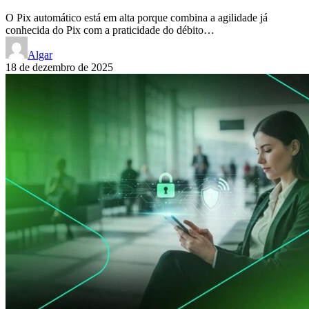
O Pix automático está em alta porque combina a agilidade já
conhecida do Pix com a praticidade do débito…
Algar
18 de dezembro de 2025