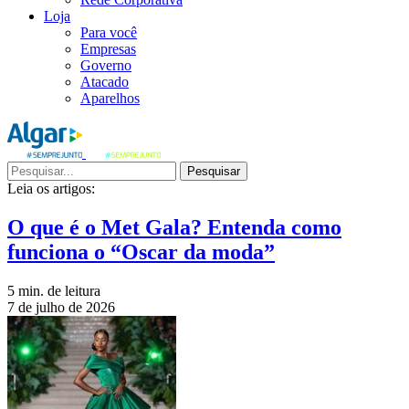
Loja
Para você
Empresas
Governo
Atacado
Aparelhos
Pesquisar
Leia os artigos:
O que é o Met Gala? Entenda como
funciona o “Oscar da moda”
5 min. de leitura
7 de julho de 2026