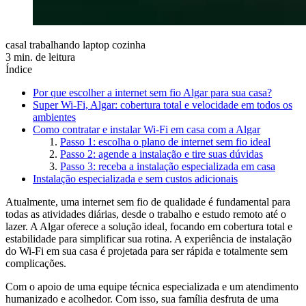
casal trabalhando laptop cozinha
3 min. de leitura
Índice
Por que escolher a internet sem fio Algar para sua casa?
Super Wi-Fi, Algar: cobertura total e velocidade em todos os
ambientes
Como contratar e instalar Wi-Fi em casa com a Algar
Passo 1: escolha o plano de internet sem fio ideal
Passo 2: agende a instalação e tire suas dúvidas
Passo 3: receba a instalação especializada em casa
Instalação especializada e sem custos adicionais
Atualmente, uma internet sem fio de qualidade é fundamental para
todas as atividades diárias, desde o trabalho e estudo remoto até o
lazer. A Algar oferece a solução ideal, focando em cobertura total e
estabilidade para simplificar sua rotina. A experiência de instalação
do Wi-Fi em sua casa é projetada para ser rápida e totalmente sem
complicações.
Com o apoio de uma equipe técnica especializada e um atendimento
humanizado e acolhedor. Com isso, sua família desfruta de uma