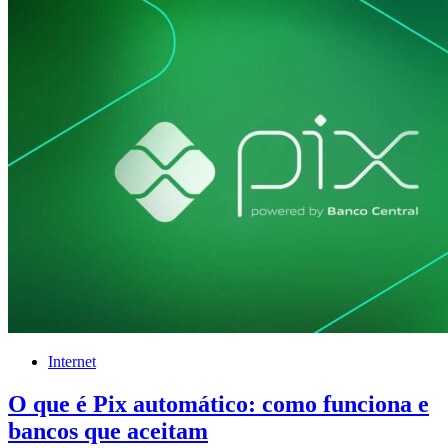
Internet
O que é Pix automático: como funciona e
bancos que aceitam