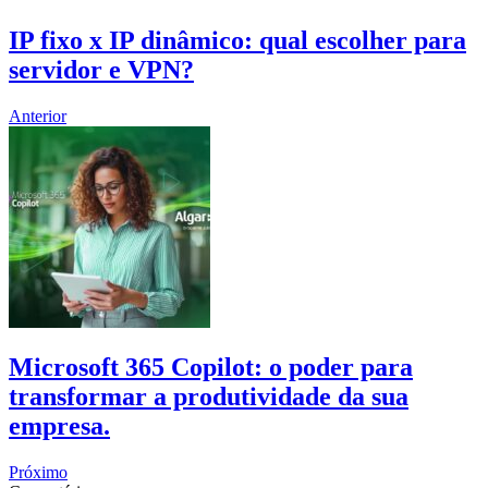
IP fixo x IP dinâmico: qual escolher para
servidor e VPN?
Anterior
Microsoft 365 Copilot: o poder para
transformar a produtividade da sua
empresa.
Próximo