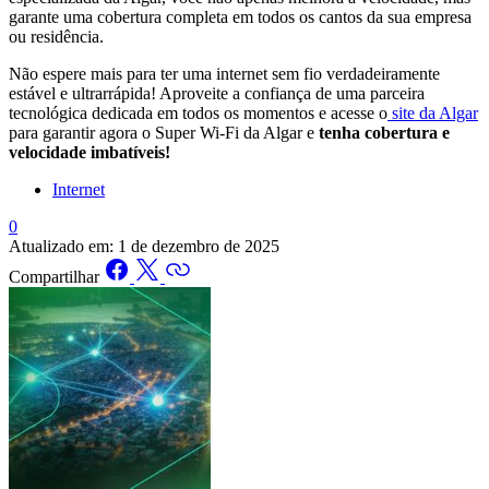
garante uma cobertura completa em todos os cantos da sua empresa
ou residência.
Não espere mais para ter uma internet sem fio verdadeiramente
estável e ultrarrápida! Aproveite a confiança de uma parceira
tecnológica dedicada em todos os momentos e acesse o
site da Algar
para garantir agora o Super Wi-Fi da Algar e
tenha cobertura e
velocidade imbatíveis!
Internet
0
Atualizado em:
1 de dezembro de 2025
Compartilhar