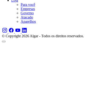
Loja
Para você
Empresas
Governo
Atacado
Aparelhos
© Copyright 2026 Algar - Todos os direitos reservados.