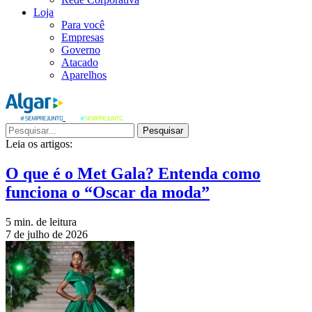
Loja
Para você
Empresas
Governo
Atacado
Aparelhos
Pesquisar
Leia os artigos:
O que é o Met Gala? Entenda como
funciona o “Oscar da moda”
5 min. de leitura
7 de julho de 2026