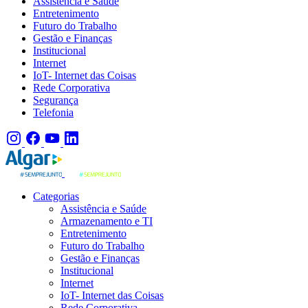
Assistência e Saúde
Entretenimento
Futuro do Trabalho
Gestão e Finanças
Institucional
Internet
IoT- Internet das Coisas
Rede Corporativa
Segurança
Telefonia
Categorias
Assistência e Saúde
Armazenamento e TI
Entretenimento
Futuro do Trabalho
Gestão e Finanças
Institucional
Internet
IoT- Internet das Coisas
Rede Corporativa