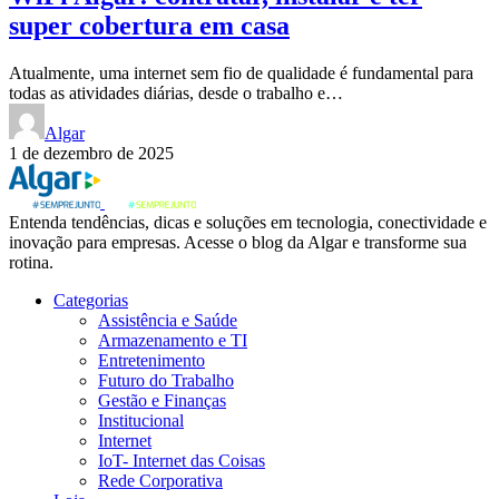
super cobertura em casa
Atualmente, uma internet sem fio de qualidade é fundamental para
todas as atividades diárias, desde o trabalho e…
Algar
1 de dezembro de 2025
Entenda tendências, dicas e soluções em tecnologia, conectividade e
inovação para empresas. Acesse o blog da Algar e transforme sua
rotina.
Categorias
Assistência e Saúde
Armazenamento e TI
Entretenimento
Futuro do Trabalho
Gestão e Finanças
Institucional
Internet
IoT- Internet das Coisas
Rede Corporativa