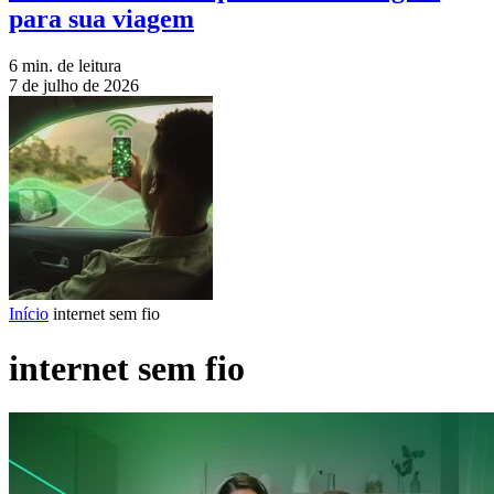
para sua viagem
6 min. de leitura
7 de julho de 2026
Início
internet sem fio
internet sem fio