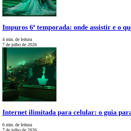
Impuros 6ª temporada: onde assistir e o qu
4 min. de leitura
7 de julho de 2026
Internet ilimitada para celular: o guia pa
6 min. de leitura
7 de julho de 2026