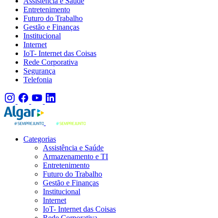
Assistência e Saúde
Entretenimento
Futuro do Trabalho
Gestão e Finanças
Institucional
Internet
IoT- Internet das Coisas
Rede Corporativa
Segurança
Telefonia
Categorias
Assistência e Saúde
Armazenamento e TI
Entretenimento
Futuro do Trabalho
Gestão e Finanças
Institucional
Internet
IoT- Internet das Coisas
Rede Corporativa