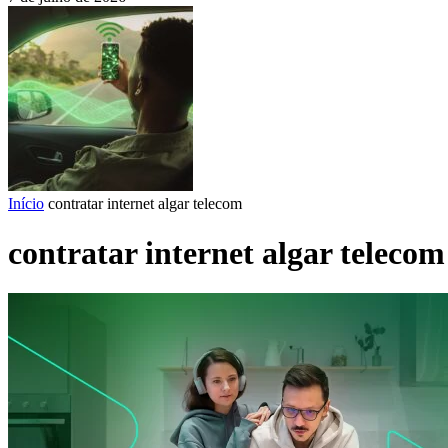
Início
contratar internet algar telecom
contratar internet algar telecom