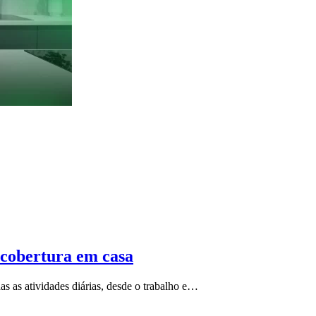
r cobertura em casa
as as atividades diárias, desde o trabalho e…