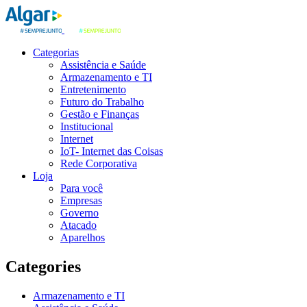
Categorias
Assistência e Saúde
Armazenamento e TI
Entretenimento
Futuro do Trabalho
Gestão e Finanças
Institucional
Internet
IoT- Internet das Coisas
Rede Corporativa
Loja
Para você
Empresas
Governo
Atacado
Aparelhos
Categories
Armazenamento e TI