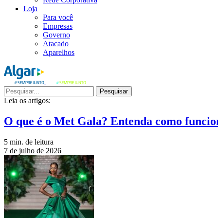
Loja
Para você
Empresas
Governo
Atacado
Aparelhos
Pesquisar
Leia os artigos:
O que é o Met Gala? Entenda como funcio
5 min. de leitura
7 de julho de 2026