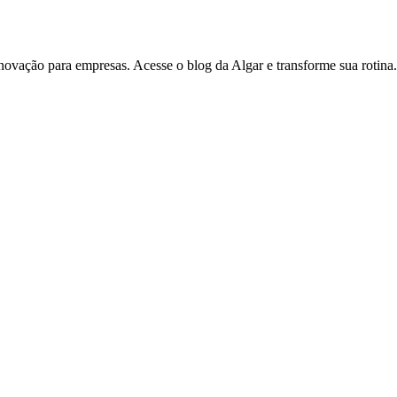
inovação para empresas. Acesse o blog da Algar e transforme sua rotina.