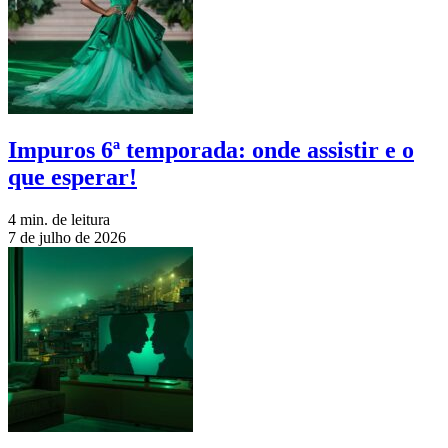
Impuros 6ª temporada: onde assistir e o
que esperar!
4 min. de leitura
7 de julho de 2026