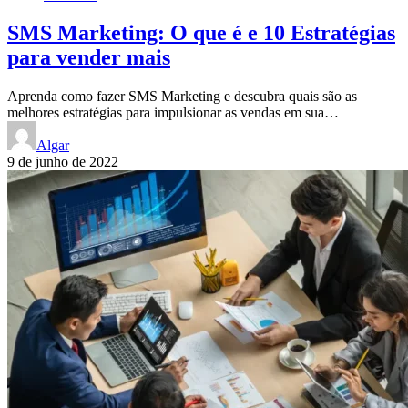
SMS Marketing: O que é e 10 Estratégias
para vender mais
Aprenda como fazer SMS Marketing e descubra quais são as
melhores estratégias para impulsionar as vendas em sua…
Algar
9 de junho de 2022