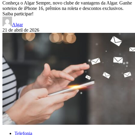
Conheça o Algar Sempre, novo clube de vantagens da Algar. Ganhe
sorteios de iPhone 16, prêmios na roleta e descontos exclusivos.
Saiba participar!
Algar
21 de abril de 2026
Telefonia