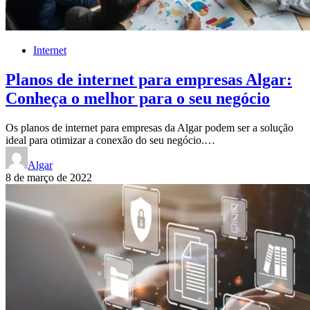
Internet
Planos de internet para empresas Algar:
Conheça o melhor para o seu negócio
Os planos de internet para empresas da Algar podem ser a solução
ideal para otimizar a conexão do seu negócio.…
Algar
8 de março de 2022