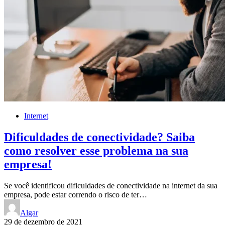
Internet
Dificuldades de conectividade? Saiba
como resolver esse problema na sua
empresa!
Se você identificou dificuldades de conectividade na internet da sua
empresa, pode estar correndo o risco de ter…
Algar
29 de dezembro de 2021