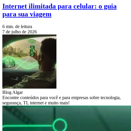
Internet ilimitada para celular: o guia
para sua viagem
6 min. de leitura
7 de julho de 2026
Blog Algar
Encontre conteúdos para você e para empresas sobre tecnologia,
segurança, TI, internet e muito mais!