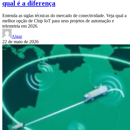
qual é a diferença
Entenda as siglas técnicas do mercado de conectividade. Veja qual a
melhor opção de Chip IoT para seus projetos de automação e
telemetria em 2026.
Algar
22 de maio de 2026