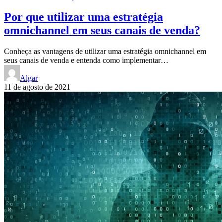
Por que utilizar uma estratégia
omnichannel em seus canais de venda?
Conheça as vantagens de utilizar uma estratégia omnichannel em
seus canais de venda e entenda como implementar…
Algar
11 de agosto de 2021