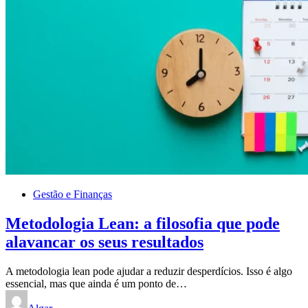
Gestão e Finanças
Metodologia Lean: a filosofia que pode
alavancar os seus resultados
A metodologia lean pode ajudar a reduzir desperdícios. Isso é algo
essencial, mas que ainda é um ponto de…