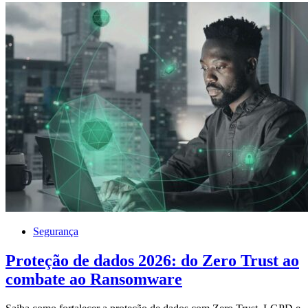
Segurança
Proteção de dados 2026: do Zero Trust ao
combate ao Ransomware