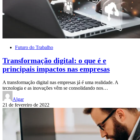
Futuro do Trabalho
Transformação digital: o que é e
principais impactos nas empresas
A transformação digital nas empresas já é uma realidade. A
tecnologia e as inovações vêm se consolidando nos…
Algar
21 de fevereiro de 2022