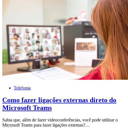
Telefonia
Como fazer ligações externas direto do
Microsoft Teams
Sabia que, além de fazer videoconferências, você pode utilizar o
Microsoft Teams para fazer ligações externas?…