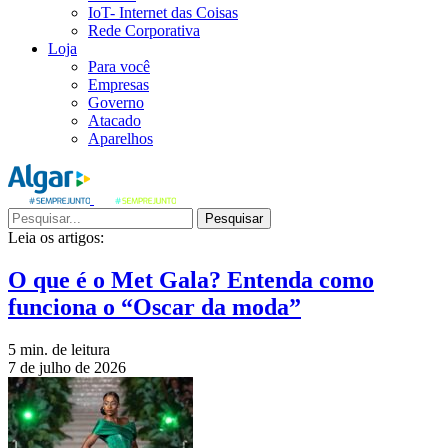
IoT- Internet das Coisas
Rede Corporativa
Loja
Para você
Empresas
Governo
Atacado
Aparelhos
Pesquisar
Leia os artigos:
O que é o Met Gala? Entenda como
funciona o “Oscar da moda”
5 min. de leitura
7 de julho de 2026