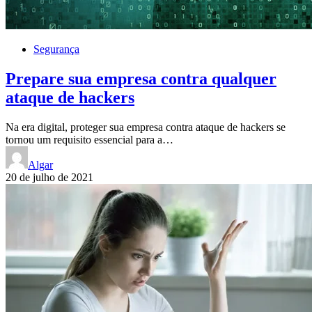
Segurança
Prepare sua empresa contra qualquer
ataque de hackers
Na era digital, proteger sua empresa contra ataque de hackers se
tornou um requisito essencial para a…
Algar
20 de julho de 2021