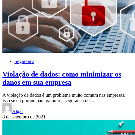
Segurança
Violação de dados: como minimizar os
danos em sua empresa
A violação de dados é um problema muito comum nas empresas.
Isso se dá porque para garantir a segurança de…
Algar
8 de setembro de 2021