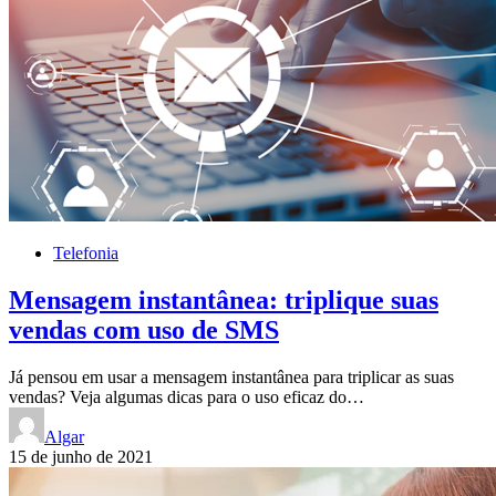
Telefonia
Mensagem instantânea: triplique suas
vendas com uso de SMS
Já pensou em usar a mensagem instantânea para triplicar as suas
vendas? Veja algumas dicas para o uso eficaz do…
Algar
15 de junho de 2021