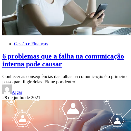
Gestão e Finanças
6 problemas que a falha na comunicação
interna pode causar
Conhecer as consequências das falhas na comunicação é o primeiro
passo para fugir delas. Fique por dentro!
Algar
28 de junho de 2021