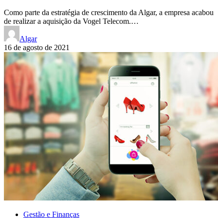
Como parte da estratégia de crescimento da Algar, a empresa acabou
de realizar a aquisição da Vogel Telecom.…
Algar
16 de agosto de 2021
Gestão e Finanças