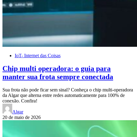
IoT- Internet das Coisas
Chip multi operadora: o guia para
manter sua frota sempre conectada
Sua frota não pode ficar sem sinal? Conheça o chip multi-operadora
da Algar que alterna entre redes automaticamente para 100% de
conexão. Confira!
Algar
20 de maio de 2026