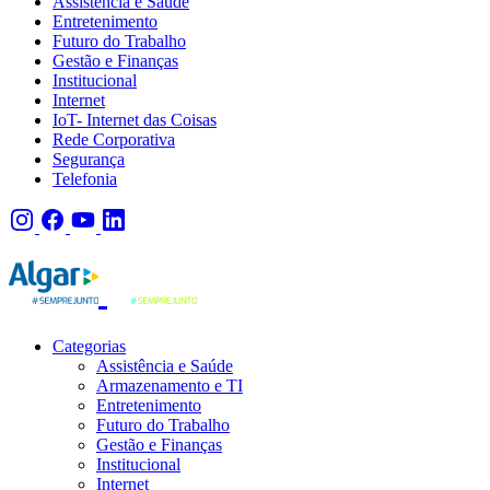
Assistência e Saúde
Entretenimento
Futuro do Trabalho
Gestão e Finanças
Institucional
Internet
IoT- Internet das Coisas
Rede Corporativa
Segurança
Telefonia
Categorias
Assistência e Saúde
Armazenamento e TI
Entretenimento
Futuro do Trabalho
Gestão e Finanças
Institucional
Internet