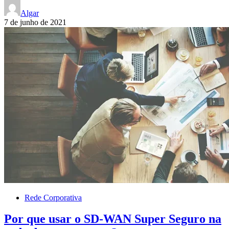
Algar
7 de junho de 2021
Rede Corporativa
Por que usar o SD-WAN Super Seguro na