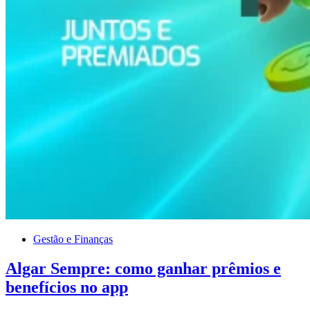
Gestão e Finanças
Algar Sempre: como ganhar prêmios e
benefícios no app