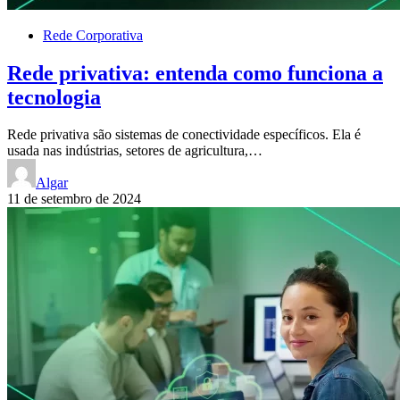
Rede Corporativa
Rede privativa: entenda como funciona a
tecnologia
Rede privativa são sistemas de conectividade específicos. Ela é
usada nas indústrias, setores de agricultura,…
Algar
11 de setembro de 2024