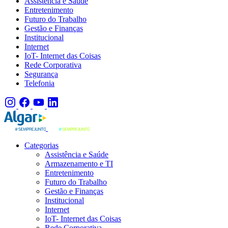
Assistência e Saúde
Entretenimento
Futuro do Trabalho
Gestão e Finanças
Institucional
Internet
IoT- Internet das Coisas
Rede Corporativa
Segurança
Telefonia
Categorias
Assistência e Saúde
Armazenamento e TI
Entretenimento
Futuro do Trabalho
Gestão e Finanças
Institucional
Internet
IoT- Internet das Coisas
Rede Corporativa