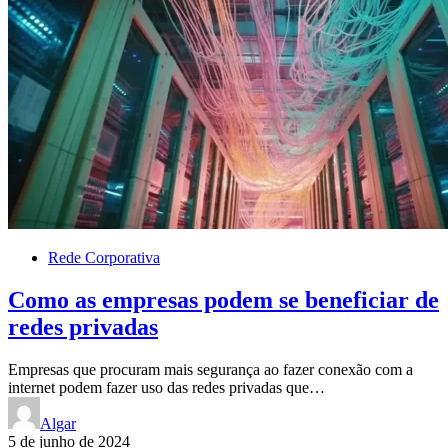
Rede Corporativa
Como as empresas podem se beneficiar de
redes privadas
Empresas que procuram mais segurança ao fazer conexão com a
internet podem fazer uso das redes privadas que…
Algar
5 de junho de 2024