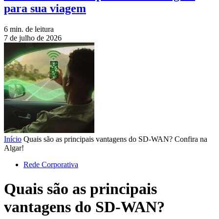
para sua viagem
6 min. de leitura
7 de julho de 2026
Início
Quais são as principais vantagens do SD-WAN? Confira na
Algar!
Rede Corporativa
Quais são as principais
vantagens do SD-WAN?