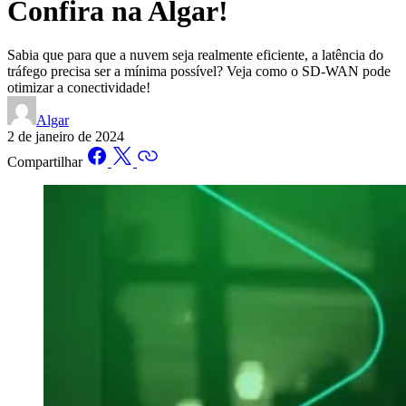
Confira na Algar!
Sabia que para que a nuvem seja realmente eficiente, a latência do
tráfego precisa ser a mínima possível? Veja como o SD-WAN pode
otimizar a conectividade!
Algar
2 de janeiro de 2024
Compartilhar