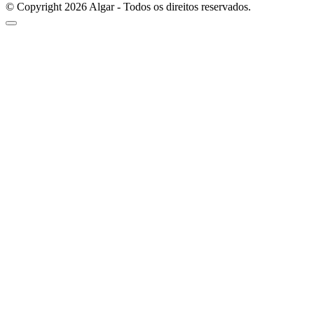
© Copyright 2026 Algar - Todos os direitos reservados.