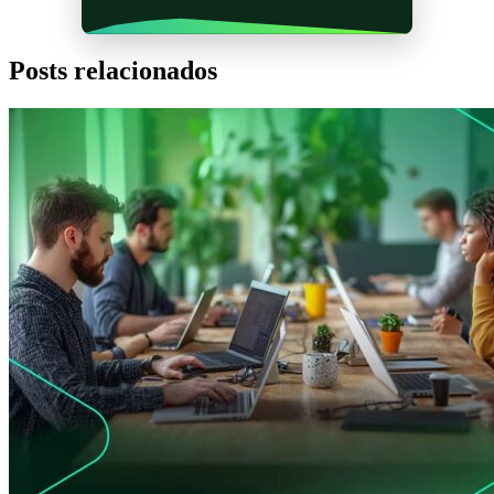
Posts relacionados