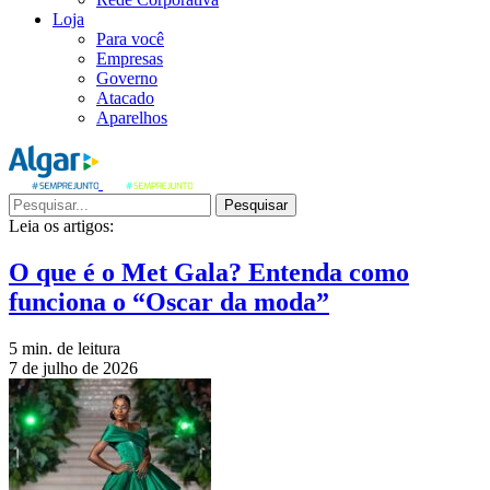
Loja
Para você
Empresas
Governo
Atacado
Aparelhos
Pesquisar
Leia os artigos:
O que é o Met Gala? Entenda como
funciona o “Oscar da moda”
5 min. de leitura
7 de julho de 2026