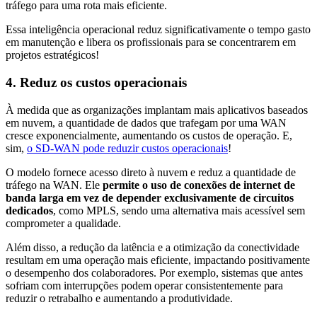
tráfego para uma rota mais eficiente.
Essa inteligência operacional reduz significativamente o tempo gasto
em manutenção e libera os profissionais para se concentrarem em
projetos estratégicos!
4. Reduz os custos operacionais
À medida que as organizações implantam mais aplicativos baseados
em nuvem, a quantidade de dados que trafegam por uma WAN
cresce exponencialmente, aumentando os custos de operação. E,
sim,
o SD-WAN pode reduzir custos operacionais
!
O modelo fornece acesso direto à nuvem e reduz a quantidade de
tráfego na WAN. Ele
permite o uso de conexões de internet de
banda larga em vez de depender exclusivamente de circuitos
dedicados
, como MPLS, sendo uma alternativa mais acessível sem
comprometer a qualidade.
Além disso, a redução da latência e a otimização da conectividade
resultam em uma operação mais eficiente, impactando positivamente
o desempenho dos colaboradores. Por exemplo, sistemas que antes
sofriam com interrupções podem operar consistentemente para
reduzir o retrabalho e aumentando a produtividade.