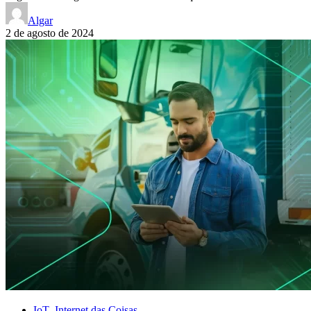
Algar
2 de agosto de 2024
IoT- Internet das Coisas