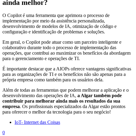
ainda melhor?
O Copilot é uma ferramenta que aprimora o processo de
implementação por meio da assistência personalizada,
desenvolvimento de modelos de IA, otimização de código e
configuração e identificação de problemas e soluções.
Em geral, o Copilot pode atuar como um parceiro inteligente e
colaborativo durante todo o processo de implementação das
operações, que contribui ao maximizar os benefícios da abordagem
para o gerenciamento e operações de TI.
É importante destacar que a AIOPs oferece vantagens significativas
para as organizações de TI e os benefícios não são apenas para a
própria empresa como também para os usuários dela.
Além de todas as ferramentas que podem melhorar a aplicação e o
desenvolvimento das operações de IA,
a Algar também pode
contribuir para melhorar ainda mais os resultados da sua
empresa
. Os profissionais especializados da Algar estão prontos
para oferecer o melhor da tecnologia para o seu negócio!
IoT- Internet das Coisas
0