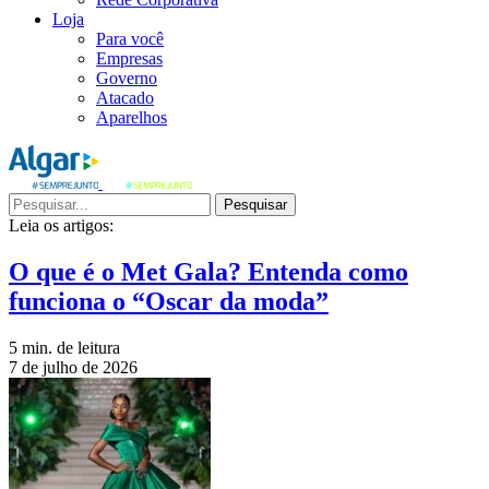
Loja
Para você
Empresas
Governo
Atacado
Aparelhos
Pesquisar
Leia os artigos:
O que é o Met Gala? Entenda como
funciona o “Oscar da moda”
5 min. de leitura
7 de julho de 2026