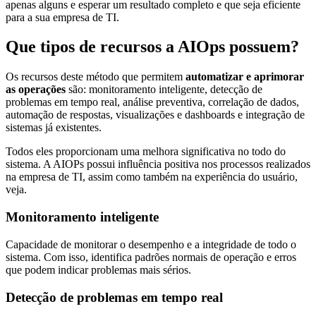
apenas alguns e esperar um resultado completo e que seja eficiente
para a sua empresa de TI.
Que tipos de recursos a AIOps possuem?
Os recursos deste método que permitem
automatizar e aprimorar
as operações
são: monitoramento inteligente, detecção de
problemas em tempo real, análise preventiva, correlação de dados,
automação de respostas, visualizações e dashboards e integração de
sistemas já existentes.
Todos eles proporcionam uma melhora significativa no todo do
sistema. A AIOPs possui influência positiva nos processos realizados
na empresa de TI, assim como também na experiência do usuário,
veja.
Monitoramento inteligente
Capacidade de monitorar o desempenho e a integridade de todo o
sistema. Com isso, identifica padrões normais de operação e erros
que podem indicar problemas mais sérios.
Detecção de problemas em tempo real