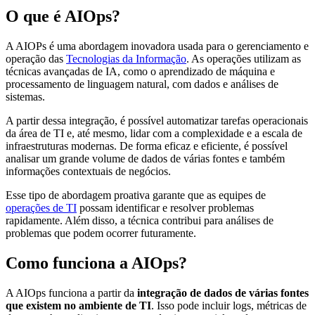
O que é AIOps?
A AIOPs é uma abordagem inovadora usada para o gerenciamento e
operação das
Tecnologias da Informação
. As operações utilizam as
técnicas avançadas de IA, como o aprendizado de máquina e
processamento de linguagem natural, com dados e análises de
sistemas.
A partir dessa integração, é possível automatizar tarefas operacionais
da área de TI e, até mesmo, lidar com a complexidade e a escala de
infraestruturas modernas. De forma eficaz e eficiente, é possível
analisar um grande volume de dados de várias fontes e também
informações contextuais de negócios.
Esse tipo de abordagem proativa garante que as equipes de
operações de TI
possam identificar e resolver problemas
rapidamente. Além disso, a técnica contribui para análises de
problemas que podem ocorrer futuramente.
Como funciona a AIOps?
A AIOps funciona a partir da
integração de dados de várias fontes
que existem no ambiente de TI
. Isso pode incluir logs, métricas de