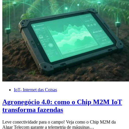
IoT- Internet das Coisas
Agronegócio 4.0: como o Chip M2M IoT
transforma fazendas
Leve conectividade para o campo! Veja como o Chip M2M da
Algar Telecom garante a telemetria de máquinas…