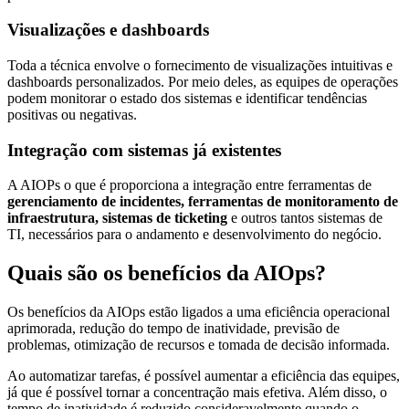
Visualizações e dashboards
Toda a técnica envolve o fornecimento de visualizações intuitivas e
dashboards personalizados. Por meio deles, as equipes de operações
podem monitorar o estado dos sistemas e identificar tendências
positivas ou negativas.
Integração com sistemas já existentes
A AIOPs o que é proporciona a integração entre ferramentas de
gerenciamento de incidentes, ferramentas de monitoramento de
infraestrutura, sistemas de ticketing
e outros tantos sistemas de
TI, necessários para o andamento e desenvolvimento do negócio.
Quais são os benefícios da AIOps?
Os benefícios da AIOps estão ligados a uma eficiência operacional
aprimorada, redução do tempo de inatividade, previsão de
problemas, otimização de recursos e tomada de decisão informada.
Ao automatizar tarefas, é possível aumentar a eficiência das equipes,
já que é possível tornar a concentração mais efetiva. Além disso, o
tempo de inatividade é reduzido consideravelmente quando o