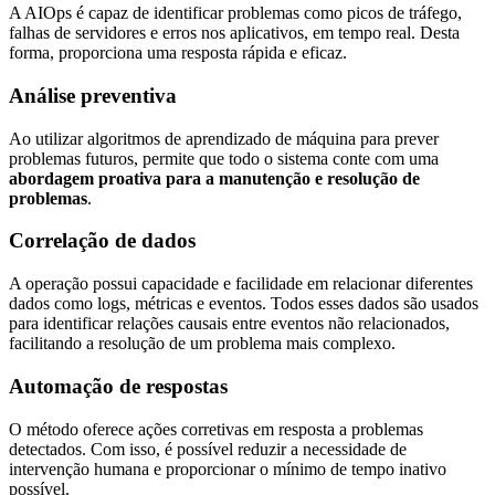
A AIOps é capaz de identificar problemas como picos de tráfego,
falhas de servidores e erros nos aplicativos, em tempo real. Desta
forma, proporciona uma resposta rápida e eficaz.
Análise preventiva
Ao utilizar algoritmos de aprendizado de máquina para prever
problemas futuros, permite que todo o sistema conte com uma
abordagem proativa para a manutenção e resolução de
problemas
.
Correlação de dados
A operação possui capacidade e facilidade em relacionar diferentes
dados como logs, métricas e eventos. Todos esses dados são usados
para identificar relações causais entre eventos não relacionados,
facilitando a resolução de um problema mais complexo.
Automação de respostas
O método oferece ações corretivas em resposta a problemas
detectados. Com isso, é possível reduzir a necessidade de
intervenção humana e proporcionar o mínimo de tempo inativo
possível.