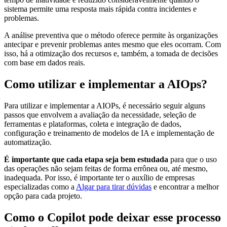
sistema permite uma resposta mais rápida contra incidentes e
problemas.
A análise preventiva que o método oferece permite às organizações
antecipar e prevenir problemas antes mesmo que eles ocorram. Com
isso, há a otimização dos recursos e, também, a tomada de decisões
com base em dados reais.
Como utilizar e implementar a AIOps?
Para utilizar e implementar a AIOPs, é necessário seguir alguns
passos que envolvem a avaliação da necessidade, seleção de
ferramentas e plataformas, coleta e integração de dados,
configuração e treinamento de modelos de IA e implementação de
automatização.
É importante que cada etapa seja bem estudada
para que o uso
das operações não sejam feitas de forma errônea ou, até mesmo,
inadequada. Por isso, é importante ter o auxílio de empresas
especializadas como a
Algar para tirar dúvidas
e encontrar a melhor
opção para cada projeto.
Como o Copilot pode deixar esse processo