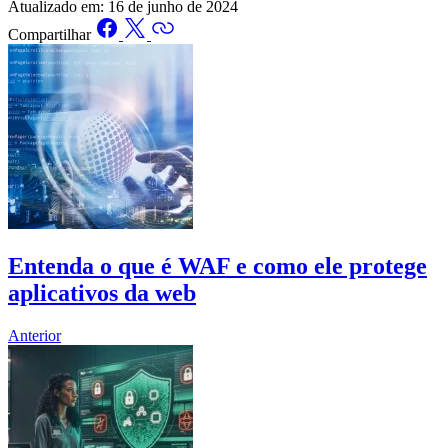
Atualizado em:
16 de junho de 2024
Compartilhar
Entenda o que é WAF e como ele protege
aplicativos da web
Anterior