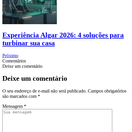
Experiência Algar 2026: 4 soluções para
turbinar sua casa
Próximo
Comentários
Deixe um comentário
Deixe um comentário
O seu endereço de e-mail não será publicado.
Campos obrigatórios
são marcados com
*
Mensagem
*