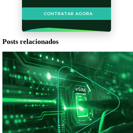
CONTRATAR AGORA
Posts relacionados