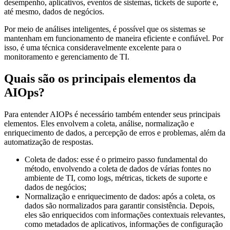
desempenho, aplicativos, eventos de sistemas, tickets de suporte e,
até mesmo, dados de negócios.
Por meio de análises inteligentes, é possível que os sistemas se
mantenham em funcionamento de maneira eficiente e confiável. Por
isso, é uma técnica consideravelmente excelente para o
monitoramento e gerenciamento de TI.
Quais são os principais elementos da
AIOps?
Para entender AIOPs é necessário também entender seus principais
elementos. Eles envolvem a coleta, análise, normalização e
enriquecimento de dados, a percepção de erros e problemas, além da
automatização de respostas.
Coleta de dados: esse é o primeiro passo fundamental do
método, envolvendo a coleta de dados de várias fontes no
ambiente de TI, como logs, métricas, tickets de suporte e
dados de negócios;
Normalização e enriquecimento de dados: após a coleta, os
dados são normalizados para garantir consistência. Depois,
eles são enriquecidos com informações contextuais relevantes,
como metadados de aplicativos, informações de configuração