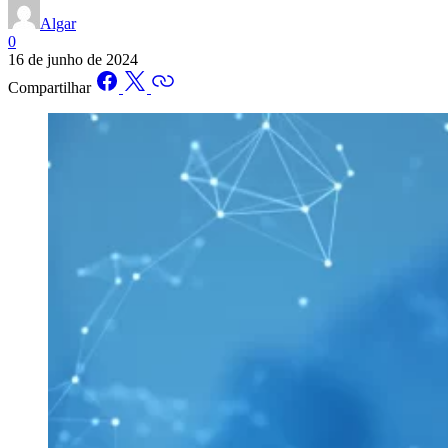
Algar
0
16 de junho de 2024
Compartilhar