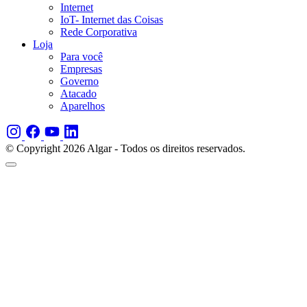
Internet
IoT- Internet das Coisas
Rede Corporativa
Loja
Para você
Empresas
Governo
Atacado
Aparelhos
© Copyright 2026 Algar - Todos os direitos reservados.