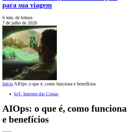
para sua viagem
6 min. de leitura
7 de julho de 2026
Início
AIOps: o que é, como funciona e benefícios
IoT- Internet das Coisas
AIOps: o que é, como funciona
e benefícios