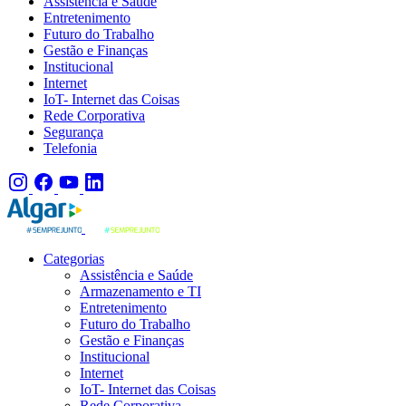
Assistência e Saúde
Entretenimento
Futuro do Trabalho
Gestão e Finanças
Institucional
Internet
IoT- Internet das Coisas
Rede Corporativa
Segurança
Telefonia
Categorias
Assistência e Saúde
Armazenamento e TI
Entretenimento
Futuro do Trabalho
Gestão e Finanças
Institucional
Internet
IoT- Internet das Coisas
Rede Corporativa