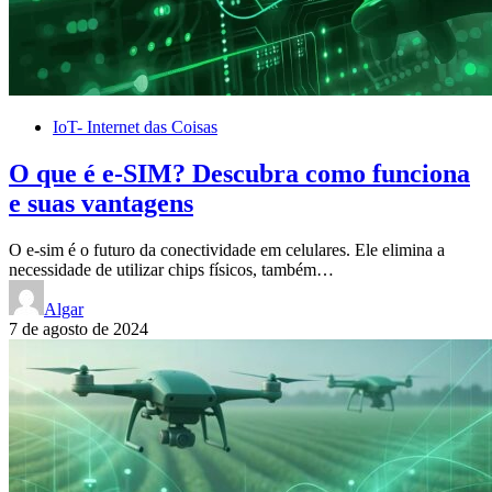
IoT- Internet das Coisas
O que é e-SIM? Descubra como funciona
e suas vantagens
O e-sim é o futuro da conectividade em celulares. Ele elimina a
necessidade de utilizar chips físicos, também…
Algar
7 de agosto de 2024