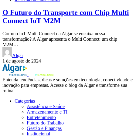
O Futuro do Transporte com Chip Multi
Connect IoT M2M
Como o IoT Multi Connect da Algar se encaixa nessa
transformação? A Algar apresenta o Multi Connect: um chip
M2M…
Algar
1 de agosto de 2024
Entenda tendências, dicas e soluções em tecnologia, conectividade e
inovação para empresas. Acesse o blog da Algar e transforme sua
rotina.
Categorias
Assistência e Saúde
Armazenamento e TI
Entretenimento
Futuro do Trabalho
Gestão e Finanças
Institucional