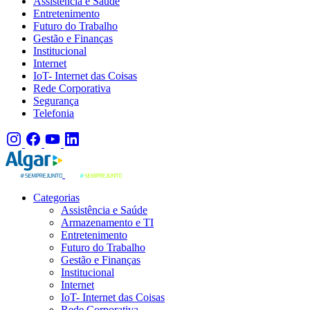
Assistência e Saúde
Entretenimento
Futuro do Trabalho
Gestão e Finanças
Institucional
Internet
IoT- Internet das Coisas
Rede Corporativa
Segurança
Telefonia
Categorias
Assistência e Saúde
Armazenamento e TI
Entretenimento
Futuro do Trabalho
Gestão e Finanças
Institucional
Internet
IoT- Internet das Coisas
Rede Corporativa