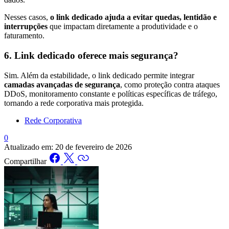
Nesses casos,
o link dedicado ajuda a evitar quedas, lentidão e
interrupções
que impactam diretamente a produtividade e o
faturamento.
6. Link dedicado oferece mais segurança?
Sim. Além da estabilidade, o link dedicado permite integrar
camadas avançadas de segurança
, como proteção contra ataques
DDoS, monitoramento constante e políticas específicas de tráfego,
tornando a rede corporativa mais protegida.
Rede Corporativa
0
Atualizado em:
20 de fevereiro de 2026
Compartilhar