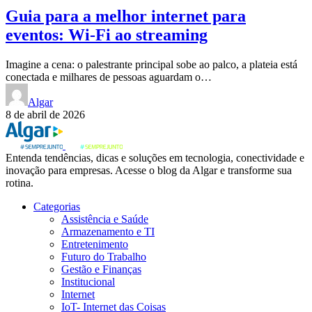
Guia para a melhor internet para
eventos: Wi-Fi ao streaming
Imagine a cena: o palestrante principal sobe ao palco, a plateia está
conectada e milhares de pessoas aguardam o…
Algar
8 de abril de 2026
Entenda tendências, dicas e soluções em tecnologia, conectividade e
inovação para empresas. Acesse o blog da Algar e transforme sua
rotina.
Categorias
Assistência e Saúde
Armazenamento e TI
Entretenimento
Futuro do Trabalho
Gestão e Finanças
Institucional
Internet
IoT- Internet das Coisas