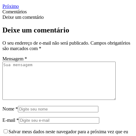
Próximo
Comentários
Deixe um comentário
Deixe um comentário
O seu endereço de e-mail não será publicado.
Campos obrigatórios
são marcados com
*
Mensagem
*
Nome
*
E-mail
*
Salvar meus dados neste navegador para a próxima vez que eu