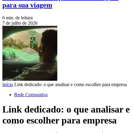
para sua viagem
6 min. de leitura
7 de julho de 2026
Início
Link dedicado: o que analisar e como escolher para empresa
Rede Corporativa
Link dedicado: o que analisar e
como escolher para empresa