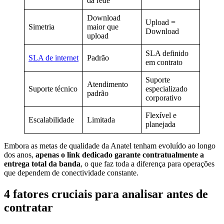
da rede
Download
Upload =
Simetria
maior que
Download
upload
SLA definido
SLA de internet
Padrão
em contrato
Suporte
Atendimento
Suporte técnico
especializado
padrão
corporativo
Flexível e
Escalabilidade
Limitada
planejada
Embora as metas de qualidade da Anatel tenham evoluído ao longo
dos anos,
apenas o link dedicado garante contratualmente a
entrega total da banda
, o que faz toda a diferença para operações
que dependem de conectividade constante.
4 fatores cruciais para analisar antes de
contratar