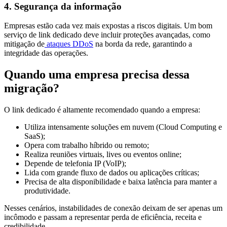
4. Segurança da informação
Empresas estão cada vez mais expostas a riscos digitais. Um bom
serviço de link dedicado deve incluir proteções avançadas, como
mitigação de
ataques DDoS
na borda da rede, garantindo a
integridade das operações.
Quando uma empresa precisa dessa
migração?
O link dedicado é altamente recomendado quando a empresa:
Utiliza intensamente soluções em nuvem (Cloud Computing e
SaaS);
Opera com trabalho híbrido ou remoto;
Realiza reuniões virtuais, lives ou eventos online;
Depende de telefonia IP (VoIP);
Lida com grande fluxo de dados ou aplicações críticas;
Precisa de alta disponibilidade e baixa latência para manter a
produtividade.
Nesses cenários, instabilidades de conexão deixam de ser apenas um
incômodo e passam a representar perda de eficiência, receita e
credibilidade.