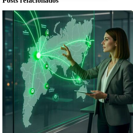
Posts relacionados