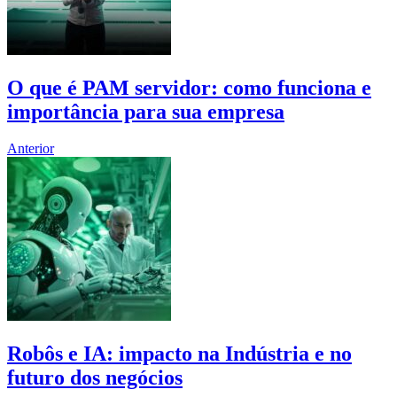
O que é PAM servidor: como funciona e
importância para sua empresa
Anterior
Robôs e IA: impacto na Indústria e no
futuro dos negócios