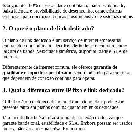
Isso garante 100% da velocidade contratada, maior estabilidade,
baixa latência e previsibilidade de desempenho, características
essenciais para operações críticas e uso intensivo de sistemas online.
2. O que é o plano de link dedicado?
O plano de link dedicado é um serviço de internet empresarial
contratado com parâmetros técnicos definidos em contrato, como
largura de banda, velocidade simétrica, disponibilidade e SLA de
internet.
Diferentemente da internet comum, ele oferece
garantia de
qualidade e suporte especializado
, sendo indicado para empresas
que dependem de conexão contínua para operar.
3. Qual a diferença entre IP fixo e link dedicado?
O IP fixo é um endereço de internet que não muda e pode estar
presente tanto em planos comuns quanto em links dedicados.
Já o link dedicado é a infraestrutura de conexão exclusiva, que
garante banda total, estabilidade e SLA. Embora possam ser usados
juntos, não são a mesma coisa. Em resumo: