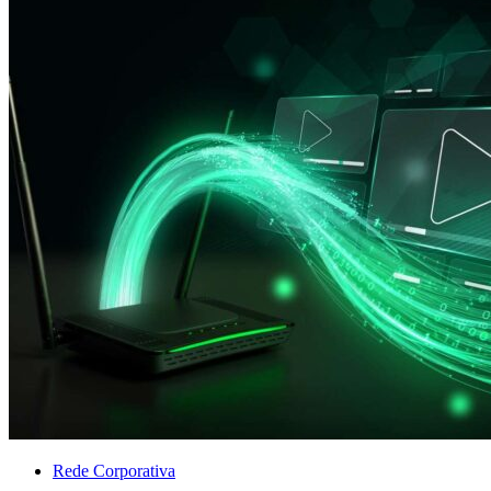
Rede Corporativa