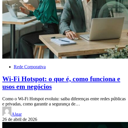
Rede Corporativa
Wi-Fi Hotspot: o que é, como funciona e
usos em negócios
Como o Wi-Fi Hotspot evoluiu: saiba diferenças entre redes públicas
e privadas, como garantir a segurança de…
Algar
26 de abril de 2026