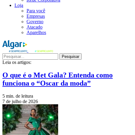
Loja
Para você
Empresas
Governo
Atacado
Aparelhos
Pesquisar
Leia os artigos:
O que é o Met Gala? Entenda como
funciona o “Oscar da moda”
5 min. de leitura
7 de julho de 2026