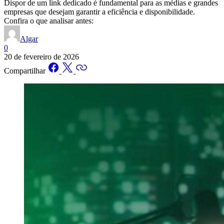
Dispor de um link dedicado é fundamental para as médias e grandes
empresas que desejam garantir a eficiência e disponibilidade.
Confira o que analisar antes:
Algar
0
20 de fevereiro de 2026
Compartilhar