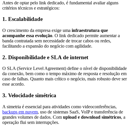
Antes de optar pelo link dedicado, é fundamental avaliar alguns
critérios técnicos e estratégicos:
1. Escalabilidade
O crescimento da empresa exige uma
infraestrutura que
acompanhe essa evolução
. O link dedicado permite aumentar a
banda contratada sem necessidade de trocar cabos ou redes,
facilitando a expansão do negócio com agilidade.
2. Disponibilidade e SLA de internet
O SLA (Service Level Agreement) define o nível de disponibilidade
da conexão, bem como o tempo máximo de resposta e resolução em
caso de falhas. Quanto mais crítico o negócio, mais robusto deve ser
esse acordo.
3. Velocidade simétrica
A simetria é essencial para atividades como videoconferências,
backups em nuvem
, uso de sistemas SaaS, VoIP e transferência de
grandes volumes de dados. Com
upload e download simétricos
, a
operação flui sem interrupções.