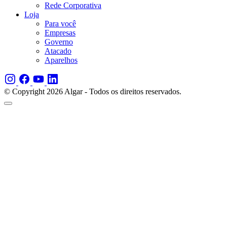
Rede Corporativa
Loja
Para você
Empresas
Governo
Atacado
Aparelhos
© Copyright 2026 Algar - Todos os direitos reservados.