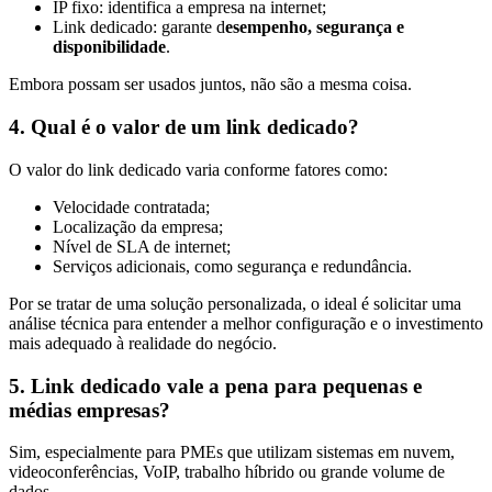
IP fixo: identifica a empresa na internet;
Link dedicado: garante d
esempenho, segurança e
disponibilidade
.
Embora possam ser usados juntos, não são a mesma coisa.
4. Qual é o valor de um link dedicado?
O valor do link dedicado varia conforme fatores como:
Velocidade contratada;
Localização da empresa;
Nível de SLA de internet;
Serviços adicionais, como segurança e redundância.
Por se tratar de uma solução personalizada, o ideal é solicitar uma
análise técnica para entender a melhor configuração e o investimento
mais adequado à realidade do negócio.
5. Link dedicado vale a pena para pequenas e
médias empresas?
Sim, especialmente para PMEs que utilizam sistemas em nuvem,
videoconferências, VoIP, trabalho híbrido ou grande volume de
dados.