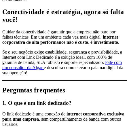
Conectividade é estratégia, agora só falta
você!
Cuidar da conectividade é garantir que a empresa não pare por
falhas técnicas. Em um ambiente cada vez mais digital,
internet
corporativa de alta performance não é custo, é investimento
.
Se o seu negócio exige estabilidade, segurança e previsibilidade, a
Internet com Link Dedicado é a solução ideal, com 100% de
garantia de banda, SLA robusto e suporte especializado.
Fale com
um consultor da Algar
e descubra como elevar o patamar digital da
sua operação!
Perguntas frequentes
1. O que é um link dedicado?
O link dedicado é uma conexão de
internet corporativa exclusiva
para uma empresa
, sem compartilhamento de banda com outros
usuários.