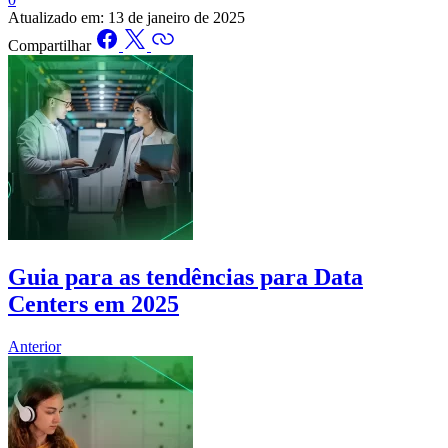
Atualizado em:
13 de janeiro de 2025
Compartilhar
Guia para as tendências para Data
Centers em 2025
Anterior