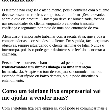
O telefone não engessa o atendimento, pois a conversa com o cliente
deve se basear em roteiros completos, com informações relevantes
sobre o que ele procura. A interação deve ser humanizada, focada
nas necessidades do cliente, enquanto o vendedor transmite
confiança e segurança por meio de uma boa entonação de voz.
Além disso, é importante trabalhar com a escuta ativa, que ajuda a
compreender as necessidades do cliente. Em seguida, faça perguntas
objetivas, sempre aguardando o cliente terminar de falar. Nunca o
interrompa, pois isso pode gerar desinteresse e levá-lo a encerrar a
chamada.
Personalize a conversa chamando o lead pelo nome,
transformando um simples diálogo em uma interação
humanizada
. Adapte seu tom de voz para se comunicar melhor,
evitando falar rápido ou baixo demais, o que pode dificultar o
entendimento.
Como um telefone fixo empresarial vai
me ajudar a vender mais?
Com a telefonia fixa para empresas, você pode se comunicar mais e