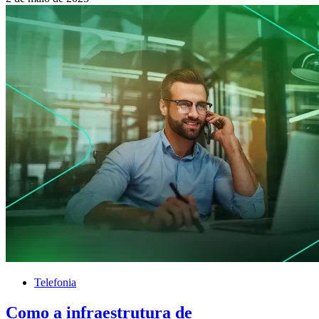
Telefonia
Como a infraestrutura de