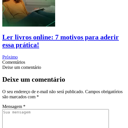
Ler livros online: 7 motivos para aderir
essa prática!
Próximo
Comentários
Deixe um comentário
Deixe um comentário
O seu endereço de e-mail não será publicado.
Campos obrigatórios
são marcados com
*
Mensagem
*