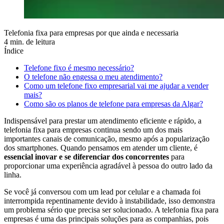
Telefonia fixa para empresas por que ainda e necessaria
4 min. de leitura
Índice
Telefone fixo é mesmo necessário?
O telefone não engessa o meu atendimento?
Como um telefone fixo empresarial vai me ajudar a vender
mais?
Como são os planos de telefone para empresas da Algar?
Indispensável para prestar um atendimento eficiente e rápido, a
telefonia fixa para empresas continua sendo um dos mais
importantes canais de comunicação, mesmo após a popularização
dos smartphones. Quando pensamos em atender um cliente, é
essencial inovar e se diferenciar dos concorrentes
para
proporcionar uma experiência agradável à pessoa do outro lado da
linha.
Se você já conversou com um lead por celular e a chamada foi
interrompida repentinamente devido à instabilidade, isso demonstra
um problema sério que precisa ser solucionado. A telefonia fixa para
empresas é uma das principais soluções para as companhias, pois