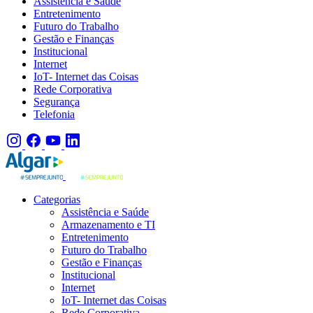
Assistência e Saúde
Entretenimento
Futuro do Trabalho
Gestão e Finanças
Institucional
Internet
IoT- Internet das Coisas
Rede Corporativa
Segurança
Telefonia
Categorias
Assistência e Saúde
Armazenamento e TI
Entretenimento
Futuro do Trabalho
Gestão e Finanças
Institucional
Internet
IoT- Internet das Coisas
Rede Corporativa