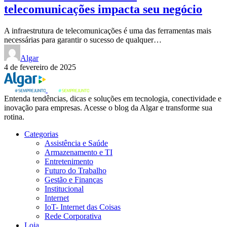
telecomunicações impacta seu negócio
A infraestrutura de telecomunicações é uma das ferramentas mais
necessárias para garantir o sucesso de qualquer…
Algar
4 de fevereiro de 2025
Entenda tendências, dicas e soluções em tecnologia, conectividade e
inovação para empresas. Acesse o blog da Algar e transforme sua
rotina.
Categorias
Assistência e Saúde
Armazenamento e TI
Entretenimento
Futuro do Trabalho
Gestão e Finanças
Institucional
Internet
IoT- Internet das Coisas
Rede Corporativa
Loja