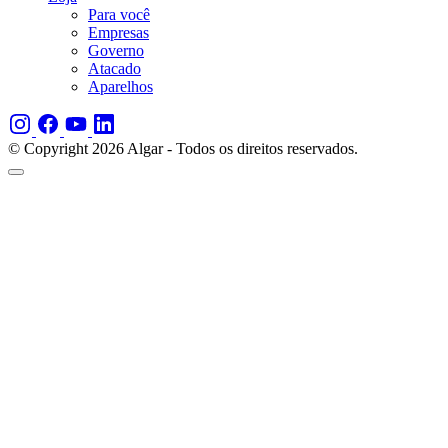
Para você
Empresas
Governo
Atacado
Aparelhos
© Copyright 2026 Algar - Todos os direitos reservados.