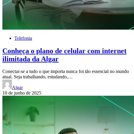
Telefonia
Conheça o plano de celular com internet
ilimitada da Algar
Conectar-se a tudo o que importa nunca foi tão essencial no mundo
atual. Seja trabalhando, estudando,…
Algar
10 de junho de 2025