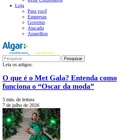
Loja
Para você
Empresas
Governo
Atacado
Aparelhos
Pesquisar
Leia os artigos:
O que é o Met Gala? Entenda como
funciona o “Oscar da moda”
5 min. de leitura
7 de julho de 2026