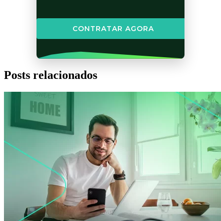
CONTRATAR AGORA
Posts relacionados