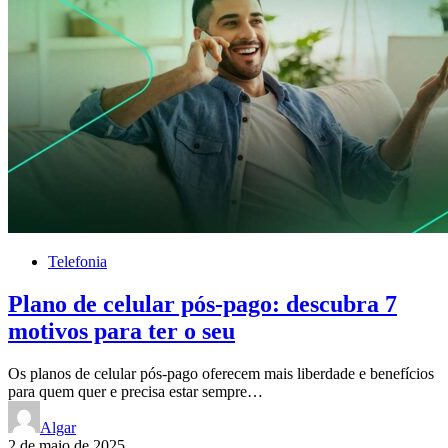
Telefonia
Plano de celular pós-pago: descubra 7
motivos para ter o seu
Os planos de celular pós-pago oferecem mais liberdade e benefícios
para quem quer e precisa estar sempre…
Algar
2 de maio de 2025