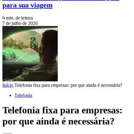
para sua viagem
6 min. de leitura
7 de julho de 2026
Início
Telefonia fixa para empresas: por que ainda é necessária?
Telefonia
Telefonia fixa para empresas:
por que ainda é necessária?