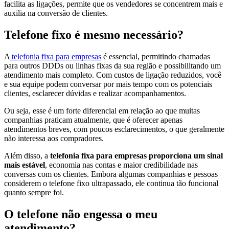
facilita as ligações, permite que os vendedores se concentrem mais e
auxilia na conversão de clientes.
Telefone fixo é mesmo necessário?
A
telefonia fixa para empresas
é essencial, permitindo chamadas
para outros DDDs ou linhas fixas da sua região e possibilitando um
atendimento mais completo. Com custos de ligação reduzidos, você
e sua equipe podem conversar por mais tempo com os potenciais
clientes, esclarecer dúvidas e realizar acompanhamentos.
Ou seja, esse é um forte diferencial em relação ao que muitas
companhias praticam atualmente, que é oferecer apenas
atendimentos breves, com poucos esclarecimentos, o que geralmente
não interessa aos compradores.
Além disso, a
telefonia fixa para empresas proporciona um sinal
mais estável
, economia nas contas e maior credibilidade nas
conversas com os clientes. Embora algumas companhias e pessoas
considerem o telefone fixo ultrapassado, ele continua tão funcional
quanto sempre foi.
O telefone não engessa o meu
atendimento?