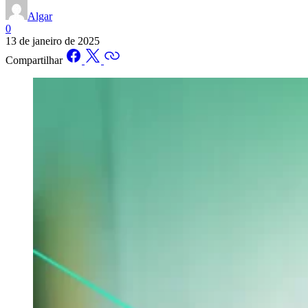
Algar
0
13 de janeiro de 2025
Compartilhar