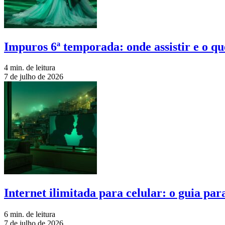
Impuros 6ª temporada: onde assistir e o qu
4 min. de leitura
7 de julho de 2026
Internet ilimitada para celular: o guia pa
6 min. de leitura
7 de julho de 2026