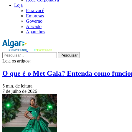
Loja
Para você
Empresas
Governo
Atacado
Aparelhos
Pesquisar
Leia os artigos:
O que é o Met Gala? Entenda como funcio
5 min. de leitura
7 de julho de 2026