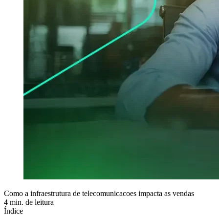
Como a infraestrutura de telecomunicacoes impacta as vendas
4 min. de leitura
Índice