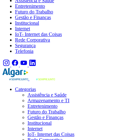
Assistência e Saúde
Entretenimento
Futuro do Trabalho
Gestão e Finanças
Institucional
Internet
IoT- Internet das Coisas
Rede Corporativa
Segurança
Telefonia
Categorias
Assistência e Saúde
Armazenamento e TI
Entretenimento
Futuro do Trabalho
Gestão e Finanças
Institucional
Internet
IoT- Internet das Coisas
Rede Corporativa