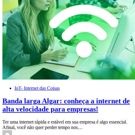
IoT- Internet das Coisas
Banda larga Algar: conheça a internet de
alta velocidade para empresas!
Ter uma internet rápida e estável em sua empresa é algo essencial.
Afinal, você não quer perder tempo nos…