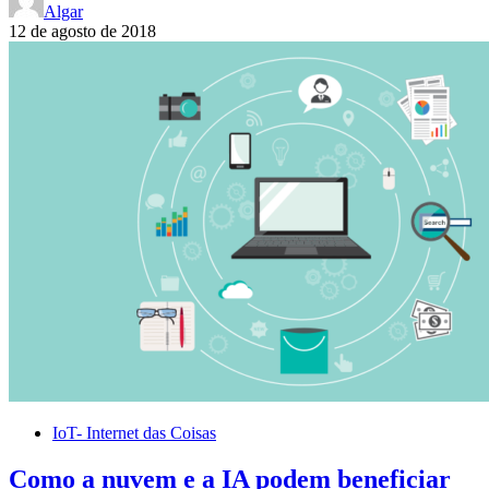
Algar
12 de agosto de 2018
IoT- Internet das Coisas
Como a nuvem e a IA podem beneficiar