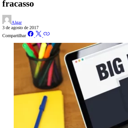
fracasso
Algar
3 de agosto de 2017
Compartilhar