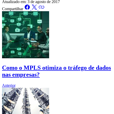
Atualizado em:
3 de agosto de 2017
Compartilhar
Como o MPLS otimiza o tráfego de dados
nas empresas?
Anterior