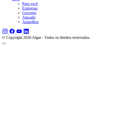
Para você
Empresas
Governo
Atacado
Aparelhos
© Copyright 2026 Algar - Todos os direitos reservados.