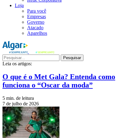
Loja
Para você
Empresas
Governo
Atacado
Aparelhos
Pesquisar
Leia os artigos:
O que é o Met Gala? Entenda como
funciona o “Oscar da moda”
5 min. de leitura
7 de julho de 2026