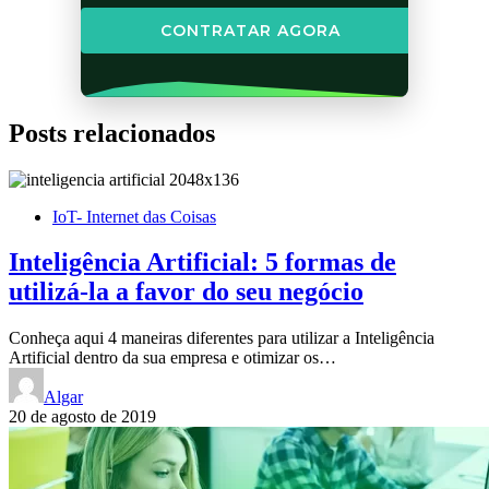
CONTRATAR AGORA
Posts relacionados
IoT- Internet das Coisas
Inteligência Artificial: 5 formas de
utilizá-la a favor do seu negócio
Conheça aqui 4 maneiras diferentes para utilizar a Inteligência
Artificial dentro da sua empresa e otimizar os…
Algar
20 de agosto de 2019