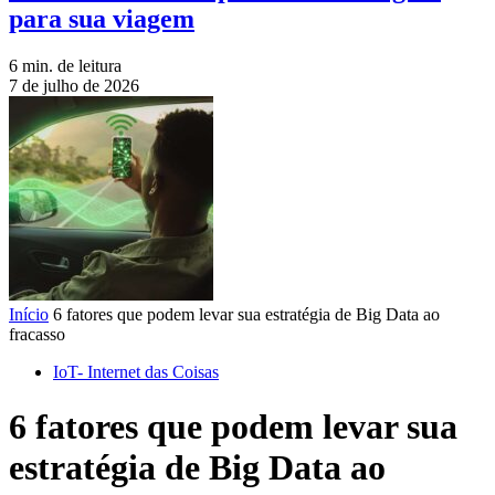
para sua viagem
6 min. de leitura
7 de julho de 2026
Início
6 fatores que podem levar sua estratégia de Big Data ao
fracasso
IoT- Internet das Coisas
6 fatores que podem levar sua
estratégia de Big Data ao