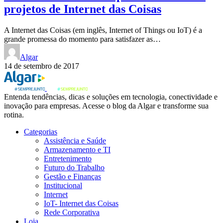
projetos de Internet das Coisas
A Internet das Coisas (em inglês, Internet of Things ou IoT) é a
grande promessa do momento para satisfazer as…
Algar
14 de setembro de 2017
Entenda tendências, dicas e soluções em tecnologia, conectividade e
inovação para empresas. Acesse o blog da Algar e transforme sua
rotina.
Categorias
Assistência e Saúde
Armazenamento e TI
Entretenimento
Futuro do Trabalho
Gestão e Finanças
Institucional
Internet
IoT- Internet das Coisas
Rede Corporativa
Loja