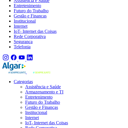
Assistência e Saúde
Entretenimento
Futuro do Trabalho
Gestão e Finanças
Institucional
Internet
IoT- Internet das Coisas
Rede Corporativa
Segurança
Telefonia
Categorias
Assistência e Saúde
Armazenamento e TI
Entretenimento
Futuro do Trabalho
Gestão e Finanças
Institucional
Internet
IoT- Internet das Coisas
Rede Corporativa