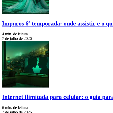
Impuros 6ª temporada: onde assistir e o qu
4 min. de leitura
7 de julho de 2026
Internet ilimitada para celular: o guia pa
6 min. de leitura
7 de julho de 2026