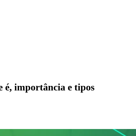
é, importância e tipos