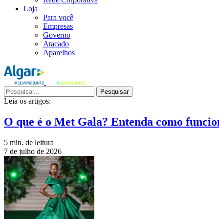
Loja
Para você
Empresas
Governo
Atacado
Aparelhos
Pesquisar
Leia os artigos:
O que é o Met Gala? Entenda como funcio
5 min. de leitura
7 de julho de 2026