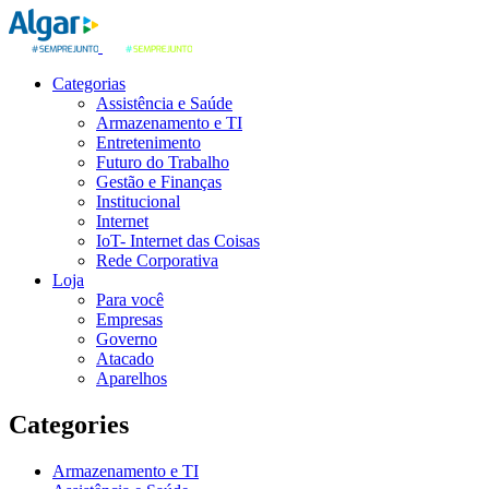
Categorias
Assistência e Saúde
Armazenamento e TI
Entretenimento
Futuro do Trabalho
Gestão e Finanças
Institucional
Internet
IoT- Internet das Coisas
Rede Corporativa
Loja
Para você
Empresas
Governo
Atacado
Aparelhos
Categories
Armazenamento e TI