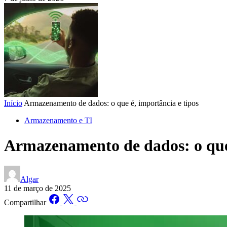
Início
Armazenamento de dados: o que é, importância e tipos
Armazenamento e TI
Armazenamento de dados: o que 
Algar
11 de março de 2025
Compartilhar