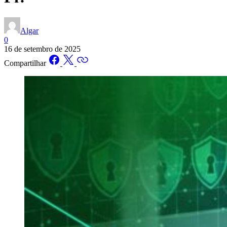
Algar
0
16 de setembro de 2025
Compartilhar