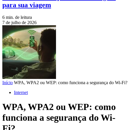
para sua viagem
6 min. de leitura
7 de julho de 2026
Início
WPA, WPA2 ou WEP: como funciona a segurança do Wi-Fi?
Internet
WPA, WPA2 ou WEP: como
funciona a segurança do Wi-
Fi?