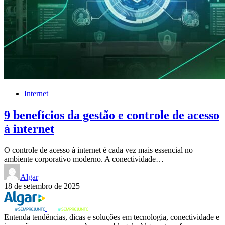
Internet
9 benefícios da gestão e controle de acesso
à internet
O controle de acesso à internet é cada vez mais essencial no
ambiente corporativo moderno. A conectividade…
Algar
18 de setembro de 2025
Entenda tendências, dicas e soluções em tecnologia, conectividade e