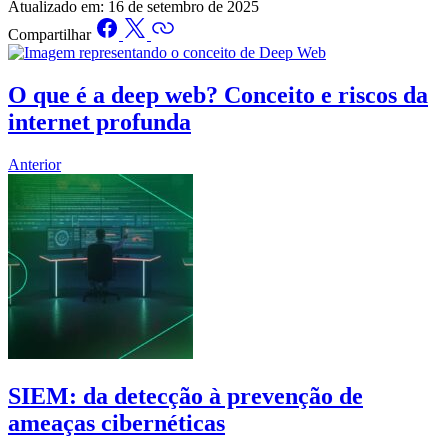
Atualizado em:
16 de setembro de 2025
Compartilhar
O que é a deep web? Conceito e riscos da
internet profunda
Anterior
SIEM: da detecção à prevenção de
ameaças cibernéticas