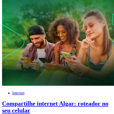
Internet
Compartilhe internet Algar: roteador no
seu celular