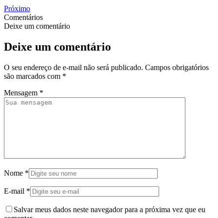
Próximo
Comentários
Deixe um comentário
Deixe um comentário
O seu endereço de e-mail não será publicado.
Campos obrigatórios
são marcados com
*
Mensagem
*
Nome
*
E-mail
*
Salvar meus dados neste navegador para a próxima vez que eu