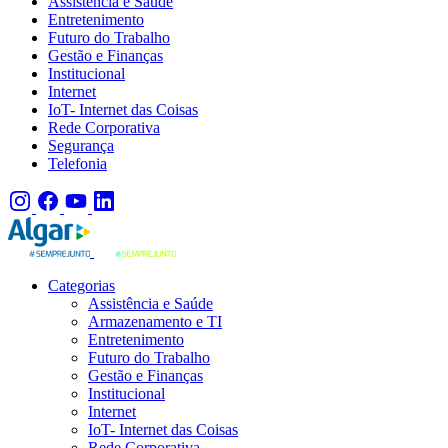
Assistência e Saúde
Entretenimento
Futuro do Trabalho
Gestão e Finanças
Institucional
Internet
IoT- Internet das Coisas
Rede Corporativa
Segurança
Telefonia
Categorias
Assistência e Saúde
Armazenamento e TI
Entretenimento
Futuro do Trabalho
Gestão e Finanças
Institucional
Internet
IoT- Internet das Coisas
Rede Corporativa