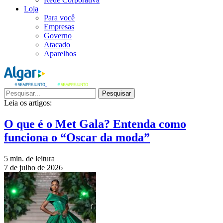
Loja
Para você
Empresas
Governo
Atacado
Aparelhos
Pesquisar
Leia os artigos:
O que é o Met Gala? Entenda como
funciona o “Oscar da moda”
5 min. de leitura
7 de julho de 2026