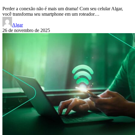
Perder a conexão não é mais um drama! Com seu celular Algar,
você transforma seu smartphone em um roteador…
Algar
26 de novembro de 2025