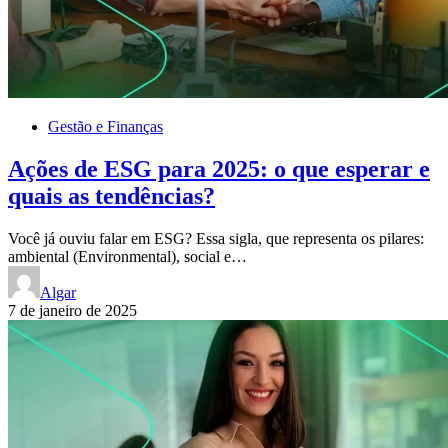
Gestão e Finanças
Ações de ESG para 2025: o que esperar e
quais as tendências?
Você já ouviu falar em ESG? Essa sigla, que representa os pilares:
ambiental (Environmental), social e…
Algar
7 de janeiro de 2025