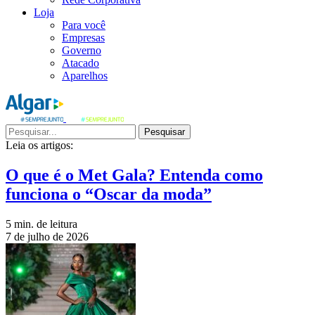
Loja
Para você
Empresas
Governo
Atacado
Aparelhos
Pesquisar
Leia os artigos:
O que é o Met Gala? Entenda como
funciona o “Oscar da moda”
5 min. de leitura
7 de julho de 2026