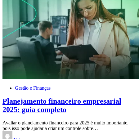
Gestão e Finanças
Planejamento financeiro empresarial
2025: guia completo
Avaliar o planejamento financeiro para 2025 é muito importante,
pois isso pode ajudar a criar um controle sobre…