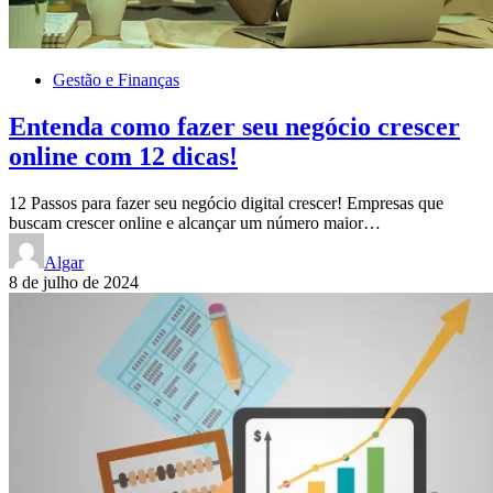
Gestão e Finanças
Entenda como fazer seu negócio crescer
online com 12 dicas!
12 Passos para fazer seu negócio digital crescer! Empresas que
buscam crescer online e alcançar um número maior…
Algar
8 de julho de 2024