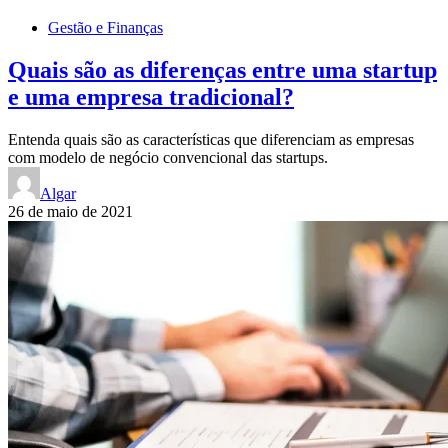
Gestão e Finanças
Quais são as diferenças entre uma startup
e uma empresa tradicional?
Entenda quais são as características que diferenciam as empresas
com modelo de negócio convencional das startups.
Algar
26 de maio de 2021