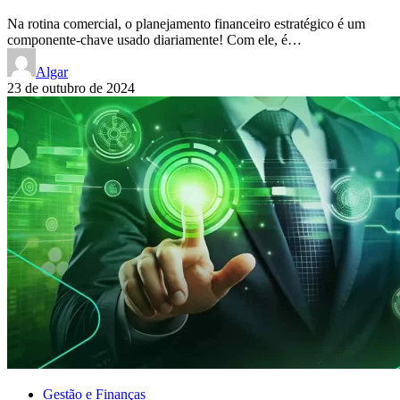
Na rotina comercial, o planejamento financeiro estratégico é um
componente-chave usado diariamente! Com ele, é…
Algar
23 de outubro de 2024
Gestão e Finanças