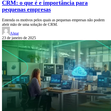
CRM: o que é e importância para
pequenas empresas
Entenda os motivos pelos quais as pequenas empresas não podem
abrir mão de uma solução de CRM.
Algar
23 de janeiro de 2025