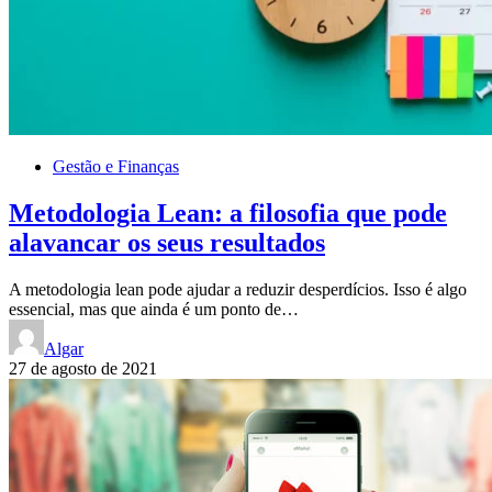
Gestão e Finanças
Metodologia Lean: a filosofia que pode
alavancar os seus resultados
A metodologia lean pode ajudar a reduzir desperdícios. Isso é algo
essencial, mas que ainda é um ponto de…
Algar
27 de agosto de 2021