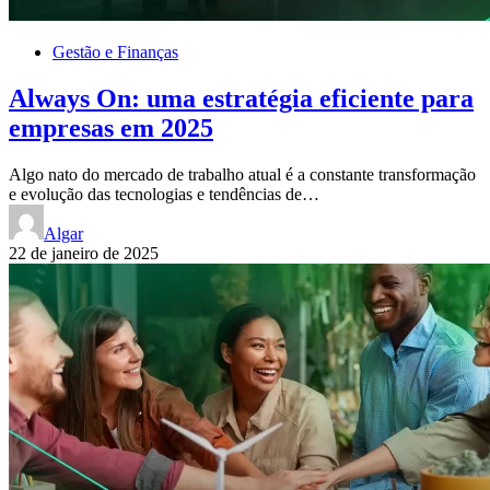
Gestão e Finanças
Always On: uma estratégia eficiente para
empresas em 2025
Algo nato do mercado de trabalho atual é a constante transformação
e evolução das tecnologias e tendências de…
Algar
22 de janeiro de 2025