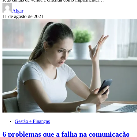
Algar
11 de agosto de 2021
Gestão e Finanças
6 problemas que a falha na comunicação