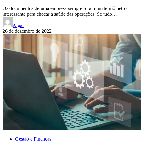
Os documentos de uma empresa sempre foram um termômetro
interessante para checar a saúde das operações. Se tudo…
Algar
26 de dezembro de 2022
Gestão e Finanças