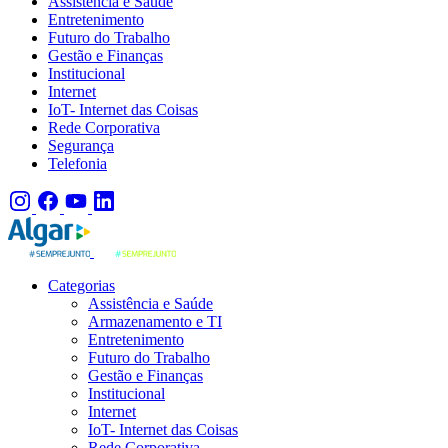
Assistência e Saúde
Entretenimento
Futuro do Trabalho
Gestão e Finanças
Institucional
Internet
IoT- Internet das Coisas
Rede Corporativa
Segurança
Telefonia
Categorias
Assistência e Saúde
Armazenamento e TI
Entretenimento
Futuro do Trabalho
Gestão e Finanças
Institucional
Internet
IoT- Internet das Coisas
Rede Corporativa