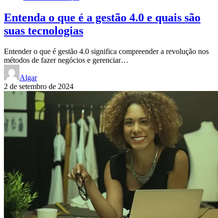
Entenda o que é a gestão 4.0 e quais são
suas tecnologias
Entender o que é gestão 4.0 significa compreender a revolução nos
métodos de fazer negócios e gerenciar…
Algar
2 de setembro de 2024