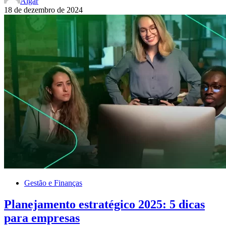
Algar
18 de dezembro de 2024
Gestão e Finanças
Planejamento estratégico 2025: 5 dicas
para empresas