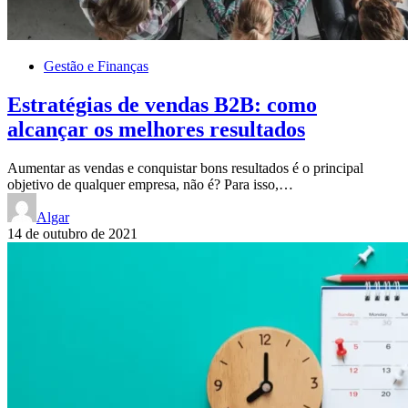
Gestão e Finanças
Estratégias de vendas B2B: como
alcançar os melhores resultados
Aumentar as vendas e conquistar bons resultados é o principal
objetivo de qualquer empresa, não é? Para isso,…
Algar
14 de outubro de 2021