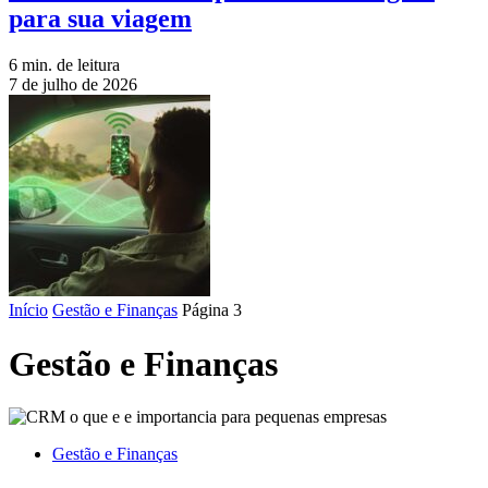
para sua viagem
6 min. de leitura
7 de julho de 2026
Início
Gestão e Finanças
Página 3
Gestão e Finanças
Gestão e Finanças