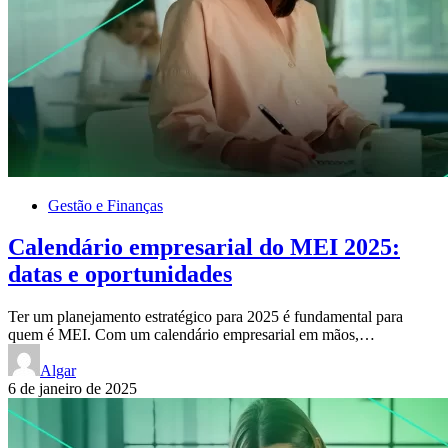
Gestão e Finanças
Calendário empresarial do MEI 2025:
datas e oportunidades
Ter um planejamento estratégico para 2025 é fundamental para
quem é MEI. Com um calendário empresarial em mãos,…
Algar
6 de janeiro de 2025