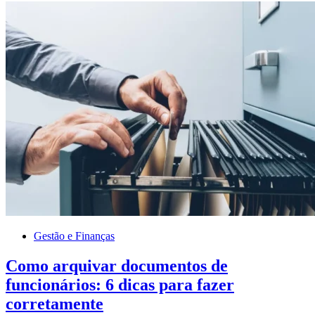
Gestão e Finanças
Como arquivar documentos de
funcionários: 6 dicas para fazer
corretamente