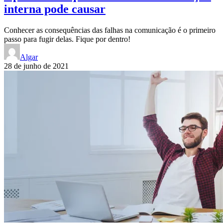
interna pode causar
Conhecer as consequências das falhas na comunicação é o primeiro
passo para fugir delas. Fique por dentro!
Algar
28 de junho de 2021