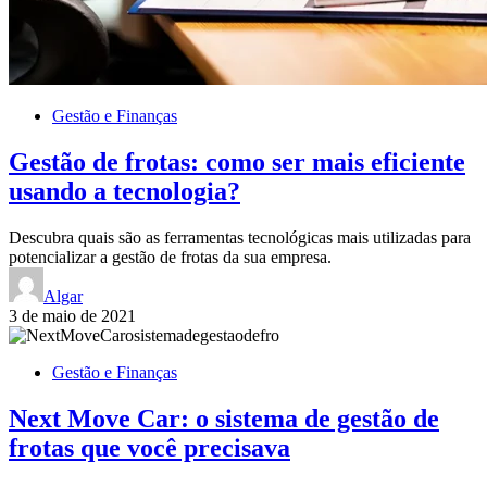
Gestão e Finanças
Gestão de frotas: como ser mais eficiente
usando a tecnologia?
Descubra quais são as ferramentas tecnológicas mais utilizadas para
potencializar a gestão de frotas da sua empresa.
Algar
3 de maio de 2021
Gestão e Finanças
Next Move Car: o sistema de gestão de
frotas que você precisava