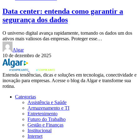
Data center: entenda como garantir a
segurança dos dados
O universo digital avança rapidamente, tornando os dados um dos
ativos mais valiosos das empresas. Proteger esse…
Algar
10 de dezembro de 2025
Entenda tendências, dicas e soluções em tecnologia, conectividade e
inovação para empresas. Acesse o blog da Algar e transforme sua
rotina.
Categorias
Assistência e Saúde
Armazenamento e TI
Entretenimento
Futuro do Trabalho
Gestão e Finanças
Institucional
Internet