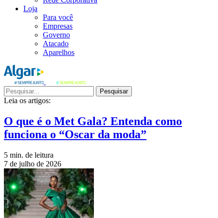
Loja
Para você
Empresas
Governo
Atacado
Aparelhos
Pesquisar
Leia os artigos:
O que é o Met Gala? Entenda como
funciona o “Oscar da moda”
5 min. de leitura
7 de julho de 2026