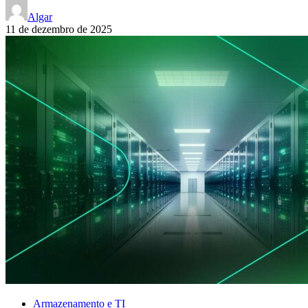
Algar
11 de dezembro de 2025
Armazenamento e TI