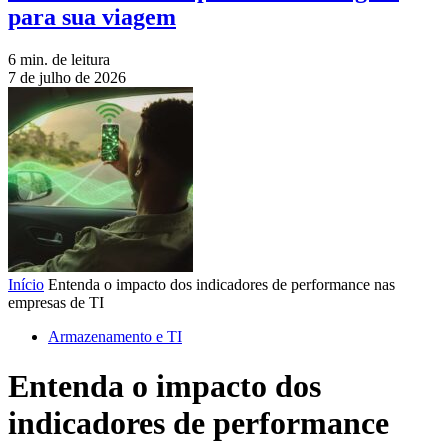
para sua viagem
6 min. de leitura
7 de julho de 2026
Início
Entenda o impacto dos indicadores de performance nas
empresas de TI
Armazenamento e TI
Entenda o impacto dos
indicadores de performance