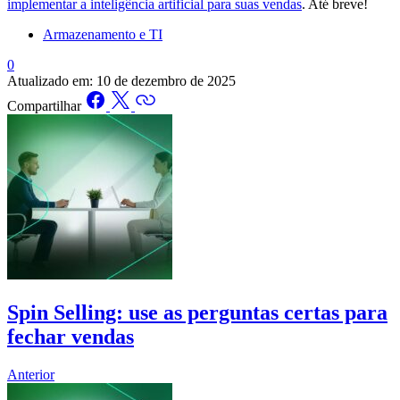
implementar a inteligência artificial para suas vendas
. Até breve!
Armazenamento e TI
0
Atualizado em:
10 de dezembro de 2025
Compartilhar
Spin Selling: use as perguntas certas para
fechar vendas
Anterior