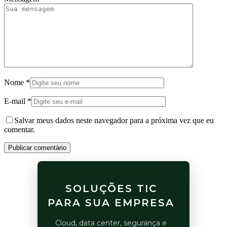
Nome
*
E-mail
*
Salvar meus dados neste navegador para a próxima vez que eu
comentar.
Publicar comentário
SOLUÇÕES TIC
PARA SUA EMPRESA
Cloud, data center, segurança e