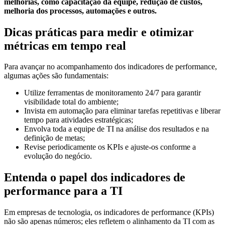
melhorias, como capacitação da equipe, redução de custos,
melhoria dos processos, automações e outros.
Dicas práticas para medir e otimizar
métricas em tempo real
Para avançar no acompanhamento dos indicadores de performance,
algumas ações são fundamentais:
Utilize ferramentas de monitoramento 24/7 para garantir
visibilidade total do ambiente;
Invista em automação para eliminar tarefas repetitivas e liberar
tempo para atividades estratégicas;
Envolva toda a equipe de TI na análise dos resultados e na
definição de metas;
Revise periodicamente os KPIs e ajuste-os conforme a
evolução do negócio.
Entenda o papel dos indicadores de
performance para a TI
Em empresas de tecnologia, os indicadores de performance (KPIs)
não são apenas números; eles refletem o alinhamento da TI com as