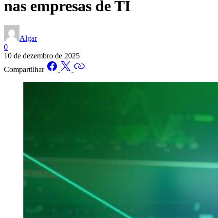
nas empresas de TI
Algar
0
10 de dezembro de 2025
Compartilhar