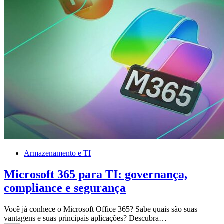
Armazenamento e TI
Microsoft 365 para TI: governança,
compliance e segurança
Você já conhece o Microsoft Office 365? Sabe quais são suas
vantagens e suas principais aplicações? Descubra…