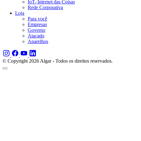
IoT- Internet das Coisas
Rede Corporativa
Loja
Para você
Empresas
Governo
Atacado
Aparelhos
© Copyright 2026 Algar - Todos os direitos reservados.