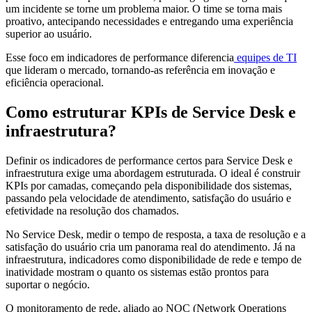
um incidente se torne um problema maior. O time se torna mais
proativo, antecipando necessidades e entregando uma experiência
superior ao usuário.
Esse foco em indicadores de performance diferencia
equipes de TI
que lideram o mercado, tornando-as referência em inovação e
eficiência operacional.
Como estruturar KPIs de Service Desk e
infraestrutura?
Definir os indicadores de performance certos para Service Desk e
infraestrutura exige uma abordagem estruturada. O ideal é construir
KPIs por camadas, começando pela disponibilidade dos sistemas,
passando pela velocidade de atendimento, satisfação do usuário e
efetividade na resolução dos chamados.
No Service Desk, medir o tempo de resposta, a taxa de resolução e a
satisfação do usuário cria um panorama real do atendimento. Já na
infraestrutura, indicadores como disponibilidade de rede e tempo de
inatividade mostram o quanto os sistemas estão prontos para
suportar o negócio.
O monitoramento de rede, aliado ao NOC (Network Operations