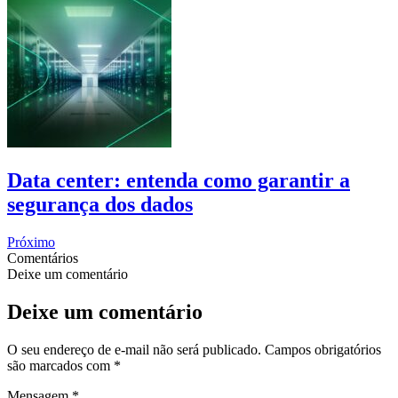
Data center: entenda como garantir a
segurança dos dados
Próximo
Comentários
Deixe um comentário
Deixe um comentário
O seu endereço de e-mail não será publicado.
Campos obrigatórios
são marcados com
*
Mensagem
*