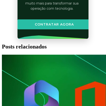
muito mais para transformar sua
operação com tecnologia.
CONTRATAR AGORA
Posts relacionados