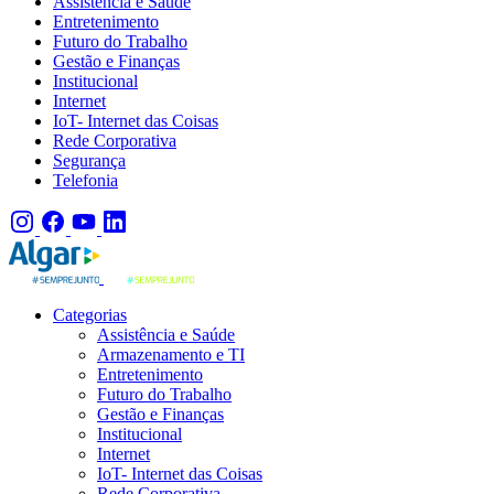
Assistência e Saúde
Entretenimento
Futuro do Trabalho
Gestão e Finanças
Institucional
Internet
IoT- Internet das Coisas
Rede Corporativa
Segurança
Telefonia
Categorias
Assistência e Saúde
Armazenamento e TI
Entretenimento
Futuro do Trabalho
Gestão e Finanças
Institucional
Internet
IoT- Internet das Coisas
Rede Corporativa