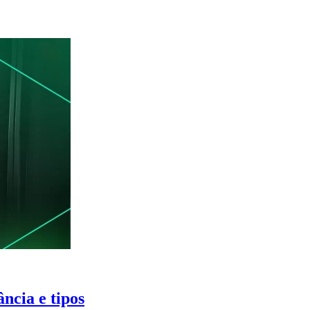
ncia e tipos