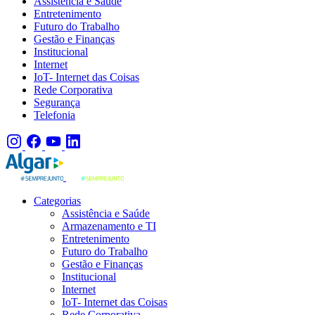
Assistência e Saúde
Entretenimento
Futuro do Trabalho
Gestão e Finanças
Institucional
Internet
IoT- Internet das Coisas
Rede Corporativa
Segurança
Telefonia
Categorias
Assistência e Saúde
Armazenamento e TI
Entretenimento
Futuro do Trabalho
Gestão e Finanças
Institucional
Internet
IoT- Internet das Coisas
Rede Corporativa