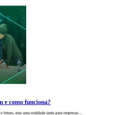
m e como funciona?
o futuro, mas uma realidade tanto para empresas…