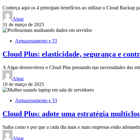
Conheça aqui os 4 principais benefícios ao utilizar o Cloud Backup 
Algar
31 de março de 2025
Armazenamento e TI
Cloud Plus: elasticidade, segurança e con
A Algar desenvolveu o Cloud Plus pensando nas necessidades das
Algar
19 de março de 2025
Armazenamento e TI
Cloud Plus: adote uma estratégia multiclo
Saiba como e por que a cada dia mais e mais empresas estão adotan
Algar