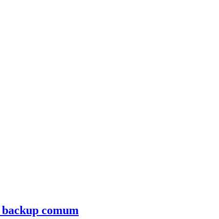
ao backup comum