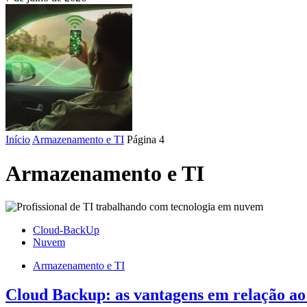
Início
Armazenamento e TI
Página 4
Armazenamento e TI
Cloud-BackUp
Nuvem
Armazenamento e TI
Cloud Backup: as vantagens em relação 