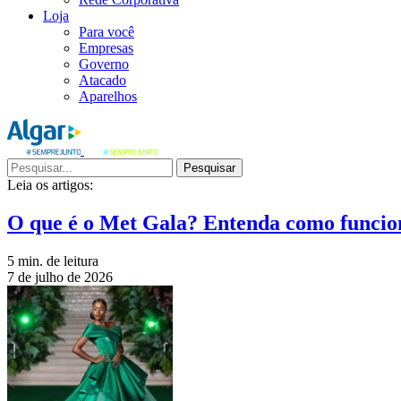
Loja
Para você
Empresas
Governo
Atacado
Aparelhos
Pesquisar
Leia os artigos:
O que é o Met Gala? Entenda como funcio
5 min. de leitura
7 de julho de 2026