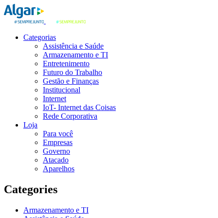
Categorias
Assistência e Saúde
Armazenamento e TI
Entretenimento
Futuro do Trabalho
Gestão e Finanças
Institucional
Internet
IoT- Internet das Coisas
Rede Corporativa
Loja
Para você
Empresas
Governo
Atacado
Aparelhos
Categories
Armazenamento e TI