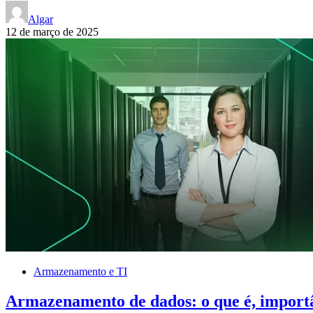
Algar
12 de março de 2025
Armazenamento e TI
Armazenamento de dados: o que é, importâ