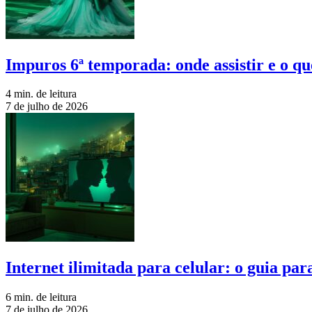
Impuros 6ª temporada: onde assistir e o qu
4 min. de leitura
7 de julho de 2026
Internet ilimitada para celular: o guia pa
6 min. de leitura
7 de julho de 2026