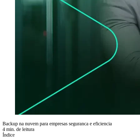
Backup na nuvem para empresas seguranca e eficiencia
4 min. de leitura
Índice