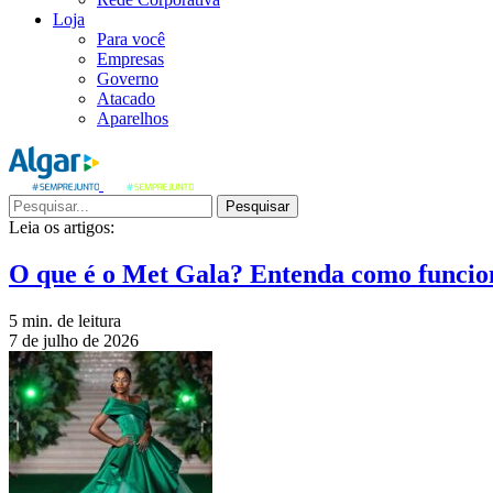
Loja
Para você
Empresas
Governo
Atacado
Aparelhos
Pesquisar
Leia os artigos:
O que é o Met Gala? Entenda como funcio
5 min. de leitura
7 de julho de 2026