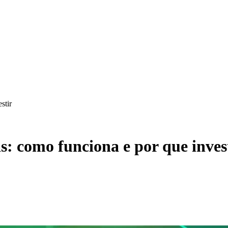
stir
 como funciona e por que inves