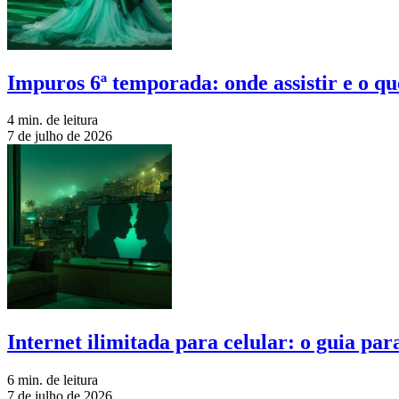
Impuros 6ª temporada: onde assistir e o qu
4 min. de leitura
7 de julho de 2026
Internet ilimitada para celular: o guia pa
6 min. de leitura
7 de julho de 2026