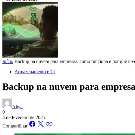
Início
Backup na nuvem para empresas: como funciona e por que inve
Armazenamento e TI
Backup na nuvem para empresas:
Algar
0
4 de fevereiro de 2025
Compartilhar