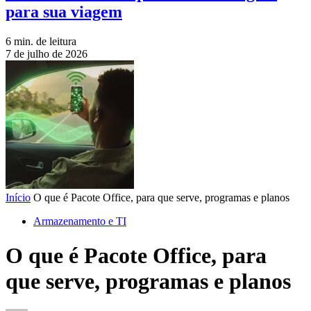
para sua viagem
6 min. de leitura
7 de julho de 2026
Início
O que é Pacote Office, para que serve, programas e planos
Armazenamento e TI
O que é Pacote Office, para
que serve, programas e planos