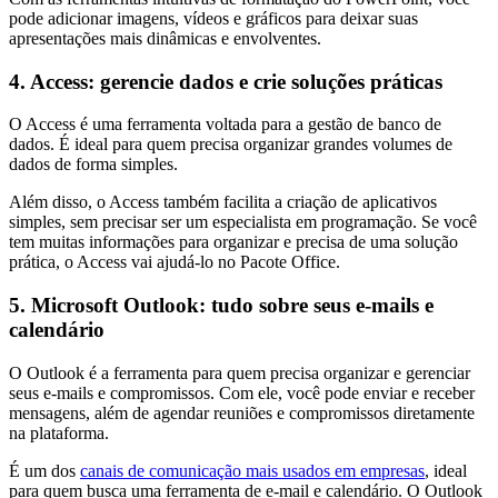
pode adicionar imagens, vídeos e gráficos para deixar suas
apresentações mais dinâmicas e envolventes.
4. Access: gerencie dados e crie soluções práticas
O Access é uma ferramenta voltada para a gestão de banco de
dados. É ideal para quem precisa organizar grandes volumes de
dados de forma simples.
Além disso, o Access também facilita a criação de aplicativos
simples, sem precisar ser um especialista em programação. Se você
tem muitas informações para organizar e precisa de uma solução
prática, o Access vai ajudá-lo no Pacote Office.
5. Microsoft Outlook: tudo sobre seus e-mails e
calendário
O Outlook é a ferramenta para quem precisa organizar e gerenciar
seus e-mails e compromissos. Com ele, você pode enviar e receber
mensagens, além de agendar reuniões e compromissos diretamente
na plataforma.
É um dos
canais de comunicação mais usados em empresas
, ideal
para quem busca uma ferramenta de e-mail e calendário. O Outlook