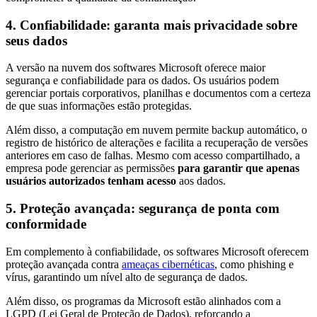
4. Confiabilidade: garanta mais privacidade sobre
seus dados
A versão na nuvem dos softwares Microsoft oferece maior
segurança e confiabilidade para os dados. Os usuários podem
gerenciar portais corporativos, planilhas e documentos com a certeza
de que suas informações estão protegidas.
Além disso, a computação em nuvem permite backup automático, o
registro de histórico de alterações e facilita a recuperação de versões
anteriores em caso de falhas. Mesmo com acesso compartilhado, a
empresa pode gerenciar as permissões
para garantir que apenas
usuários autorizados tenham acesso
aos dados.
5. Proteção avançada: segurança de ponta com
conformidade
Em complemento à confiabilidade, os softwares Microsoft oferecem
proteção avançada contra
ameaças cibernéticas
, como phishing e
vírus, garantindo um nível alto de segurança de dados.
Além disso, os programas da Microsoft estão alinhados com a
LGPD (Lei Geral de Proteção de Dados), reforçando a