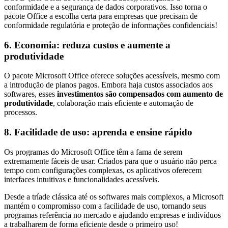
conformidade e a segurança de dados corporativos. Isso torna o
pacote Office a escolha certa para empresas que precisam de
conformidade regulatória e proteção de informações confidenciais!
6. Economia: reduza custos e aumente a
produtividade
O pacote Microsoft Office oferece soluções acessíveis, mesmo com
a introdução de planos pagos. Embora haja custos associados aos
softwares, esses
investimentos são compensados com aumento de
produtividade
, colaboração mais eficiente e automação de
processos.
8. Facilidade de uso: aprenda e ensine rápido
Os programas do Microsoft Office têm a fama de serem
extremamente fáceis de usar. Criados para que o usuário não perca
tempo com configurações complexas, os aplicativos oferecem
interfaces intuitivas e funcionalidades acessíveis.
Desde a tríade clássica até os softwares mais complexos, a Microsoft
mantém o compromisso com a facilidade de uso, tornando seus
programas referência no mercado e ajudando empresas e indivíduos
a trabalharem de forma eficiente desde o primeiro uso!