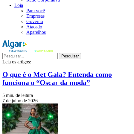
Loja
Para você
Empresas
Governo
Atacado
Aparelhos
Pesquisar
Leia os artigos:
O que é o Met Gala? Entenda como
funciona o “Oscar da moda”
5 min. de leitura
7 de julho de 2026