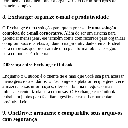
ferramenta para quem precisa organizar ideias e informações de
maneira simples.
8. Exchange: organize e-mail e produtividade
O Exchange é uma solução para quem precisa de
uma solução
completa de e-mail corporativo
. Além de ser um sistema para
gerenciar mensagens, ele também conta com recursos para organizar
compromissos e tarefas, ajudando na produtividade diária. É ideal
para empresas que precisam de uma plataforma robusta e segura
para comunicação interna.
Diferença entre Exchange e Outlook
Enquanto o Outlook é o cliente de e-mail que você usa para acessar
mensagens e calendários, o Exchange é a plataforma que gerencia e
armazena essas informações, oferecendo uma integração mais
robusta e centralizada para empresas. O Exchange e o Outlook
trabalham juntos para facilitar a gestão de e-mails e aumentar a
produtividade.
9. OneDrive: armazene e compartilhe seus arquivos
com segurança