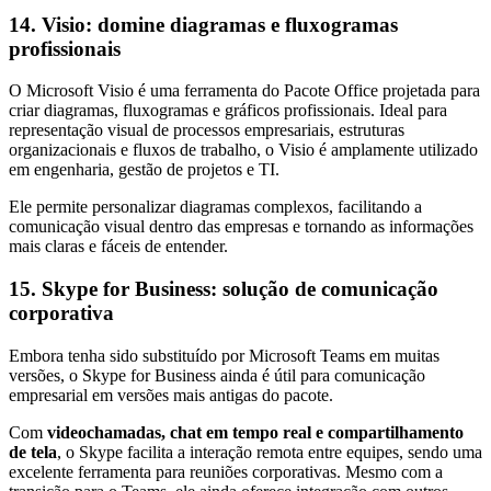
14. Visio: domine diagramas e fluxogramas
profissionais
O Microsoft Visio é uma ferramenta do Pacote Office projetada para
criar diagramas, fluxogramas e gráficos profissionais. Ideal para
representação visual de processos empresariais, estruturas
organizacionais e fluxos de trabalho, o Visio é amplamente utilizado
em engenharia, gestão de projetos e TI.
Ele permite personalizar diagramas complexos, facilitando a
comunicação visual dentro das empresas e tornando as informações
mais claras e fáceis de entender.
15. Skype for Business: solução de comunicação
corporativa
Embora tenha sido substituído por Microsoft Teams em muitas
versões, o Skype for Business ainda é útil para comunicação
empresarial em versões mais antigas do pacote.
Com
videochamadas, chat em tempo real e compartilhamento
de tela
, o Skype facilita a interação remota entre equipes, sendo uma
excelente ferramenta para reuniões corporativas. Mesmo com a