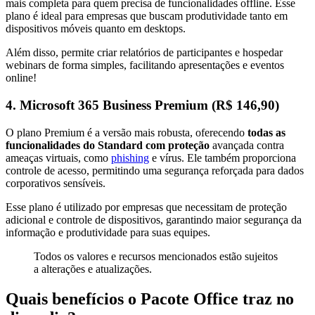
mais completa para quem precisa de funcionalidades offline. Esse
plano é ideal para empresas que buscam produtividade tanto em
dispositivos móveis quanto em desktops.
Além disso, permite criar relatórios de participantes e hospedar
webinars de forma simples, facilitando apresentações e eventos
online!
4. Microsoft 365 Business Premium (R$ 146,90)
O plano Premium é a versão mais robusta, oferecendo
todas as
funcionalidades do Standard com proteção
avançada contra
ameaças virtuais, como
phishing
e vírus. Ele também proporciona
controle de acesso, permitindo uma segurança reforçada para dados
corporativos sensíveis.
Esse plano é utilizado por empresas que necessitam de proteção
adicional e controle de dispositivos, garantindo maior segurança da
informação e produtividade para suas equipes.
Todos os valores e recursos mencionados estão sujeitos
a alterações e atualizações.
Quais benefícios o Pacote Office traz no