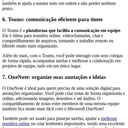
também te ajuda a manter tudo em ordem e não perder nenhum
prazo.
6. Teams: comunicação eficiente para times
O Teams é a
plataforma que facilita a comunicação em equipe
.
Ele é ótimo para reuniões online, videochamadas, chat e
compartilhamento de arquivos, tornando o trabalho remoto ou
híbrido muito mais organizado.
Além do mais, com o Teams, você pode interagir com seus colegas
de forma rápida, acompanhar tarefas e melhorar a colaboração em
projetos de equipe, tudo em um único lugar.
7. OneNote: organize suas anotações e ideias
O OneNote é ideal para quem precisa de uma solução digital para
anotações organizadas. Você pode criar notas de forma organizada e
online, adicionando imagens, desenhos e até áudios. O
compartilhamento de notas entre membros de uma mesma equipe
também fica muito mais fácil com o Microsoft OneNote!
Também pode ser usado para planejar tarefas, ajudar a
melhorar
reuniões online
ou criar lembretes importantes, sendo uma excelente