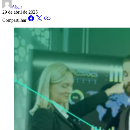
Algar
29 de abril de 2025
Compartilhar