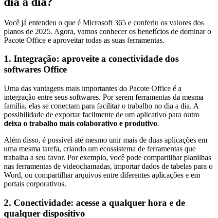
dia a dia?
Você já entendeu o que é Microsoft 365 e conferiu os valores dos
planos de 2025. Agora, vamos conhecer os benefícios de dominar o
Pacote Office e aproveitar todas as suas ferramentas.
1. Integração: aproveite a conectividade dos
softwares Office
Uma das vantagens mais importantes do Pacote Office é a
integração entre seus softwares. Por serem ferramentas da mesma
família, elas se conectam para facilitar o trabalho no dia a dia. A
possibilidade de exportar facilmente de um aplicativo para outro
deixa o trabalho mais colaborativo e produtivo
.
Além disso, é possível até mesmo unir mais de duas aplicações em
uma mesma tarefa, criando um ecossistema de ferramentas que
trabalha a seu favor. Por exemplo, você pode compartilhar planilhas
nas ferramentas de videochamadas, importar dados de tabelas para o
Word, ou compartilhar arquivos entre diferentes aplicações e em
portais corporativos.
2. Conectividade: acesse a qualquer hora e de
qualquer dispositivo