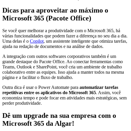
Dicas para aproveitar ao máximo o
Microsoft 365 (Pacote Office)
Se você quer melhorar a produtividade com o Microsoft 365, há
várias funcionalidades que podem fazer a diferença no seu dia a dia.
Uma delas é o
Copilot
, um assistente inteligente que otimiza tarefas,
ajuda na redação de documentos e na análise de dados.
A integração com outros softwares corporativos também é um
grande destaque do Pacote Office. Ao conectar ferramentas como
Teams, Outlook e SharePoint, você cria um ambiente de trabalho
colaborativo entre as equipes. Isso ajuda a manter todos na mesma
página e a facilitar o fluxo de trabalho.
Outra dica é usar o Power Automate para
automatizar tarefas
repetitivas entre os aplicativos do Microsoft 365
. Assim, você
economiza tempo e pode focar em atividades mais estratégicas, sem
perder produtividade.
Dê um upgrade na sua empresa com o
Microsoft 365 da Algar!