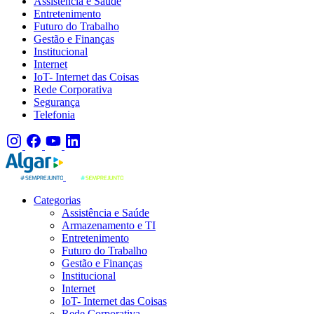
Assistência e Saúde
Entretenimento
Futuro do Trabalho
Gestão e Finanças
Institucional
Internet
IoT- Internet das Coisas
Rede Corporativa
Segurança
Telefonia
Categorias
Assistência e Saúde
Armazenamento e TI
Entretenimento
Futuro do Trabalho
Gestão e Finanças
Institucional
Internet
IoT- Internet das Coisas
Rede Corporativa