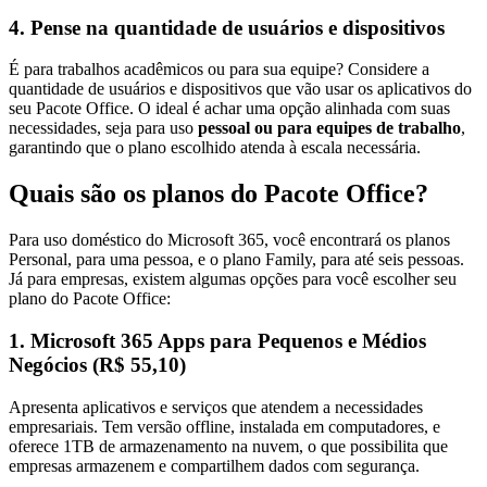
4. Pense na quantidade de usuários e dispositivos
É para trabalhos acadêmicos ou para sua equipe? Considere a
quantidade de usuários e dispositivos que vão usar os aplicativos do
seu Pacote Office. O ideal é achar uma opção alinhada com suas
necessidades, seja para uso
pessoal ou para equipes de trabalho
,
garantindo que o plano escolhido atenda à escala necessária.
Quais são os planos do Pacote Office?
Para uso doméstico do Microsoft 365, você encontrará os planos
Personal, para uma pessoa, e o plano Family, para até seis pessoas.
Já para empresas, existem algumas opções para você escolher seu
plano do Pacote Office:
1. Microsoft 365 Apps para Pequenos e Médios
Negócios (R$ 55,10)
Apresenta aplicativos e serviços que atendem a necessidades
empresariais. Tem versão offline, instalada em computadores, e
oferece 1TB de armazenamento na nuvem, o que possibilita que
empresas armazenem e compartilhem dados com segurança.