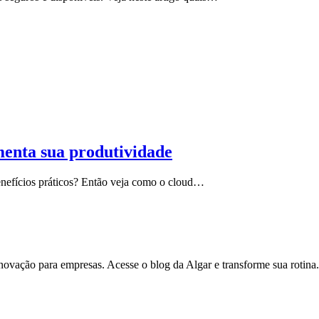
enta sua produtividade
enefícios práticos? Então veja como o cloud…
inovação para empresas. Acesse o blog da Algar e transforme sua rotina.