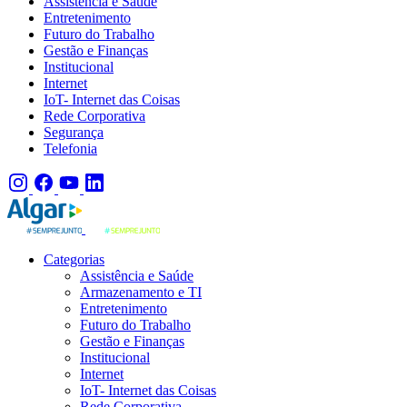
Assistência e Saúde
Entretenimento
Futuro do Trabalho
Gestão e Finanças
Institucional
Internet
IoT- Internet das Coisas
Rede Corporativa
Segurança
Telefonia
Categorias
Assistência e Saúde
Armazenamento e TI
Entretenimento
Futuro do Trabalho
Gestão e Finanças
Institucional
Internet
IoT- Internet das Coisas
Rede Corporativa