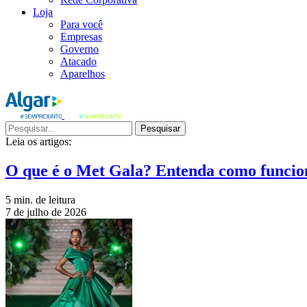
Loja
Para você
Empresas
Governo
Atacado
Aparelhos
Pesquisar
Leia os artigos:
O que é o Met Gala? Entenda como funcio
5 min. de leitura
7 de julho de 2026