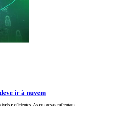
 deve ir à nuvem
exíveis e eficientes. As empresas enfrentam…