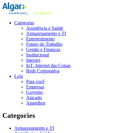
Categorias
Assistência e Saúde
Armazenamento e TI
Entretenimento
Futuro do Trabalho
Gestão e Finanças
Institucional
Internet
IoT- Internet das Coisas
Rede Corporativa
Loja
Para você
Empresas
Governo
Atacado
Aparelhos
Categories
Armazenamento e TI