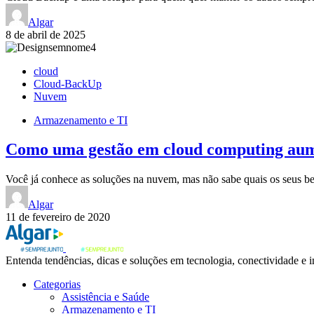
Algar
8 de abril de 2025
cloud
Cloud-BackUp
Nuvem
Armazenamento e TI
Como uma gestão em cloud computing aum
Você já conhece as soluções na nuvem, mas não sabe quais os seus b
Algar
11 de fevereiro de 2020
Entenda tendências, dicas e soluções em tecnologia, conectividade e 
Categorias
Assistência e Saúde
Armazenamento e TI