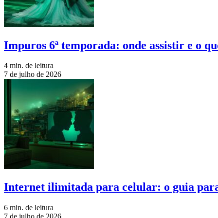
Impuros 6ª temporada: onde assistir e o qu
4 min. de leitura
7 de julho de 2026
Internet ilimitada para celular: o guia pa
6 min. de leitura
7 de julho de 2026