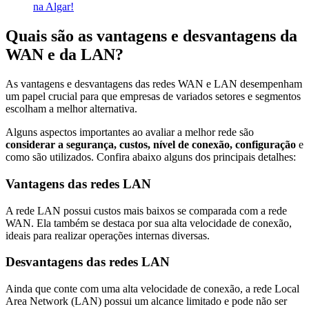
na Algar!
Quais são as vantagens e desvantagens da
WAN e da LAN?
As vantagens e desvantagens das redes WAN e LAN desempenham
um papel crucial para que empresas de variados setores e segmentos
escolham a melhor alternativa.
Alguns aspectos importantes ao avaliar a melhor rede são
considerar a segurança, custos, nível de conexão, configuração
e
como são utilizados. Confira abaixo alguns dos principais detalhes:
Vantagens das redes LAN
A rede LAN possui custos mais baixos se comparada com a rede
WAN. Ela também se destaca por sua alta velocidade de conexão,
ideais para realizar operações internas diversas.
Desvantagens das redes LAN
Ainda que conte com uma alta velocidade de conexão, a rede Local
Area Network (LAN) possui um alcance limitado e pode não ser