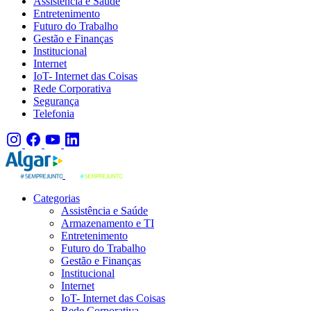
Assistência e Saúde
Entretenimento
Futuro do Trabalho
Gestão e Finanças
Institucional
Internet
IoT- Internet das Coisas
Rede Corporativa
Segurança
Telefonia
Categorias
Assistência e Saúde
Armazenamento e TI
Entretenimento
Futuro do Trabalho
Gestão e Finanças
Institucional
Internet
IoT- Internet das Coisas
Rede Corporativa