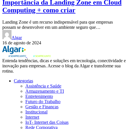
Importância da Landing Zone em Cloud
Computing + como criar
Landing Zone é um recurso indispensável para que empresas
possam se desenvolver em um ambiente seguro que…
Algar
16 de agosto de 2024
Entenda tendências, dicas e soluções em tecnologia, conectividade e
inovação para empresas. Acesse o blog da Algar e transforme sua
rotina.
Categorias
Assistência e Saúde
Armazenamento e TI
Entretenimento
Futuro do Trabalho
Gestão e Finanças
Institucional
Internet
IoT- Internet das Coisas
Rede Corporativa