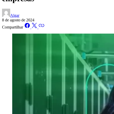
Algar
8 de agosto de 2024
Compartilhar