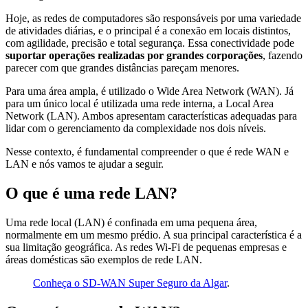
Hoje, as redes de computadores são responsáveis por uma variedade
de atividades diárias, e o principal é a conexão em locais distintos,
com agilidade, precisão e total segurança. Essa conectividade pode
suportar operações realizadas por grandes corporações
, fazendo
parecer com que grandes distâncias pareçam menores.
Para uma área ampla, é utilizado o Wide Area Network (WAN). Já
para um único local é utilizada uma rede interna, a Local Area
Network (LAN). Ambos apresentam características adequadas para
lidar com o gerenciamento da complexidade nos dois níveis.
Nesse contexto, é fundamental compreender o que é rede WAN e
LAN e nós vamos te ajudar a seguir.
O que é uma rede LAN?
Uma rede local (LAN) é confinada em uma pequena área,
normalmente em um mesmo prédio. A sua principal característica é a
sua limitação geográfica. As redes Wi-Fi de pequenas empresas e
áreas domésticas são exemplos de rede LAN.
Conheça o SD-WAN Super Seguro da Algar
.