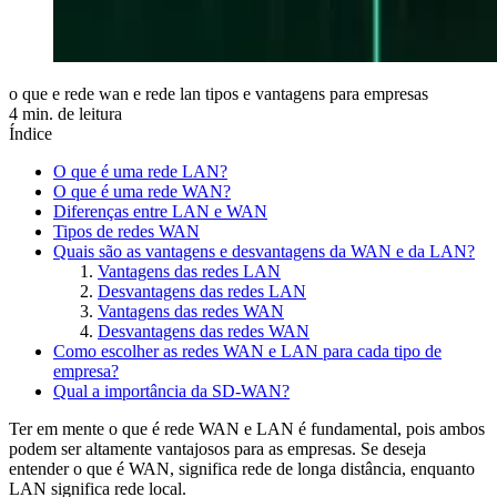
o que e rede wan e rede lan tipos e vantagens para empresas
4 min. de leitura
Índice
O que é uma rede LAN?
O que é uma rede WAN?
Diferenças entre LAN e WAN
Tipos de redes WAN
Quais são as vantagens e desvantagens da WAN e da LAN?
Vantagens das redes LAN
Desvantagens das redes LAN
Vantagens das redes WAN
Desvantagens das redes WAN
Como escolher as redes WAN e LAN para cada tipo de
empresa?
Qual a importância da SD-WAN?
Ter em mente o que é rede WAN e LAN é fundamental, pois ambos
podem ser altamente vantajosos para as empresas. Se deseja
entender o que é WAN, significa rede de longa distância, enquanto
LAN significa rede local.