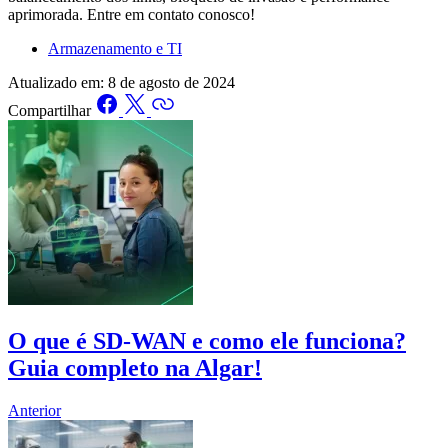
aprimorada. Entre em contato conosco!
Armazenamento e TI
Atualizado em:
8 de agosto de 2024
Compartilhar
O que é SD-WAN e como ele funciona?
Guia completo na Algar!
Anterior