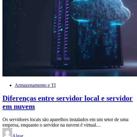
Armazenamento e TI
Diferenças entre servidor local e servidor
em nuvem
Os servidores locais são aparelhos instalados em um setor de uma
empresa, enquanto o servidor na nuvem é virtual…
Algar