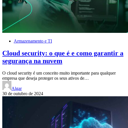
Armazenamento e TI
Cloud security: o que é e como garantir a
segurança na nuvem
O cloud security é um conceito muito importante para qualquer
empresa que deseja proteger os seus ativos de…
Algar
30 de outubro de 2024