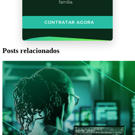
família.
CONTRATAR AGORA
Posts relacionados