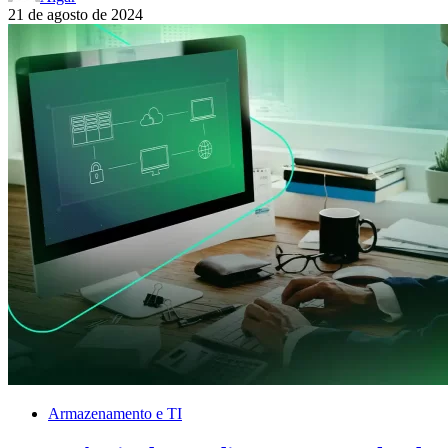
21 de agosto de 2024
Armazenamento e TI