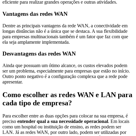
eficiente para realizar grandes operações e outras atividades.
Vantagens das redes WAN
Dentre as principais vantagens da rede WAN, a conectividade em
longas distâncias não é a única que se destaca. A sua flexibilidade
para empresas multinacionais também é um fator que faz com que
ela seja amplamente implementada.
Desvantagens das redes WAN
Ainda que possuam um ótimo alcance, os custos elevados podem
ser um problema, especialmente para empresas que estão no início.
Outro ponto negativo é a configuração complexa que a rede pode
apresentar.
Como escolher as redes WAN e LAN para
cada tipo de empresa?
Para escolher entre as duas opções para colocar na sua empresa, é
preciso
entender qual a sua necessidade operacional
. Em locais
como um hospital ou instituição de ensino, as redes podem ser
LAN. Já as redes WAN, por outro lado, podem ser utilizadas por