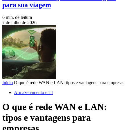
para sua viagem
6 min. de leitura
7 de julho de 2026
Início
O que é rede WAN e LAN: tipos e vantagens para empresas
Armazenamento e TI
O que é rede WAN e LAN:
tipos e vantagens para
empresas