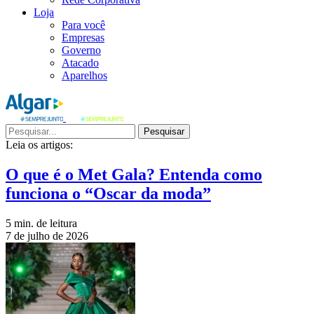
Loja
Para você
Empresas
Governo
Atacado
Aparelhos
Pesquisar
Leia os artigos:
O que é o Met Gala? Entenda como
funciona o “Oscar da moda”
5 min. de leitura
7 de julho de 2026