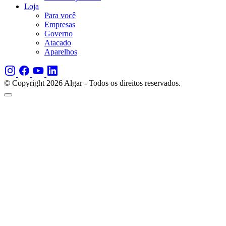
Loja
Para você
Empresas
Governo
Atacado
Aparelhos
© Copyright 2026 Algar - Todos os direitos reservados.