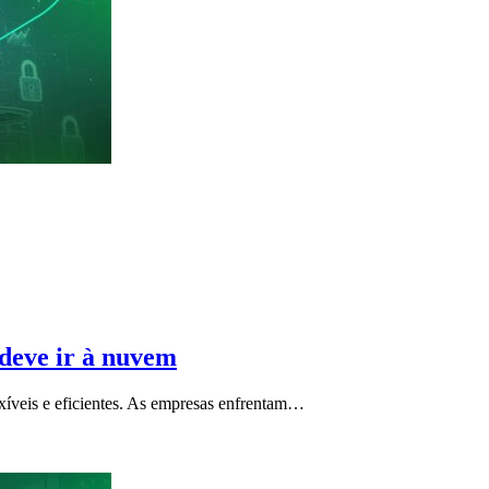
 deve ir à nuvem
exíveis e eficientes. As empresas enfrentam…