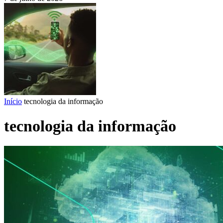
Início
tecnologia da informação
tecnologia da informação