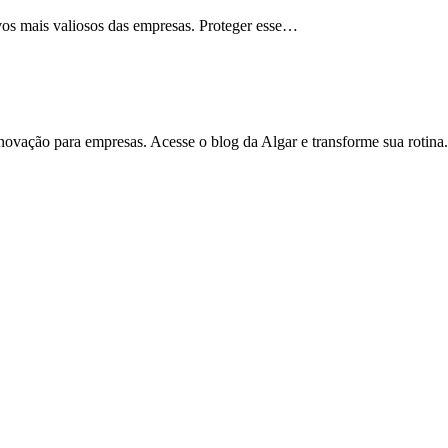
vos mais valiosos das empresas. Proteger esse…
inovação para empresas. Acesse o blog da Algar e transforme sua rotina.