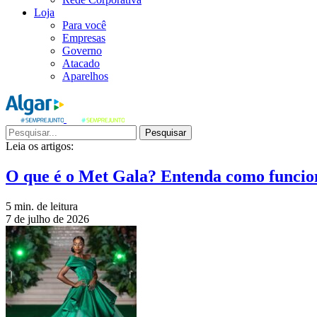
Loja
Para você
Empresas
Governo
Atacado
Aparelhos
Pesquisar
Leia os artigos:
O que é o Met Gala? Entenda como funcio
5 min. de leitura
7 de julho de 2026