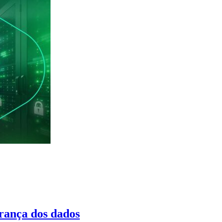
urança dos dados