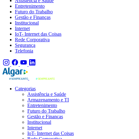
Assistência e Saúde
Entretenimento
Futuro do Trabalho
Gestão e Finanças
Institucional
Internet
IoT- Internet das Coisas
Rede Corporativa
Segurança
Telefonia
Categorias
Assistência e Saúde
Armazenamento e TI
Entretenimento
Futuro do Trabalho
Gestão e Finanças
Institucional
Internet
IoT- Internet das Coisas
Rede Corporativa