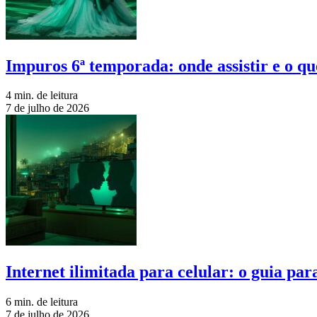
Impuros 6ª temporada: onde assistir e o qu
4 min. de leitura
7 de julho de 2026
Internet ilimitada para celular: o guia pa
6 min. de leitura
7 de julho de 2026