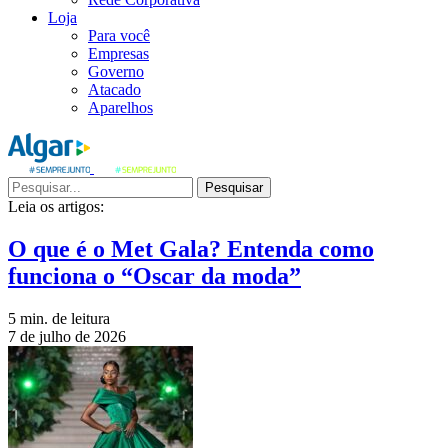
Loja
Para você
Empresas
Governo
Atacado
Aparelhos
Pesquisar
Leia os artigos:
O que é o Met Gala? Entenda como
funciona o “Oscar da moda”
5 min. de leitura
7 de julho de 2026