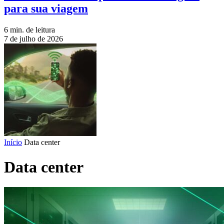
para sua viagem
6 min. de leitura
7 de julho de 2026
Início
Data center
Data center