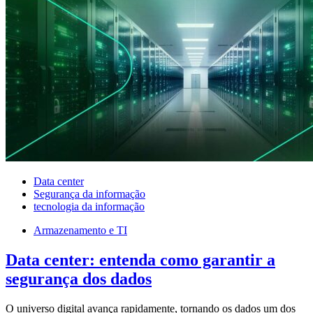
Data center
Segurança da informação
tecnologia da informação
Armazenamento e TI
Data center: entenda como garantir a
segurança dos dados
O universo digital avança rapidamente, tornando os dados um dos