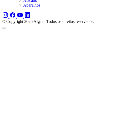
Atacado
Aparelhos
© Copyright 2026 Algar - Todos os direitos reservados.