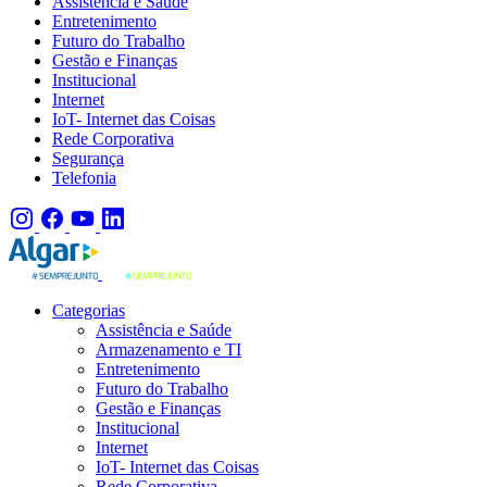
Assistência e Saúde
Entretenimento
Futuro do Trabalho
Gestão e Finanças
Institucional
Internet
IoT- Internet das Coisas
Rede Corporativa
Segurança
Telefonia
Categorias
Assistência e Saúde
Armazenamento e TI
Entretenimento
Futuro do Trabalho
Gestão e Finanças
Institucional
Internet
IoT- Internet das Coisas
Rede Corporativa