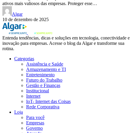
ativos mais valiosos das empresas. Proteger esse…
Algar
10 de dezembro de 2025
Entenda tendências, dicas e soluções em tecnologia, conectividade e
inovação para empresas. Acesse o blog da Algar e transforme sua
rotina.
Categorias
Assistência e Saúde
Armazenamento e TI
Entretenimento
Futuro do Trabalho
Gestão e Finanças
Institucional
Internet
IoT- Internet das Coisas
Rede Corporativa
Loja
Para você
Empresas
Governo