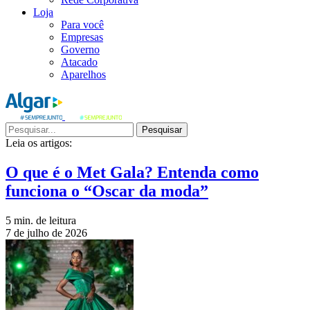
Loja
Para você
Empresas
Governo
Atacado
Aparelhos
Pesquisar
Leia os artigos:
O que é o Met Gala? Entenda como
funciona o “Oscar da moda”
5 min. de leitura
7 de julho de 2026