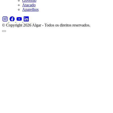
Governo
Atacado
Aparelhos
© Copyright 2026 Algar - Todos os direitos reservados.