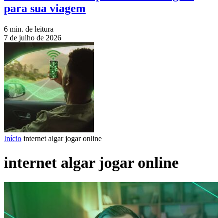
para sua viagem
6 min. de leitura
7 de julho de 2026
Início
internet algar jogar online
internet algar jogar online