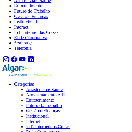
Assistência e Saúde
Entretenimento
Futuro do Trabalho
Gestão e Finanças
Institucional
Internet
IoT- Internet das Coisas
Rede Corporativa
Segurança
Telefonia
Categorias
Assistência e Saúde
Armazenamento e TI
Entretenimento
Futuro do Trabalho
Gestão e Finanças
Institucional
Internet
IoT- Internet das Coisas
Rede Corporativa