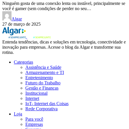
Ninguém gosta de uma conexão lenta ou instável, principalmente se
você é gamer (sem condições de perder no seu…
Algar
27 de março de 2025
Entenda tendências, dicas e soluções em tecnologia, conectividade e
inovação para empresas. Acesse o blog da Algar e transforme sua
rotina.
Categorias
Assistência e Saúde
Armazenamento e TI
Entretenimento
Futuro do Trabalho
Gestão e Finanças
Institucional
Internet
IoT- Internet das Coisas
Rede Corporativa
Loja
Para você
Empresas