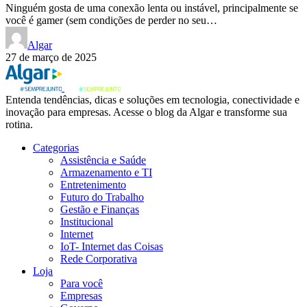
Ninguém gosta de uma conexão lenta ou instável, principalmente se
você é gamer (sem condições de perder no seu…
Algar
27 de março de 2025
Entenda tendências, dicas e soluções em tecnologia, conectividade e
inovação para empresas. Acesse o blog da Algar e transforme sua
rotina.
Categorias
Assistência e Saúde
Armazenamento e TI
Entretenimento
Futuro do Trabalho
Gestão e Finanças
Institucional
Internet
IoT- Internet das Coisas
Rede Corporativa
Loja
Para você
Empresas