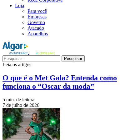
Loja
Para você
Empresas
Governo
Atacado
Aparelhos
Pesquisar
Leia os artigos:
O que é o Met Gala? Entenda como
funciona o “Oscar da moda”
5 min. de leitura
7 de julho de 2026