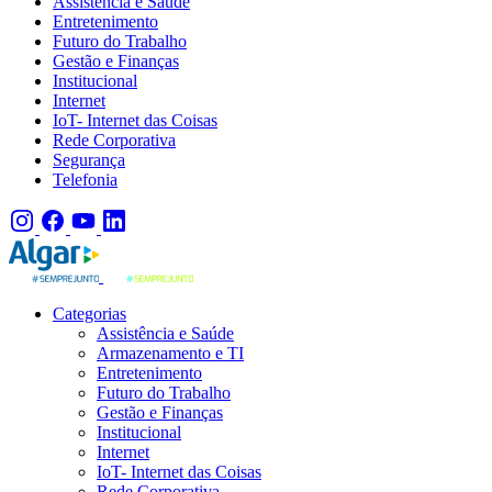
Assistência e Saúde
Entretenimento
Futuro do Trabalho
Gestão e Finanças
Institucional
Internet
IoT- Internet das Coisas
Rede Corporativa
Segurança
Telefonia
Categorias
Assistência e Saúde
Armazenamento e TI
Entretenimento
Futuro do Trabalho
Gestão e Finanças
Institucional
Internet
IoT- Internet das Coisas
Rede Corporativa