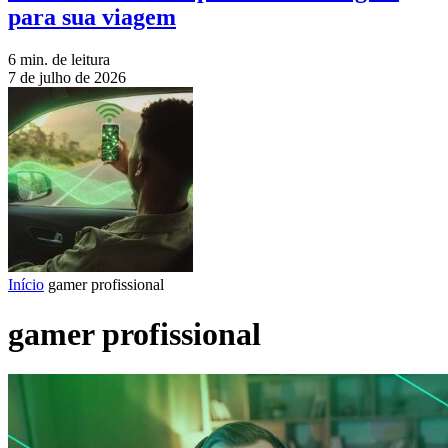
para sua viagem
6 min. de leitura
7 de julho de 2026
Início
gamer profissional
gamer profissional