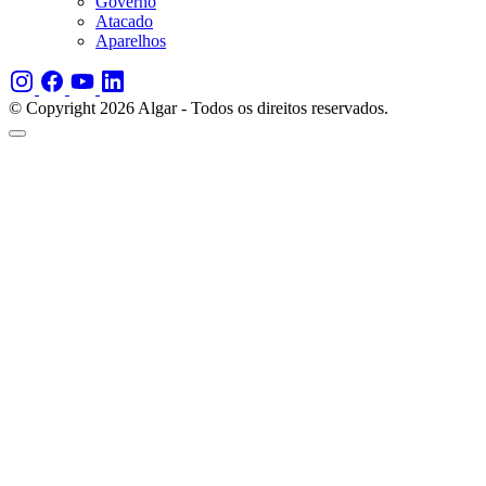
Governo
Atacado
Aparelhos
© Copyright 2026 Algar - Todos os direitos reservados.