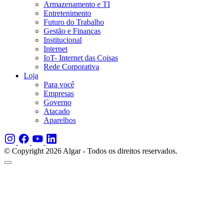
Armazenamento e TI
Entretenimento
Futuro do Trabalho
Gestão e Finanças
Institucional
Internet
IoT- Internet das Coisas
Rede Corporativa
Loja
Para você
Empresas
Governo
Atacado
Aparelhos
© Copyright 2026 Algar - Todos os direitos reservados.