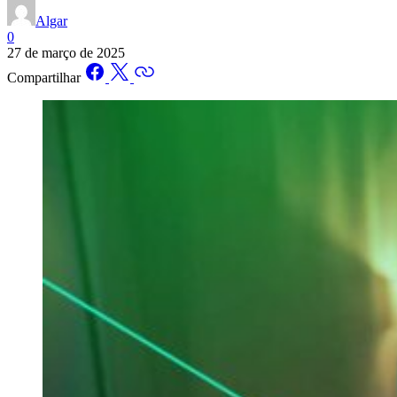
Algar
0
27 de março de 2025
Compartilhar