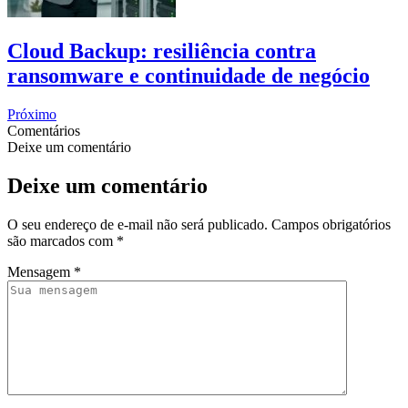
Cloud Backup: resiliência contra
ransomware e continuidade de negócio
Próximo
Comentários
Deixe um comentário
Deixe um comentário
O seu endereço de e-mail não será publicado.
Campos obrigatórios
são marcados com
*
Mensagem
*