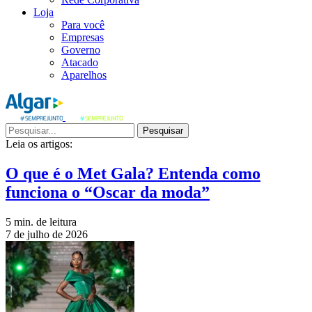
Loja
Para você
Empresas
Governo
Atacado
Aparelhos
Pesquisar
Leia os artigos:
O que é o Met Gala? Entenda como
funciona o “Oscar da moda”
5 min. de leitura
7 de julho de 2026