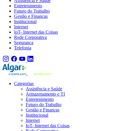
Assistência e Saúde
Entretenimento
Futuro do Trabalho
Gestão e Finanças
Institucional
Internet
IoT- Internet das Coisas
Rede Corporativa
Segurança
Telefonia
Categorias
Assistência e Saúde
Armazenamento e TI
Entretenimento
Futuro do Trabalho
Gestão e Finanças
Institucional
Internet
IoT- Internet das Coisas
Rede Corporativa