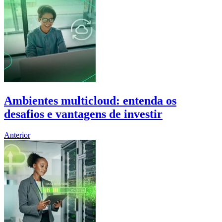
Ambientes multicloud: entenda os
desafios e vantagens de investir
Anterior