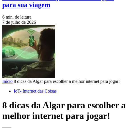
para sua viagem
6 min. de leitura
7 de julho de 2026
Início
8 dicas da Algar para escolher a melhor internet para jogar!
IoT- Internet das Coisas
8 dicas da Algar para escolher a
melhor internet para jogar!