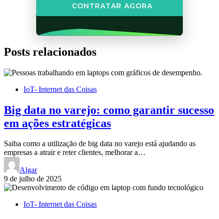
CONTRATAR AGORA
Posts relacionados
IoT- Internet das Coisas
Big data no varejo: como garantir sucesso
em ações estratégicas
Saiba como a utilização de big data no varejo está ajudando as
empresas a atrair e reter clientes, melhorar a…
Algar
9 de julho de 2025
IoT- Internet das Coisas