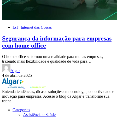
IoT- Internet das Coisas
Segurança da informação para empresas
com home office
O home office se tornou uma realidade para muitas empresas,
trazendo mais flexibilidade e qualidade de vida para…
Algar
4 de abril de 2025
Entenda tendências, dicas e soluções em tecnologia, conectividade e
inovação para empresas. Acesse o blog da Algar e transforme sua
rotina.
Categorias
Assistência e Saúde