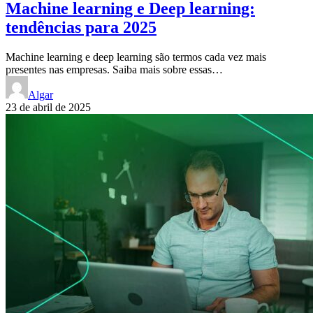
Machine learning e Deep learning:
tendências para 2025
Machine learning e deep learning são termos cada vez mais
presentes nas empresas. Saiba mais sobre essas…
Algar
23 de abril de 2025