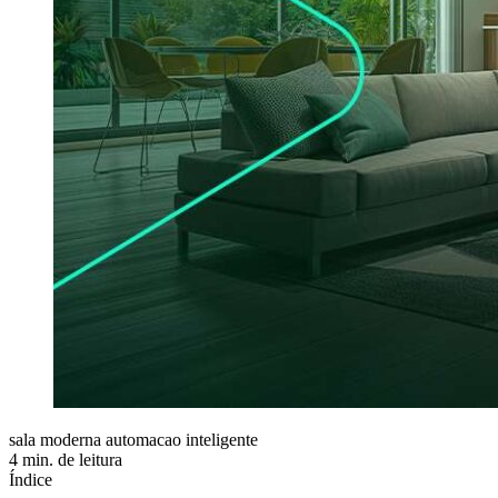
sala moderna automacao inteligente
4 min. de leitura
Índice