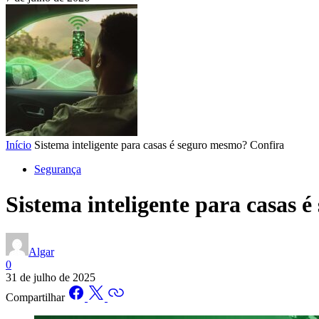
Início
Sistema inteligente para casas é seguro mesmo? Confira
Segurança
Sistema inteligente para casas 
Algar
0
31 de julho de 2025
Compartilhar