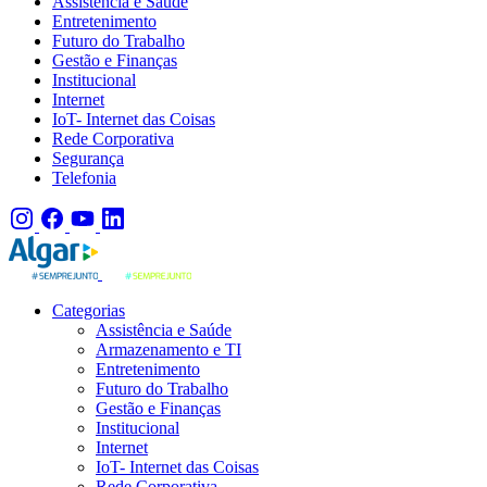
Assistência e Saúde
Entretenimento
Futuro do Trabalho
Gestão e Finanças
Institucional
Internet
IoT- Internet das Coisas
Rede Corporativa
Segurança
Telefonia
Categorias
Assistência e Saúde
Armazenamento e TI
Entretenimento
Futuro do Trabalho
Gestão e Finanças
Institucional
Internet
IoT- Internet das Coisas
Rede Corporativa