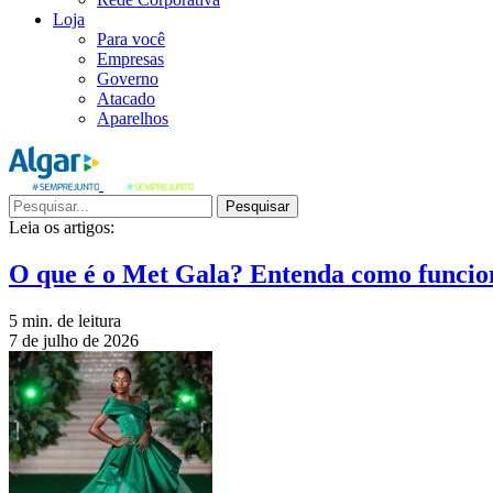
Loja
Para você
Empresas
Governo
Atacado
Aparelhos
Pesquisar
Leia os artigos:
O que é o Met Gala? Entenda como funcio
5 min. de leitura
7 de julho de 2026