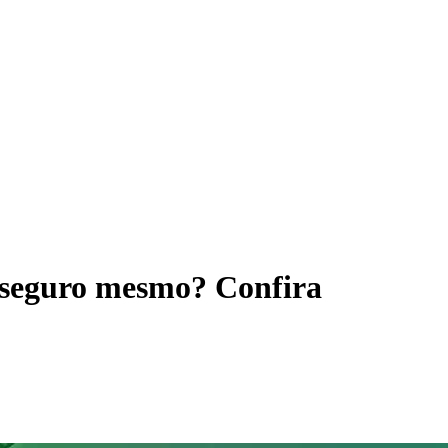
é seguro mesmo? Confira