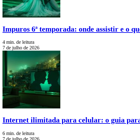
Impuros 6ª temporada: onde assistir e o qu
4 min. de leitura
7 de julho de 2026
Internet ilimitada para celular: o guia pa
6 min. de leitura
7 de julho de 2026