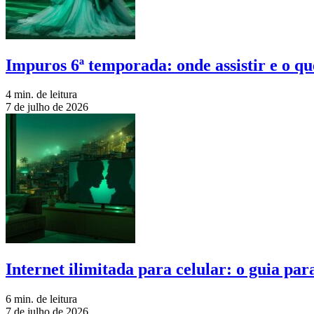
Impuros 6ª temporada: onde assistir e o qu
4 min. de leitura
7 de julho de 2026
Internet ilimitada para celular: o guia pa
6 min. de leitura
7 de julho de 2026