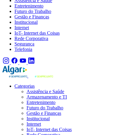
Assistência e Saúde
Entretenimento
Futuro do Trabalho
Gestão e Finanças
Institucional
Internet
IoT- Internet das Coisas
Rede Corporativa
Segurança
Telefonia
Categorias
Assistência e Saúde
Armazenamento e TI
Entretenimento
Futuro do Trabalho
Gestão e Finanças
Institucional
Internet
IoT- Internet das Coisas
Rede Corporativa