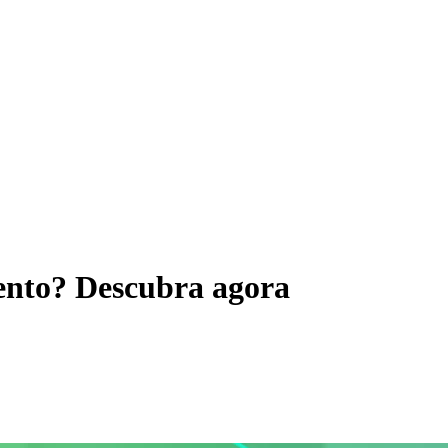
mento? Descubra agora