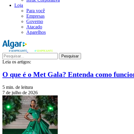
Loja
Para você
Empresas
Governo
Atacado
Aparelhos
Pesquisar
Leia os artigos:
O que é o Met Gala? Entenda como funcio
5 min. de leitura
7 de julho de 2026