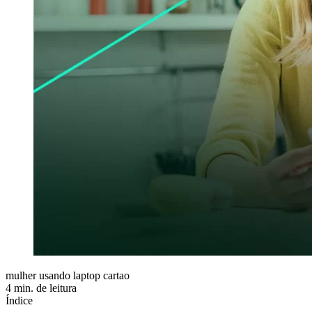
mulher usando laptop cartao
4 min. de leitura
Índice