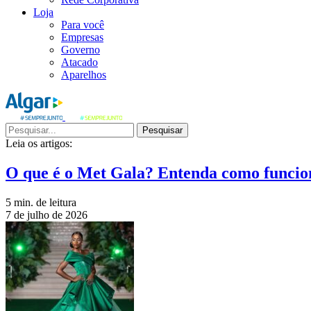
Loja
Para você
Empresas
Governo
Atacado
Aparelhos
Pesquisar
Leia os artigos:
O que é o Met Gala? Entenda como funcio
5 min. de leitura
7 de julho de 2026