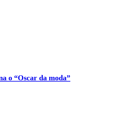
na o “Oscar da moda”