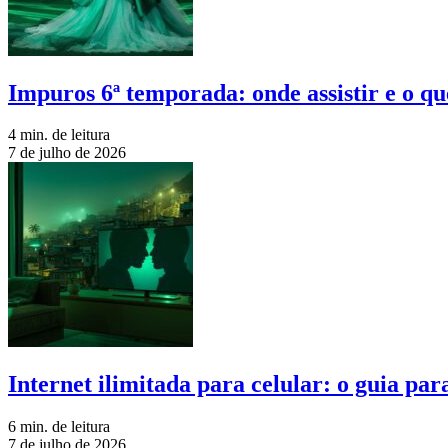
Impuros 6ª temporada: onde assistir e o qu
4 min. de leitura
7 de julho de 2026
Internet ilimitada para celular: o guia pa
6 min. de leitura
7 de julho de 2026