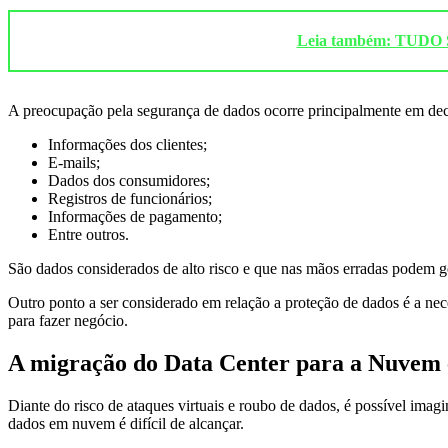
Leia também: TU
A preocupação pela segurança de dados ocorre principalmente em dec
Informações dos clientes;
E-mails;
Dados dos consumidores;
Registros de funcionários;
Informações de pagamento;
Entre outros.
São dados considerados de alto risco e que nas mãos erradas podem g
Outro ponto a ser considerado em relação a proteção de dados é a ne
para fazer negócio.
A migração do Data Center para a Nuvem 
Diante do risco de ataques virtuais e roubo de dados, é possível ima
dados em nuvem é difícil de alcançar.