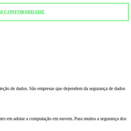
 EM CONFORMIDADE
proteção de dados. São empresas que dependem da segurança de dados
icentes em adotar a computação em nuvem. Para muitos a segurança dos