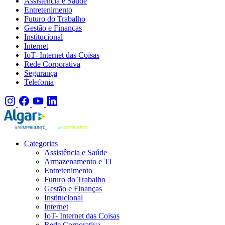
Assistência e Saúde
Entretenimento
Futuro do Trabalho
Gestão e Finanças
Institucional
Internet
IoT- Internet das Coisas
Rede Corporativa
Segurança
Telefonia
Categorias
Assistência e Saúde
Armazenamento e TI
Entretenimento
Futuro do Trabalho
Gestão e Finanças
Institucional
Internet
IoT- Internet das Coisas
Rede Corporativa