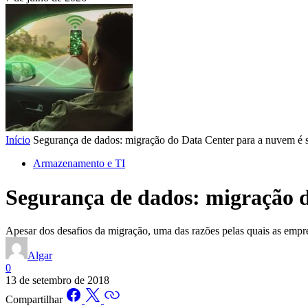
Início
Segurança de dados: migração do Data Center para a nuvem é 
Armazenamento e TI
Segurança de dados: migração d
Apesar dos desafios da migração, uma das razões pelas quais as empr
Algar
0
13 de setembro de 2018
Compartilhar