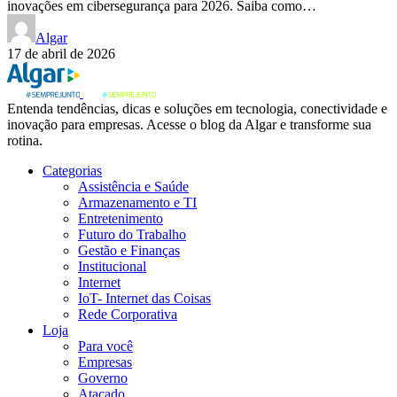
inovações em cibersegurança para 2026. Saiba como…
Algar
17 de abril de 2026
Entenda tendências, dicas e soluções em tecnologia, conectividade e
inovação para empresas. Acesse o blog da Algar e transforme sua
rotina.
Categorias
Assistência e Saúde
Armazenamento e TI
Entretenimento
Futuro do Trabalho
Gestão e Finanças
Institucional
Internet
IoT- Internet das Coisas
Rede Corporativa
Loja
Para você
Empresas
Governo
Atacado