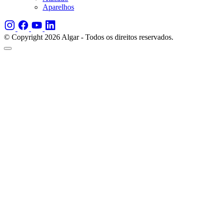
Aparelhos
© Copyright 2026 Algar - Todos os direitos reservados.