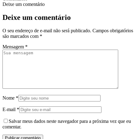
Deixe um comentário
Deixe um comentário
O seu endereço de e-mail não será publicado.
Campos obrigatórios
são marcados com
*
Mensagem
*
Nome
*
E-mail
*
Salvar meus dados neste navegador para a próxima vez que eu
comentar.
Publicar comentário