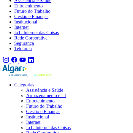
Assistência e Saúde
Entretenimento
Futuro do Trabalho
Gestão e Finanças
Institucional
Internet
IoT- Internet das Coisas
Rede Corporativa
Segurança
Telefonia
Categorias
Assistência e Saúde
Armazenamento e TI
Entretenimento
Futuro do Trabalho
Gestão e Finanças
Institucional
Internet
IoT- Internet das Coisas
Rede Corporativa