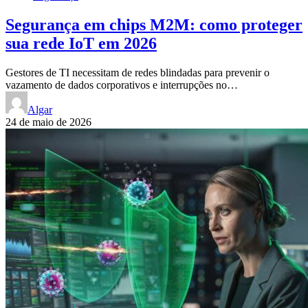
Segurança em chips M2M: como proteger
sua rede IoT em 2026
Gestores de TI necessitam de redes blindadas para prevenir o
vazamento de dados corporativos e interrupções no…
Algar
24 de maio de 2026