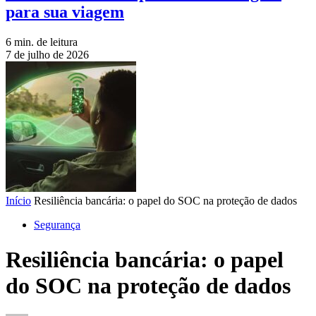
para sua viagem
6 min. de leitura
7 de julho de 2026
Início
Resiliência bancária: o papel do SOC na proteção de dados
Segurança
Resiliência bancária: o papel
do SOC na proteção de dados