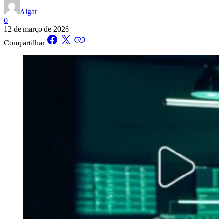
Algar
0
12 de março de 2026
Compartilhar