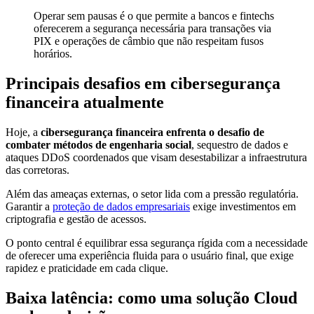
Operar sem pausas é o que permite a bancos e fintechs
oferecerem a segurança necessária para transações via
PIX e operações de câmbio que não respeitam fusos
horários.
Principais desafios em cibersegurança
financeira atualmente
Hoje, a
cibersegurança financeira
enfrenta o desafio de
combater métodos de engenharia social
, sequestro de dados e
ataques DDoS coordenados que visam desestabilizar a infraestrutura
das corretoras.
Além das ameaças externas, o setor lida com a pressão regulatória.
Garantir a
proteção de dados empresariais
exige investimentos em
criptografia e gestão de acessos.
O ponto central é equilibrar essa segurança rígida com a necessidade
de oferecer uma experiência fluida para o usuário final, que exige
rapidez e praticidade em cada clique.
Baixa latência: como uma solução Cloud