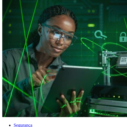
Segurança