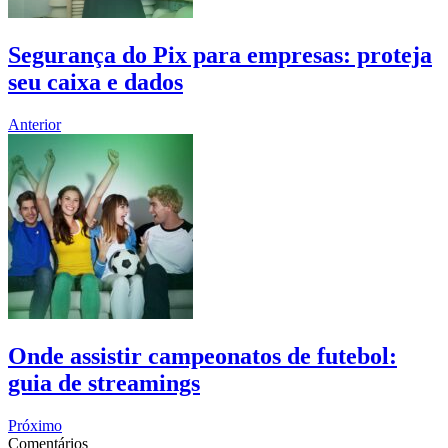
Segurança do Pix para empresas: proteja
seu caixa e dados
Anterior
Onde assistir campeonatos de futebol:
guia de streamings
Próximo
Comentários