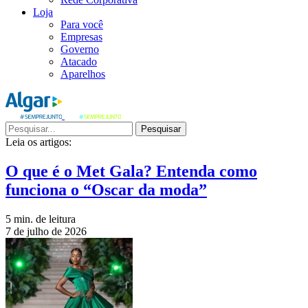
Loja
Para você
Empresas
Governo
Atacado
Aparelhos
Pesquisar
Leia os artigos:
O que é o Met Gala? Entenda como
funciona o “Oscar da moda”
5 min. de leitura
7 de julho de 2026