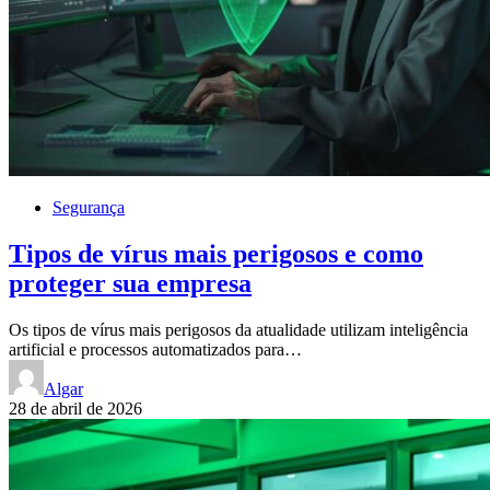
Segurança
Tipos de vírus mais perigosos e como
proteger sua empresa
Os tipos de vírus mais perigosos da atualidade utilizam inteligência
artificial e processos automatizados para…
Algar
28 de abril de 2026