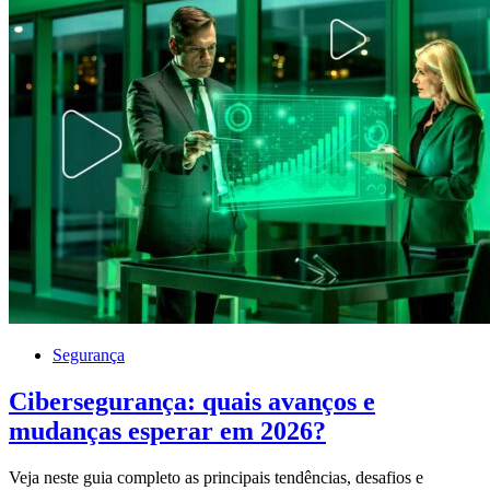
Segurança
Cibersegurança: quais avanços e
mudanças esperar em 2026?
Veja neste guia completo as principais tendências, desafios e