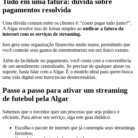
Tudo em uma fatura: dúvida sobre
pagamentos resolvida
Uma dúvida comum entre os clientes é: “como pagar tudo junto?”.
A Algar resolve isso de forma simples ao
unificar a fatura da
internet com os serviços de streaming.
Isso gera uma organização financeira muito maior, permitindo que
você controle seus gastos de entretenimento em um único extrato.
Além da facilidade no pagamento, você conta com a conveniência
de um atendimento centralizado. Se precisar de qualquer ajuste ou
suporte, basta falar com a Algar. É o modelo ideal para quem busca
uma vida digital sem burocracias desnecessárias.
Passo a passo para ativar um streaming
de futebol pela Algar
Sabemos que o torcedor quer um processo que seja prático e
eficiente. Para ativar seu serviço, siga este guia didático:
Escolha o pacote de internet que já contempla seus streamings
favoritos;