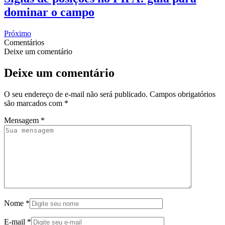
dominar o campo
Próximo
Comentários
Deixe um comentário
Deixe um comentário
O seu endereço de e-mail não será publicado.
Campos obrigatórios
são marcados com
*
Mensagem
*
Nome
*
E-mail
*