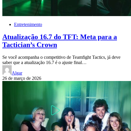
Entretenimento
Atualização 16.7 do TFT: Meta para a
Tactician’s Crown
Se você acompanha o competitivo de Teamfight Tactics, já deve
saber que a atualização 16.7 é o ajuste final…
Algar
26 de março de 2026