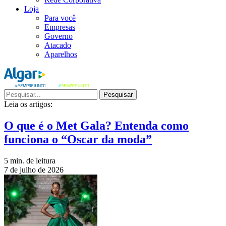
Loja
Para você
Empresas
Governo
Atacado
Aparelhos
Pesquisar
Leia os artigos:
O que é o Met Gala? Entenda como
funciona o “Oscar da moda”
5 min. de leitura
7 de julho de 2026