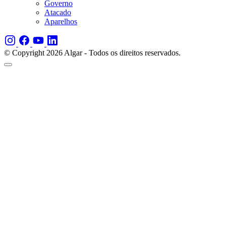
Governo
Atacado
Aparelhos
© Copyright 2026 Algar - Todos os direitos reservados.