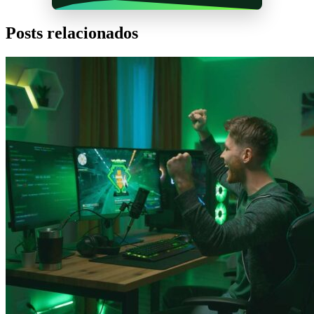
Posts relacionados