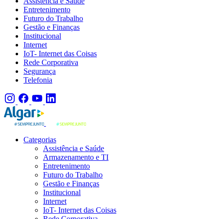
Assistência e Saúde
Entretenimento
Futuro do Trabalho
Gestão e Finanças
Institucional
Internet
IoT- Internet das Coisas
Rede Corporativa
Segurança
Telefonia
Categorias
Assistência e Saúde
Armazenamento e TI
Entretenimento
Futuro do Trabalho
Gestão e Finanças
Institucional
Internet
IoT- Internet das Coisas
Rede Corporativa