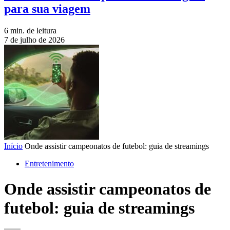
para sua viagem
6 min. de leitura
7 de julho de 2026
Início
Onde assistir campeonatos de futebol: guia de streamings
Entretenimento
Onde assistir campeonatos de
futebol: guia de streamings