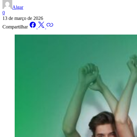
Algar
0
13 de março de 2026
Compartilhar