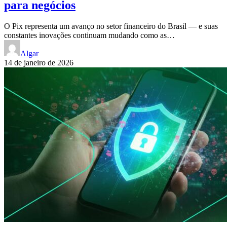
para negócios
O Pix representa um avanço no setor financeiro do Brasil — e suas
constantes inovações continuam mudando como as…
Algar
14 de janeiro de 2026