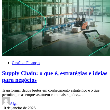
Gestão e Finanças
Supply Chain: o que é, estratégias e ideias
para negócios
Transformar dados brutos em conhecimento estratégico é o que
permite que as empresas atuem com mais rapidez,…
Algar
10 de janeiro de 2026