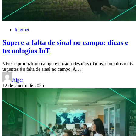
Internet
Supere a falta de sinal no campo: dicas e
tecnologias IoT
Viver e produzir no campo é encarar desafios diários, e um dos mais
urgentes é a falta de sinal no campo. A…
Algar
12 de janeiro de 2026