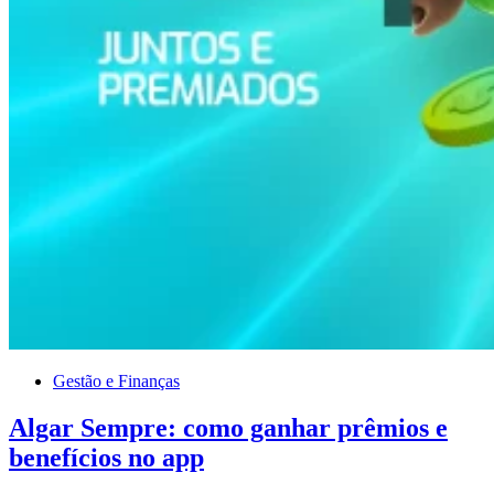
Gestão e Finanças
Algar Sempre: como ganhar prêmios e
benefícios no app