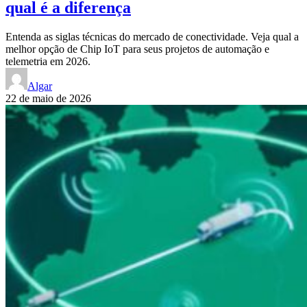
qual é a diferença
Entenda as siglas técnicas do mercado de conectividade. Veja qual a
melhor opção de Chip IoT para seus projetos de automação e
telemetria em 2026.
Algar
22 de maio de 2026