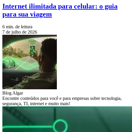
Internet ilimitada para celular: o guia
para sua viagem
6 min. de leitura
7 de julho de 2026
Blog Algar
Encontre conteúdos para você e para empresas sobre tecnologia,
segurança, TI, internet e muito mais!