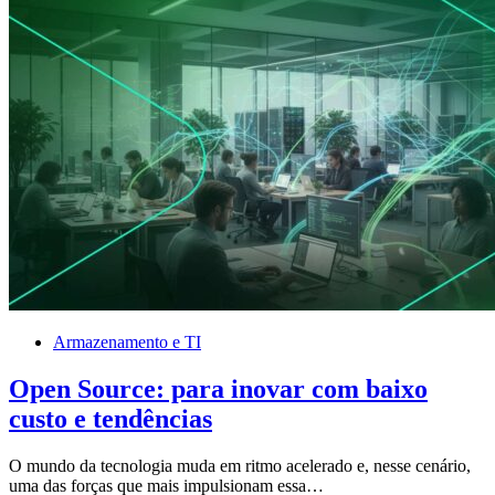
Armazenamento e TI
Open Source: para inovar com baixo
custo e tendências
O mundo da tecnologia muda em ritmo acelerado e, nesse cenário,
uma das forças que mais impulsionam essa…