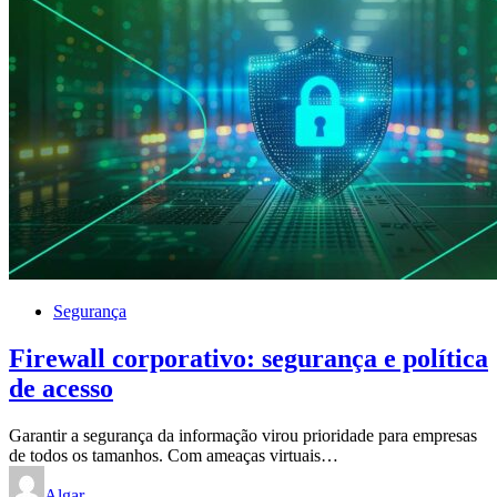
Segurança
Firewall corporativo: segurança e política
de acesso
Garantir a segurança da informação virou prioridade para empresas
de todos os tamanhos. Com ameaças virtuais…
Algar