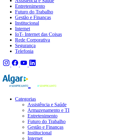
Assistência e Saúde
Entretenimento
Futuro do Trabalho
Gestão e Finanças
Institucional
Internet
IoT- Internet das Coisas
Rede Corporativa
Segurança
Telefonia
Categorias
Assistência e Saúde
Armazenamento e TI
Entretenimento
Futuro do Trabalho
Gestão e Finanças
Institucional
Internet