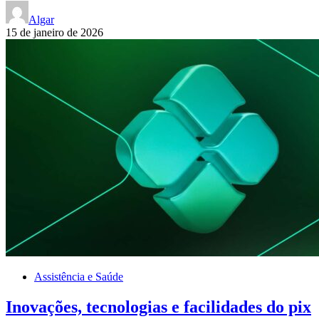
Algar
15 de janeiro de 2026
Assistência e Saúde
Inovações, tecnologias e facilidades do pix