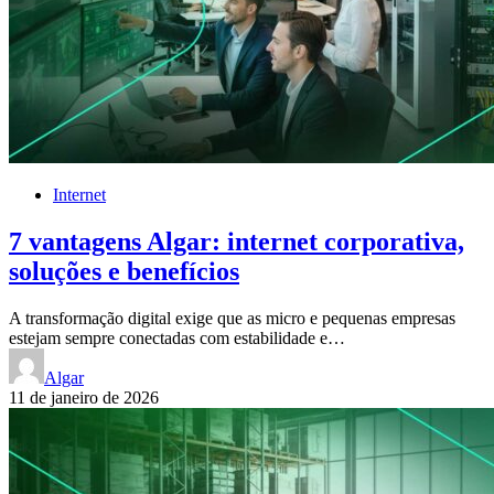
Internet
7 vantagens Algar: internet corporativa,
soluções e benefícios
A transformação digital exige que as micro e pequenas empresas
estejam sempre conectadas com estabilidade e…
Algar
11 de janeiro de 2026