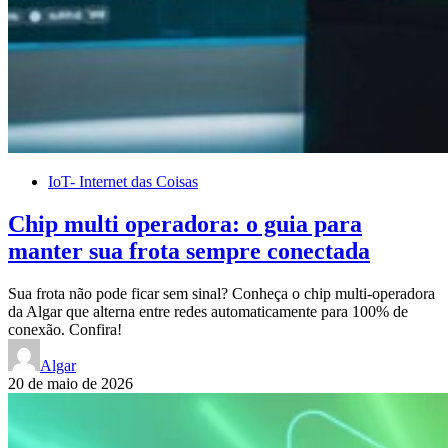
IoT- Internet das Coisas
Chip multi operadora: o guia para
manter sua frota sempre conectada
Sua frota não pode ficar sem sinal? Conheça o chip multi-operadora
da Algar que alterna entre redes automaticamente para 100% de
conexão. Confira!
Algar
20 de maio de 2026