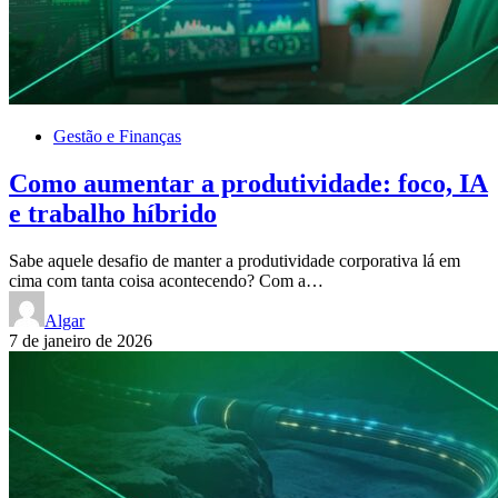
Gestão e Finanças
Como aumentar a produtividade: foco, IA
e trabalho híbrido
Sabe aquele desafio de manter a produtividade corporativa lá em
cima com tanta coisa acontecendo? Com a…
Algar
7 de janeiro de 2026