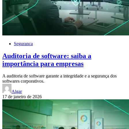
Segurança
Auditoria de software: saiba a
importância para empresas
A auditoria de software garante a integridade e a segurança dos
softwares corporativos.
Algar
17 de janeiro de 2026