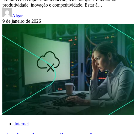
produtividade, inovação e competitividade. Estar à…
Algar
9 de janeiro de 2026
Internet