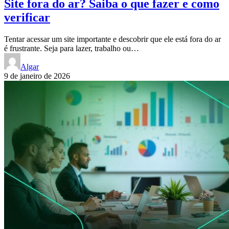
Site fora do ar? Saiba o que fazer e como
verificar
Tentar acessar um site importante e descobrir que ele está fora do ar
é frustrante. Seja para lazer, trabalho ou…
Algar
9 de janeiro de 2026