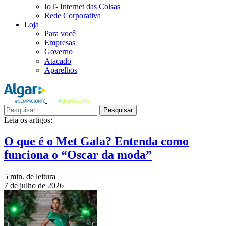
IoT- Internet das Coisas
Rede Corporativa
Loja
Para você
Empresas
Governo
Atacado
Aparelhos
Pesquisar
Leia os artigos:
O que é o Met Gala? Entenda como
funciona o “Oscar da moda”
5 min. de leitura
7 de julho de 2026