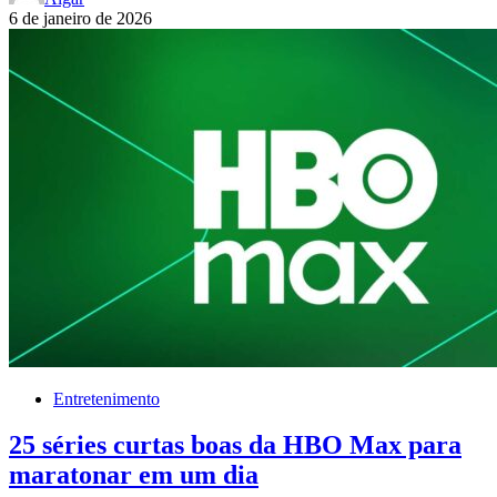
6 de janeiro de 2026
Entretenimento
25 séries curtas boas da HBO Max para
maratonar em um dia