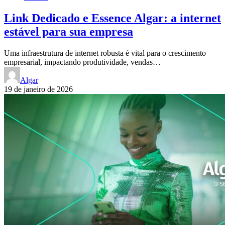
Link Dedicado e Essence Algar: a internet
estável para sua empresa
Uma infraestrutura de internet robusta é vital para o crescimento
empresarial, impactando produtividade, vendas…
Algar
19 de janeiro de 2026