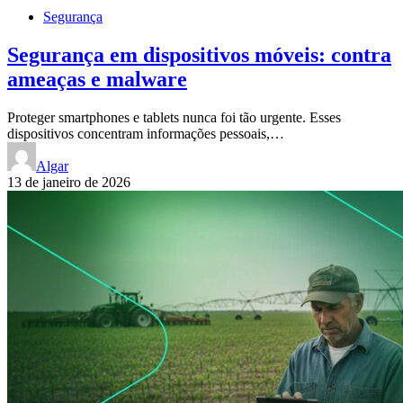
Segurança
Segurança em dispositivos móveis: contra
ameaças e malware
Proteger smartphones e tablets nunca foi tão urgente. Esses
dispositivos concentram informações pessoais,…
Algar
13 de janeiro de 2026