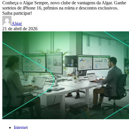
Conheça o Algar Sempre, novo clube de vantagens da Algar. Ganhe
sorteios de iPhone 16, prêmios na roleta e descontos exclusivos.
Saiba participar!
Algar
21 de abril de 2026
Internet